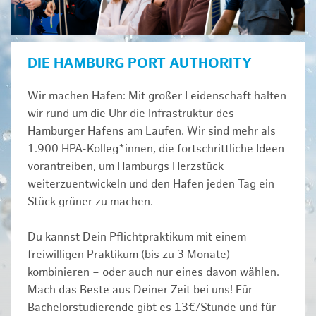
DIE HAMBURG PORT AUTHORITY
Wir machen Hafen: Mit großer Leidenschaft halten
wir rund um die Uhr die Infrastruktur des
Hamburger Hafens am Laufen. Wir sind mehr als
1.900 HPA-Kolleg*innen, die fortschrittliche Ideen
vorantreiben, um Hamburgs Herzstück
weiterzuentwickeln und den Hafen jeden Tag ein
Stück grüner zu machen.
Du kannst Dein Pflichtpraktikum mit einem
freiwilligen Praktikum (bis zu 3 Monate)
kombinieren – oder auch nur eines davon wählen.
Mach das Beste aus Deiner Zeit bei uns! Für
Bachelorstudierende gibt es 13€/Stunde und für