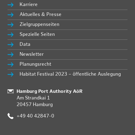
Karriere
Aktuelles & Presse
Zielgruppenseiten
Spezielle Seiten
Data
Newsletter
Planungsrecht
Habitat Festival 2023 – öffentliche Auslegung
:
Hamburg Port Authority AöR
Am Strandkai 1
20457 Hamburg
:
+49 40 42847-0