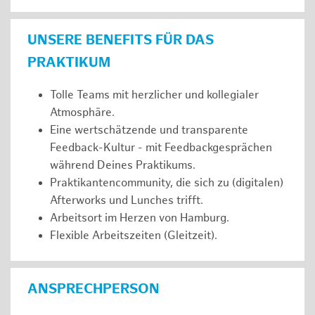
UNSERE BENEFITS FÜR DAS
PRAKTIKUM
Tolle Teams mit herzlicher und kollegialer
Atmosphäre.
Eine wertschätzende und transparente
Feedback-Kultur - mit Feedbackgesprächen
während Deines Praktikums.
Praktikantencommunity, die sich zu (digitalen)
Afterworks und Lunches trifft.
Arbeitsort im Herzen von Hamburg.
Flexible Arbeitszeiten (Gleitzeit).
ANSPRECHPERSON