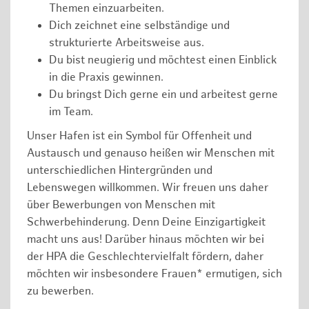
Themen einzuarbeiten.
Dich zeichnet eine selbständige und
strukturierte Arbeitsweise aus.
Du bist neugierig und möchtest einen Einblick
in die Praxis gewinnen.
Du bringst Dich gerne ein und arbeitest gerne
im Team.
Unser Hafen ist ein Symbol für Offenheit und
Austausch und genauso heißen wir Menschen mit
unterschiedlichen Hintergründen und
Lebenswegen willkommen. Wir freuen uns daher
über Bewerbungen von Menschen mit
Schwerbehinderung. Denn Deine Einzigartigkeit
macht uns aus! Darüber hinaus möchten wir bei
der HPA die Geschlechtervielfalt fördern, daher
möchten wir insbesondere Frauen* ermutigen, sich
zu bewerben.