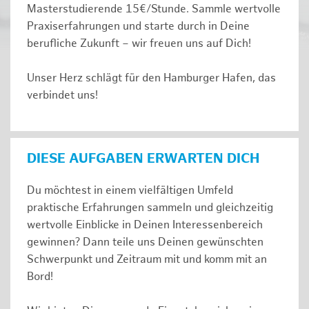
Masterstudierende 15€/Stunde. Sammle wertvolle
Praxiserfahrungen und starte durch in Deine
berufliche Zukunft – wir freuen uns auf Dich!
Unser Herz schlägt für den Hamburger Hafen, das
verbindet uns!
DIESE AUFGABEN ERWARTEN DICH
Du möchtest in einem vielfältigen Umfeld
praktische Erfahrungen sammeln und gleichzeitig
wertvolle Einblicke in Deinen Interessenbereich
gewinnen? Dann teile uns Deinen gewünschten
Schwerpunkt und Zeitraum mit und komm mit an
Bord!