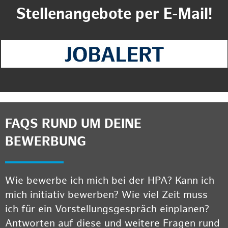
Stellenangebote per E-Mail!
FAQS RUND UM DEINE
BEWERBUNG
Wie bewerbe ich mich bei der HPA? Kann ich
mich initiativ bewerben? Wie viel Zeit muss
ich für ein Vorstellungsgespräch einplanen?
Antworten auf diese und weitere Fragen rund