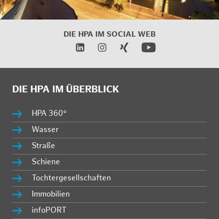
DIE HPA IM SOCIAL WEB
DIE HPA IM ÜBERBLICK
HPA 360°
Wasser
Straße
Schiene
Tochtergesellschaften
Immobilien
infoPORT