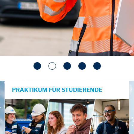
PRAKTIKUM FÜR STUDIERENDE