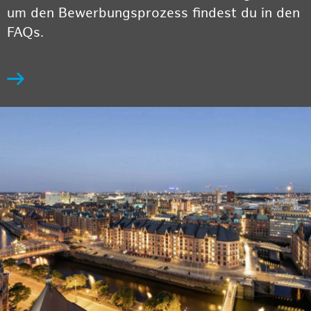
um den Bewerbungsprozess findest du in den
FAQs.