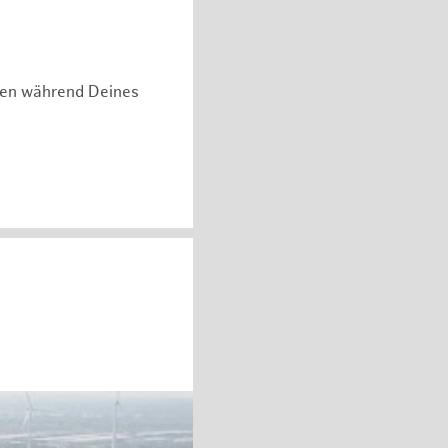
hen während Deines