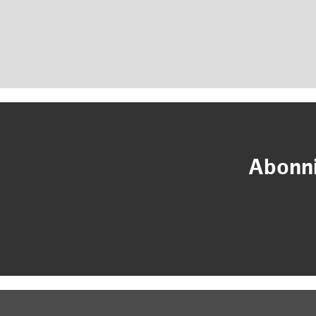
Abonni