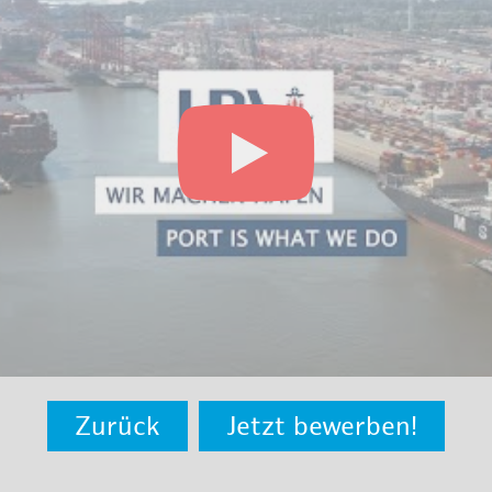
Zurück
Jetzt bewerben!