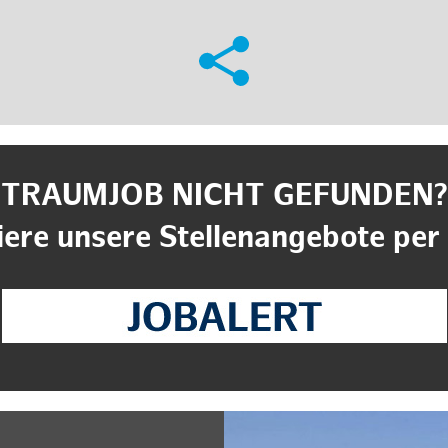
TRAUMJOB NICHT GEFUNDEN?
ere unsere Stellenangebote per 