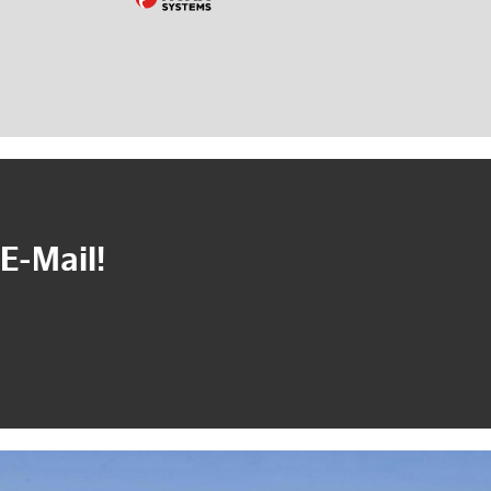
E-Mail!