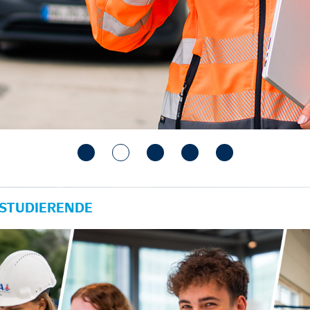
 STUDIERENDE