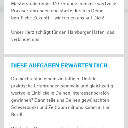
Masterstudierende 15€/Stunde. Sammle wertvolle
Praxiserfahrungen und starte durch in Deine
berufliche Zukunft – wir freuen uns auf Dich!
Unser Herz schlägt für den Hamburger Hafen, das
verbindet uns!
DIESE AUFGABEN ERWARTEN DICH
Du möchtest in einem vielfältigen Umfeld
praktische Erfahrungen sammeln und gleichzeitig
wertvolle Einblicke in Deinen Interessenbereich
gewinnen? Dann teile uns Deinen gewünschten
Schwerpunkt und Zeitraum mit und komm mit an
Bord!