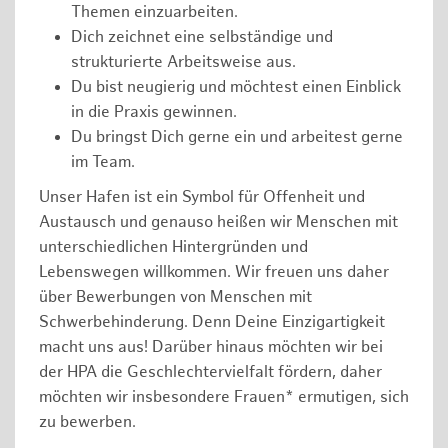
Themen einzuarbeiten.
Dich zeichnet eine selbständige und
strukturierte Arbeitsweise aus.
Du bist neugierig und möchtest einen Einblick
in die Praxis gewinnen.
Du bringst Dich gerne ein und arbeitest gerne
im Team.
Unser Hafen ist ein Symbol für Offenheit und
Austausch und genauso heißen wir Menschen mit
unterschiedlichen Hintergründen und
Lebenswegen willkommen. Wir freuen uns daher
über Bewerbungen von Menschen mit
Schwerbehinderung. Denn Deine Einzigartigkeit
macht uns aus! Darüber hinaus möchten wir bei
der HPA die Geschlechtervielfalt fördern, daher
möchten wir insbesondere Frauen* ermutigen, sich
zu bewerben.