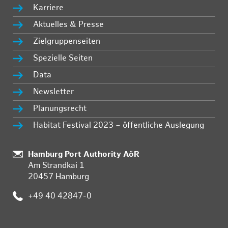
Karriere
Aktuelles & Presse
Zielgruppenseiten
Spezielle Seiten
Data
Newsletter
Planungsrecht
Habitat Festival 2023 – öffentliche Auslegung
:
Hamburg Port Authority AöR
Am Strandkai 1
20457 Hamburg
:
+49 40 42847-0