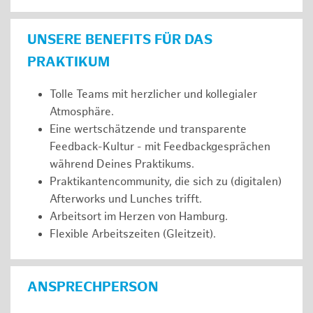
UNSERE BENEFITS FÜR DAS
PRAKTIKUM
Tolle Teams mit herzlicher und kollegialer
Atmosphäre.
Eine wertschätzende und transparente
Feedback-Kultur - mit Feedbackgesprächen
während Deines Praktikums.
Praktikantencommunity, die sich zu (digitalen)
Afterworks und Lunches trifft.
Arbeitsort im Herzen von Hamburg.
Flexible Arbeitszeiten (Gleitzeit).
ANSPRECHPERSON