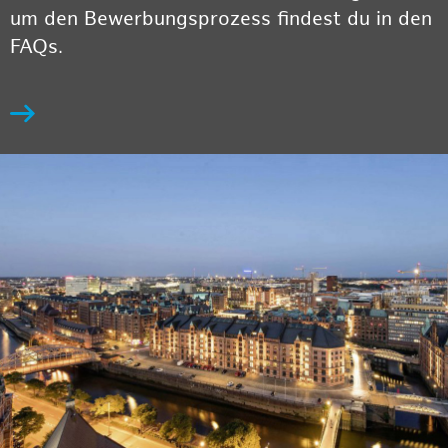
um den Bewerbungsprozess findest du in den
FAQs.