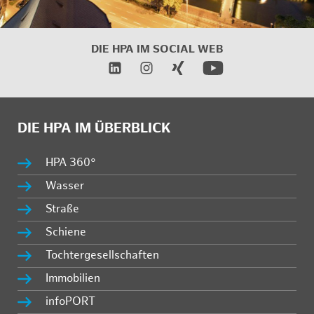
DIE HPA IM SOCIAL WEB
DIE HPA IM ÜBERBLICK
HPA 360°
Wasser
Straße
Schiene
Tochtergesellschaften
Immobilien
infoPORT