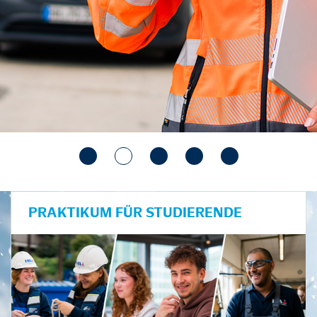
PRAKTIKUM FÜR STUDIERENDE