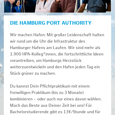
DIE HAMBURG PORT AUTHORITY
Wir machen Hafen: Mit großer Leidenschaft halten
wir rund um die Uhr die Infrastruktur des
Hamburger Hafens am Laufen. Wir sind mehr als
1.900 HPA-Kolleg*innen, die fortschrittliche Ideen
vorantreiben, um Hamburgs Herzstück
weiterzuentwickeln und den Hafen jeden Tag ein
Stück grüner zu machen.
Du kannst Dein Pflichtpraktikum mit einem
freiwilligen Praktikum (bis zu 3 Monate)
kombinieren – oder auch nur eines davon wählen.
Mach das Beste aus Deiner Zeit bei uns! Für
Bachelorstudierende gibt es 13€/Stunde und für