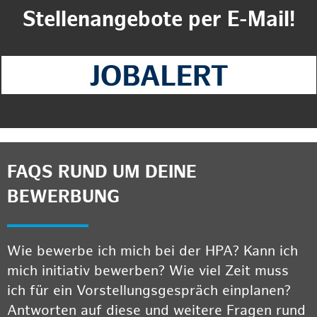
Stellenangebote per E-Mail!
FAQS RUND UM DEINE
BEWERBUNG
Wie bewerbe ich mich bei der HPA? Kann ich
mich initiativ bewerben? Wie viel Zeit muss
ich für ein Vorstellungsgespräch einplanen?
Antworten auf diese und weitere Fragen rund