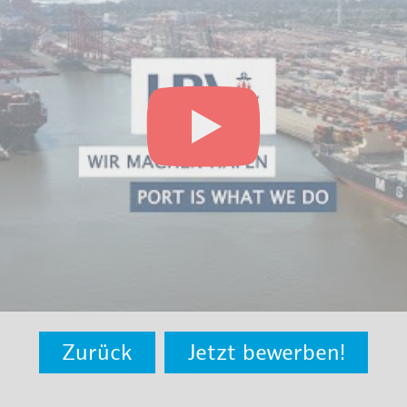
Zurück
Jetzt bewerben!