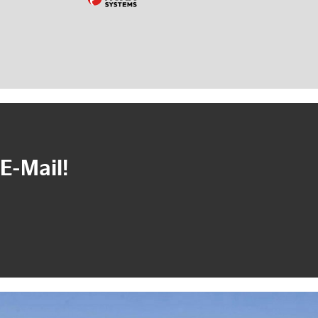
E-Mail!