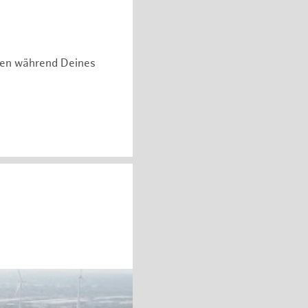
hen während Deines