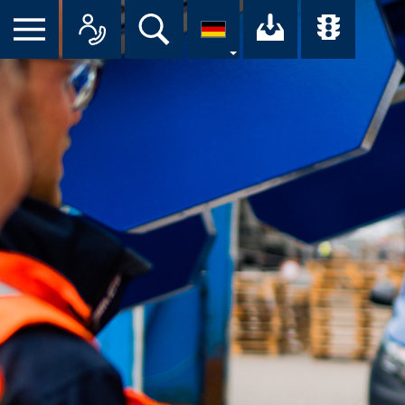
Suche
Ihr Downloa
Übersi