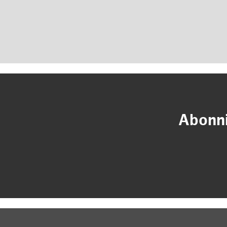
Abonni