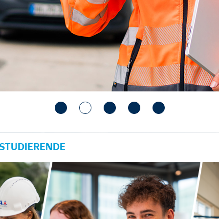
 STUDIERENDE