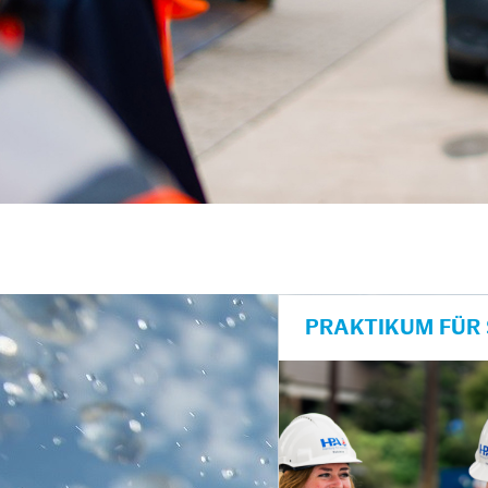
PRAKTIKUM FÜR