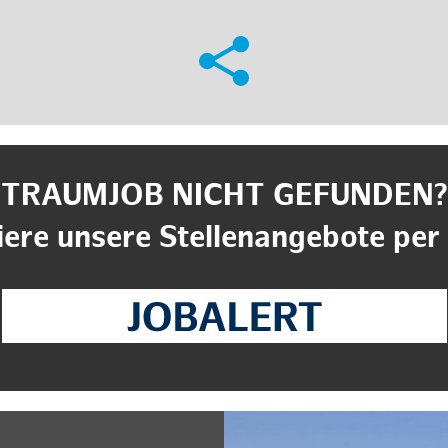
TRAUMJOB NICHT GEFUNDEN?
ere unsere Stellenangebote per 