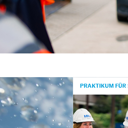
PRAKTIKUM FÜR