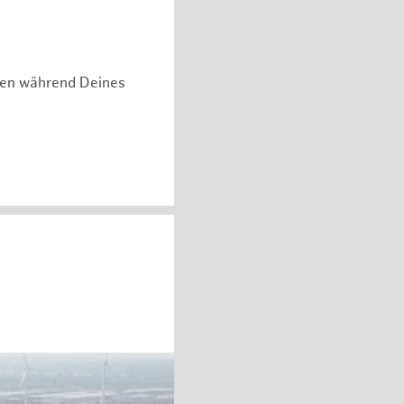
hen während Deines