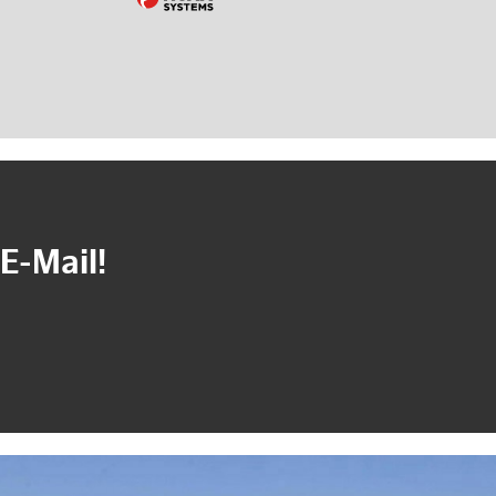
E-Mail!