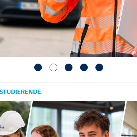
 STUDIERENDE