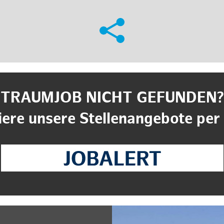
TRAUMJOB NICHT GEFUNDEN?
ere unsere Stellenangebote per 