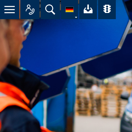
Suche
Ihr Downloa
Übersi