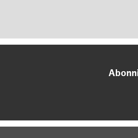
Abonni