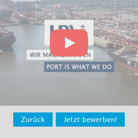
Zurück
Jetzt bewerben!