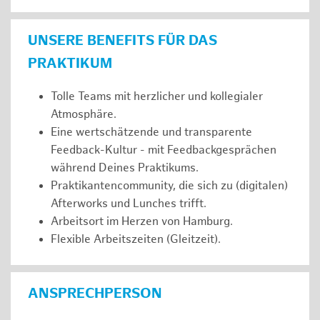
UNSERE BENEFITS FÜR DAS
PRAKTIKUM
Tolle Teams mit herzlicher und kollegialer
Atmosphäre.
Eine wertschätzende und transparente
Feedback-Kultur - mit Feedbackgesprächen
während Deines Praktikums.
Praktikantencommunity, die sich zu (digitalen)
Afterworks und Lunches trifft.
Arbeitsort im Herzen von Hamburg.
Flexible Arbeitszeiten (Gleitzeit).
ANSPRECHPERSON