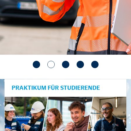
PRAKTIKUM FÜR STUDIERENDE