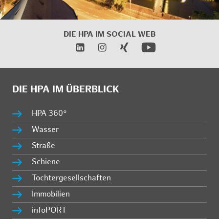
DIE HPA IM
SOCIAL WEB
DIE HPA IM ÜBERBLICK
HPA 360°
Wasser
Straße
Schiene
Tochtergesellschaften
Immobilien
infoPORT