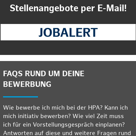
Stellenangebote per E-Mail!
FAQS RUND UM DEINE
BEWERBUNG
Wie bewerbe ich mich bei der HPA? Kann ich
mich initiativ bewerben? Wie viel Zeit muss
ich für ein Vorstellungsgespräch einplanen?
Antworten auf diese und weitere Fragen rund