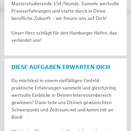
Masterstudierende 15€/Stunde. Sammle wertvolle
Praxiserfahrungen und starte durch in Deine
berufliche Zukunft – wir freuen uns auf Dich!
Unser Herz schlägt für den Hamburger Hafen, das
verbindet uns!
DIESE AUFGABEN ERWARTEN DICH
Du möchtest in einem vielfältigen Umfeld
praktische Erfahrungen sammeln und gleichzeitig
wertvolle Einblicke in Deinen Interessenbereich
gewinnen? Dann teile uns Deinen gewünschten
Schwerpunkt und Zeitraum mit und komm mit an
Bord!