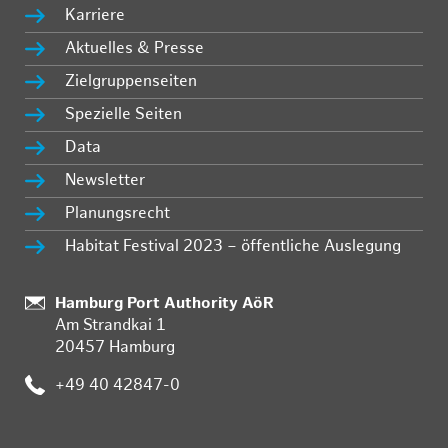
Karriere
Aktuelles & Presse
Zielgruppenseiten
Spezielle Seiten
Data
Newsletter
Planungsrecht
Habitat Festival 2023 – öffentliche Auslegung
Standort:
Hamburg Port Authority AöR
Am Strandkai 1
20457 Hamburg
Telefon:
+49 40 42847-0