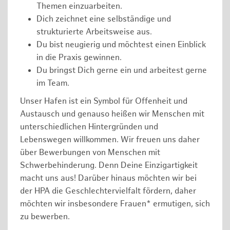
Themen einzuarbeiten.
Dich zeichnet eine selbständige und
strukturierte Arbeitsweise aus.
Du bist neugierig und möchtest einen Einblick
in die Praxis gewinnen.
Du bringst Dich gerne ein und arbeitest gerne
im Team.
Unser Hafen ist ein Symbol für Offenheit und
Austausch und genauso heißen wir Menschen mit
unterschiedlichen Hintergründen und
Lebenswegen willkommen. Wir freuen uns daher
über Bewerbungen von Menschen mit
Schwerbehinderung. Denn Deine Einzigartigkeit
macht uns aus! Darüber hinaus möchten wir bei
der HPA die Geschlechtervielfalt fördern, daher
möchten wir insbesondere Frauen* ermutigen, sich
zu bewerben.