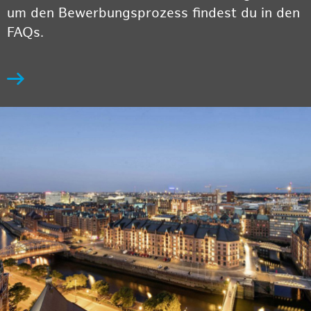
um den Bewerbungsprozess findest du in den
FAQs.