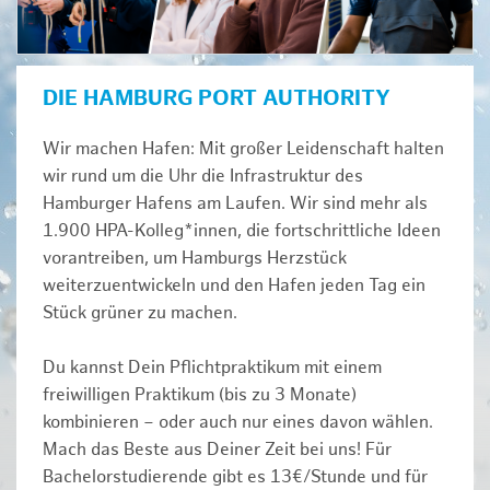
DIE HAMBURG PORT AUTHORITY
Wir machen Hafen: Mit großer Leidenschaft halten
wir rund um die Uhr die Infrastruktur des
Hamburger Hafens am Laufen. Wir sind mehr als
1.900 HPA-Kolleg*innen, die fortschrittliche Ideen
vorantreiben, um Hamburgs Herzstück
weiterzuentwickeln und den Hafen jeden Tag ein
Stück grüner zu machen.
Du kannst Dein Pflichtpraktikum mit einem
freiwilligen Praktikum (bis zu 3 Monate)
kombinieren – oder auch nur eines davon wählen.
Mach das Beste aus Deiner Zeit bei uns! Für
Bachelorstudierende gibt es 13€/Stunde und für