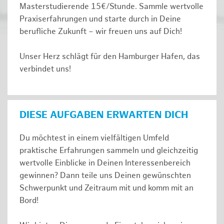
Masterstudierende 15€/Stunde. Sammle wertvolle
Praxiserfahrungen und starte durch in Deine
berufliche Zukunft – wir freuen uns auf Dich!
Unser Herz schlägt für den Hamburger Hafen, das
verbindet uns!
DIESE AUFGABEN ERWARTEN DICH
Du möchtest in einem vielfältigen Umfeld
praktische Erfahrungen sammeln und gleichzeitig
wertvolle Einblicke in Deinen Interessenbereich
gewinnen? Dann teile uns Deinen gewünschten
Schwerpunkt und Zeitraum mit und komm mit an
Bord!