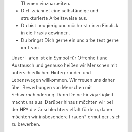
Themen einzuarbeiten.
Dich zeichnet eine selbständige und
strukturierte Arbeitsweise aus.
Du bist neugierig und möchtest einen Einblick
in die Praxis gewinnen.
Du bringst Dich gerne ein und arbeitest gerne
im Team.
Unser Hafen ist ein Symbol für Offenheit und
Austausch und genauso heißen wir Menschen mit
unterschiedlichen Hintergründen und
Lebenswegen willkommen. Wir freuen uns daher
über Bewerbungen von Menschen mit
Schwerbehinderung. Denn Deine Einzigartigkeit
macht uns aus! Darüber hinaus möchten wir bei
der HPA die Geschlechtervielfalt fördern, daher
möchten wir insbesondere Frauen* ermutigen, sich
zu bewerben.