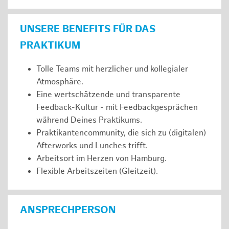
UNSERE BENEFITS FÜR DAS
PRAKTIKUM
Tolle Teams mit herzlicher und kollegialer
Atmosphäre.
Eine wertschätzende und transparente
Feedback-Kultur - mit Feedbackgesprächen
während Deines Praktikums.
Praktikantencommunity, die sich zu (digitalen)
Afterworks und Lunches trifft.
Arbeitsort im Herzen von Hamburg.
Flexible Arbeitszeiten (Gleitzeit).
ANSPRECHPERSON