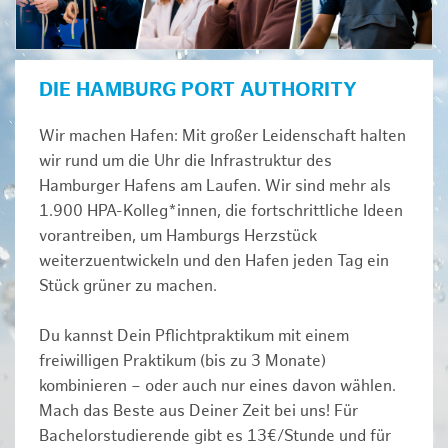
DIE HAMBURG PORT AUTHORITY
Wir machen Hafen: Mit großer Leidenschaft halten
wir rund um die Uhr die Infrastruktur des
Hamburger Hafens am Laufen. Wir sind mehr als
1.900 HPA-Kolleg*innen, die fortschrittliche Ideen
vorantreiben, um Hamburgs Herzstück
weiterzuentwickeln und den Hafen jeden Tag ein
Stück grüner zu machen.
Du kannst Dein Pflichtpraktikum mit einem
freiwilligen Praktikum (bis zu 3 Monate)
kombinieren – oder auch nur eines davon wählen.
Mach das Beste aus Deiner Zeit bei uns! Für
Bachelorstudierende gibt es 13€/Stunde und für