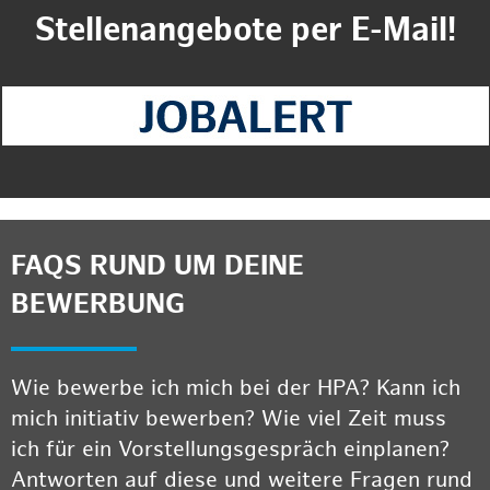
Stellenangebote per E-Mail!
FAQS RUND UM DEINE
BEWERBUNG
Wie bewerbe ich mich bei der HPA? Kann ich
mich initiativ bewerben? Wie viel Zeit muss
ich für ein Vorstellungsgespräch einplanen?
Antworten auf diese und weitere Fragen rund