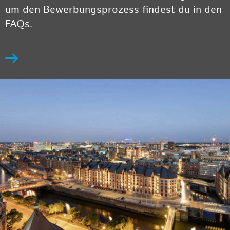
um den Bewerbungsprozess findest du in den
FAQs.