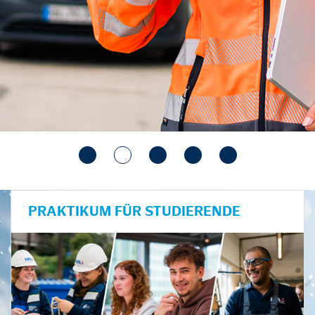
PRAKTIKUM FÜR STUDIERENDE