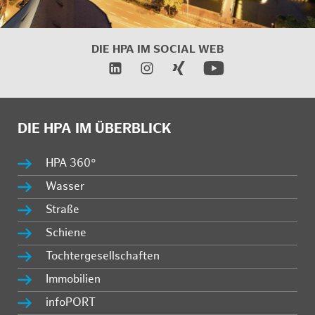
DIE HPA IM SOCIAL WEB
DIE HPA IM ÜBERBLICK
HPA 360°
Wasser
Straße
Schiene
Tochtergesellschaften
Immobilien
infoPORT