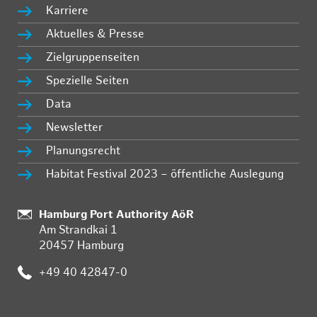
Karriere
Aktuelles & Presse
Zielgruppenseiten
Spezielle Seiten
Data
Newsletter
Planungsrecht
Habitat Festival 2023 – öffentliche Auslegung
:
Hamburg Port Authority AöR
Am Strandkai 1
20457 Hamburg
:
+49 40 42847-0