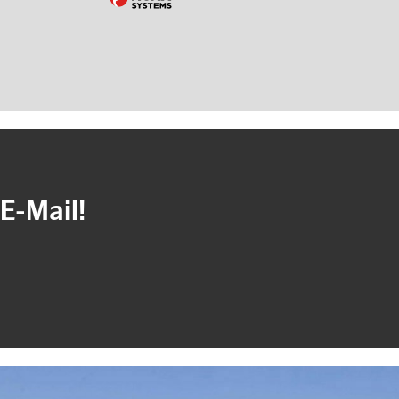
E-Mail!