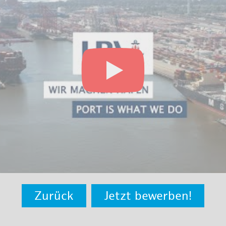
Zurück
Jetzt bewerben!