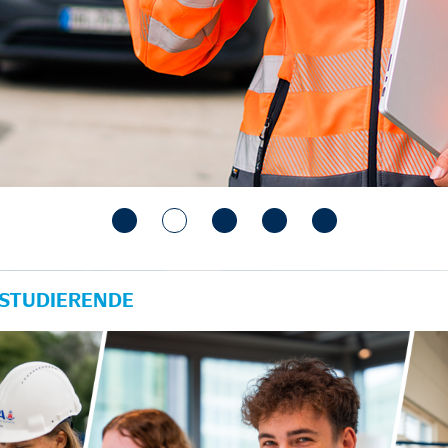
 STUDIERENDE