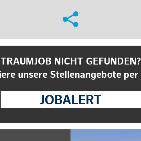
TRAUMJOB NICHT GEFUNDEN?
ere unsere Stellenangebote per 