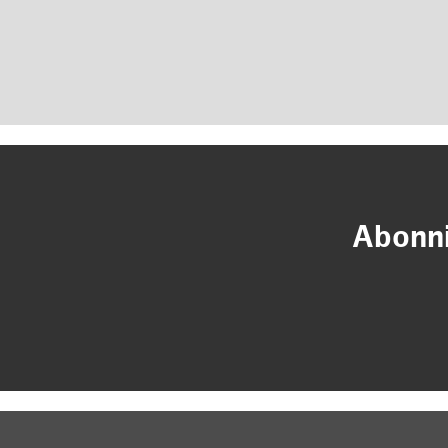
Abonni