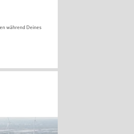
hen während Deines