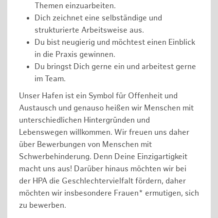
Themen einzuarbeiten.
Dich zeichnet eine selbständige und
strukturierte Arbeitsweise aus.
Du bist neugierig und möchtest einen Einblick
in die Praxis gewinnen.
Du bringst Dich gerne ein und arbeitest gerne
im Team.
Unser Hafen ist ein Symbol für Offenheit und
Austausch und genauso heißen wir Menschen mit
unterschiedlichen Hintergründen und
Lebenswegen willkommen. Wir freuen uns daher
über Bewerbungen von Menschen mit
Schwerbehinderung. Denn Deine Einzigartigkeit
macht uns aus! Darüber hinaus möchten wir bei
der HPA die Geschlechtervielfalt fördern, daher
möchten wir insbesondere Frauen* ermutigen, sich
zu bewerben.