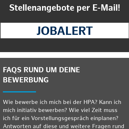
Stellenangebote per E-Mail!
FAQS RUND UM DEINE
BEWERBUNG
Wie bewerbe ich mich bei der HPA? Kann ich
mich initiativ bewerben? Wie viel Zeit muss
ich für ein Vorstellungsgespräch einplanen?
Antworten auf diese und weitere Fragen rund