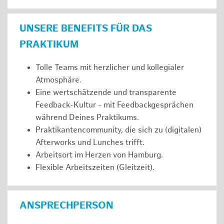
UNSERE BENEFITS FÜR DAS
PRAKTIKUM
Tolle Teams mit herzlicher und kollegialer
Atmosphäre.
Eine wertschätzende und transparente
Feedback-Kultur - mit Feedbackgesprächen
während Deines Praktikums.
Praktikantencommunity, die sich zu (digitalen)
Afterworks und Lunches trifft.
Arbeitsort im Herzen von Hamburg.
Flexible Arbeitszeiten (Gleitzeit).
ANSPRECHPERSON