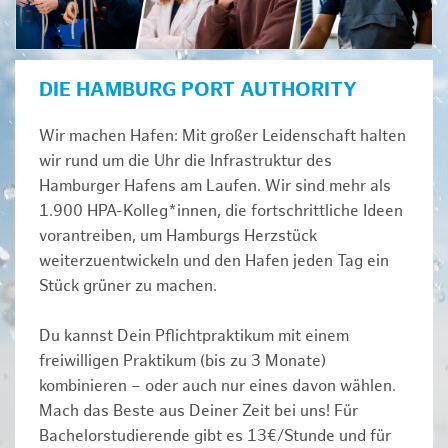
DIE HAMBURG PORT AUTHORITY
Wir machen Hafen: Mit großer Leidenschaft halten
wir rund um die Uhr die Infrastruktur des
Hamburger Hafens am Laufen. Wir sind mehr als
1.900 HPA-Kolleg*innen, die fortschrittliche Ideen
vorantreiben, um Hamburgs Herzstück
weiterzuentwickeln und den Hafen jeden Tag ein
Stück grüner zu machen.
Du kannst Dein Pflichtpraktikum mit einem
freiwilligen Praktikum (bis zu 3 Monate)
kombinieren – oder auch nur eines davon wählen.
Mach das Beste aus Deiner Zeit bei uns! Für
Bachelorstudierende gibt es 13€/Stunde und für