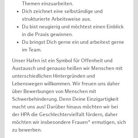
Themen einzuarbeiten.
Dich zeichnet eine selbständige und
strukturierte Arbeitsweise aus.
Du bist neugierig und möchtest einen Einblick
in die Praxis gewinnen.
Du bringst Dich gerne ein und arbeitest gerne
im Team.
Unser Hafen ist ein Symbol für Offenheit und
Austausch und genauso heißen wir Menschen mit
unterschiedlichen Hintergründen und
Lebenswegen willkommen. Wir freuen uns daher
über Bewerbungen von Menschen mit
Schwerbehinderung. Denn Deine Einzigartigkeit
macht uns aus! Darüber hinaus möchten wir bei
der HPA die Geschlechtervielfalt fördern, daher
möchten wir insbesondere Frauen* ermutigen, sich
zu bewerben.