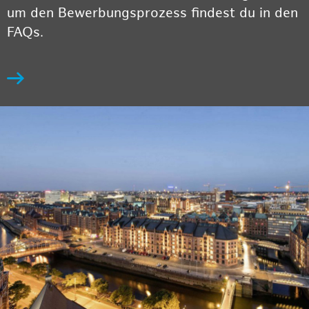
um den Bewerbungsprozess findest du in den
FAQs.