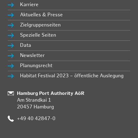
Karriere
Aktuelles & Presse
Zielgruppenseiten
Spezielle Seiten
Data
Newsletter
Planungsrecht
Habitat Festival 2023 – öffentliche Auslegung
Standort:
Hamburg Port Authority AöR
Am Strandkai 1
20457 Hamburg
Telefon:
+49 40 42847-0