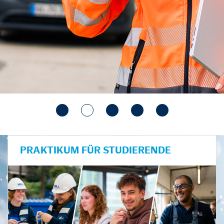
PRAKTIKUM FÜR STUDIERENDE