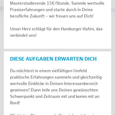
Masterstudierende 15€/Stunde. Sammle wertvolle
Praxiserfahrungen und starte durch in Deine
berufliche Zukunft – wir freuen uns auf Dich!
Unser Herz schlägt für den Hamburger Hafen, das
verbindet uns!
DIESE AUFGABEN ERWARTEN DICH
Du möchtest in einem vielfältigen Umfeld
praktische Erfahrungen sammeln und gleichzeitig
wertvolle Einblicke in Deinen Interessenbereich
gewinnen? Dann teile uns Deinen gewünschten
Schwerpunkt und Zeitraum mit und komm mit an
Bord!