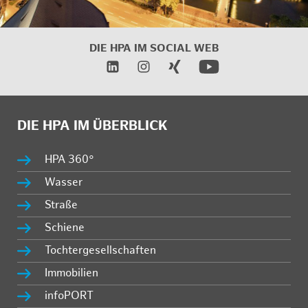
DIE HPA IM
SOCIAL WEB
DIE HPA IM ÜBERBLICK
HPA 360°
Wasser
Straße
Schiene
Tochtergesellschaften
Immobilien
infoPORT