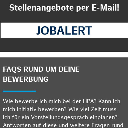
Stellenangebote per E-Mail!
FAQS RUND UM DEINE
BEWERBUNG
Wie bewerbe ich mich bei der HPA? Kann ich
mich initiativ bewerben? Wie viel Zeit muss
ich für ein Vorstellungsgespräch einplanen?
Antworten auf diese und weitere Fragen rund