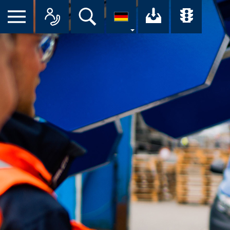
Suche
Ihr Downloa
Übersi