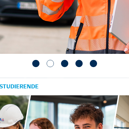
 STUDIERENDE