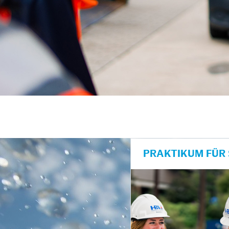
PRAKTIKUM FÜR