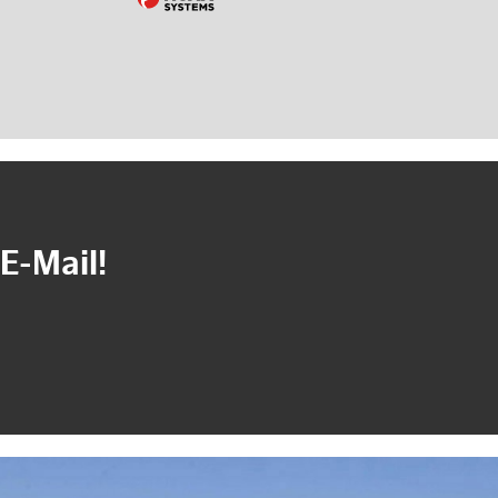
E-Mail!