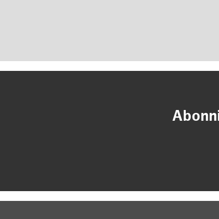
Abonni