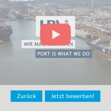
Zurück
Jetzt bewerben!