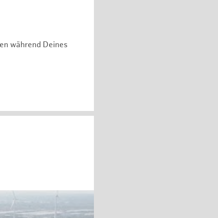
hen während Deines