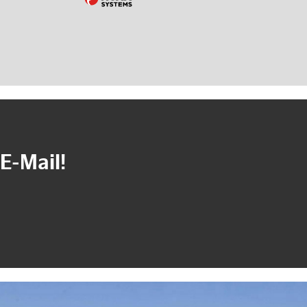
E-Mail!