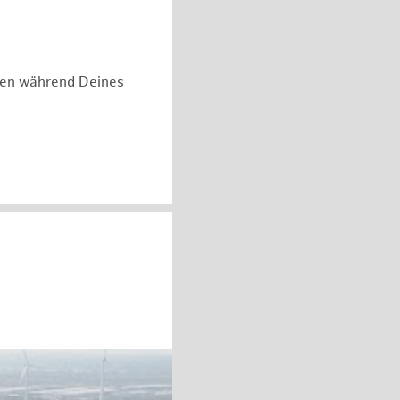
hen während Deines