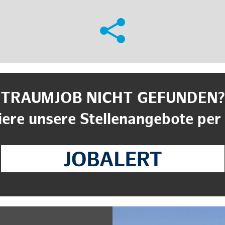
TRAUMJOB NICHT GEFUNDEN?
ere unsere Stellenangebote per 