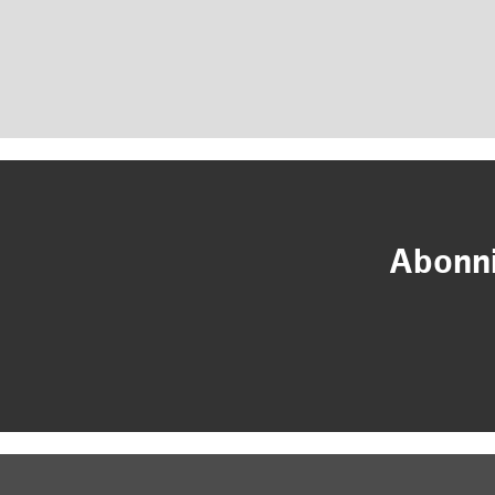
Abonni