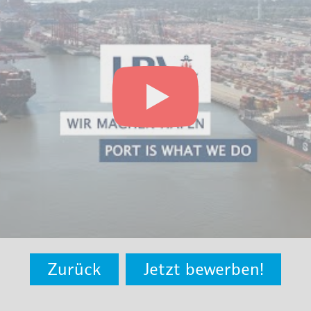
Zurück
Jetzt bewerben!