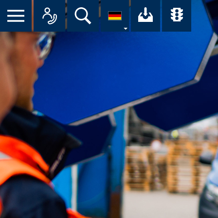
Suche
Ihr Downloa
Übersi