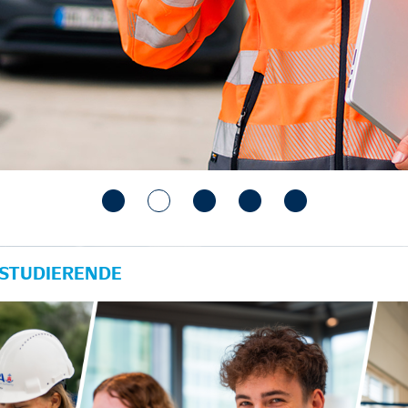
 STUDIERENDE