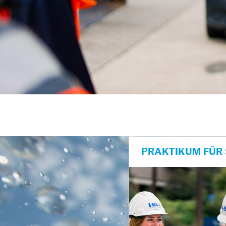
PRAKTIKUM FÜR