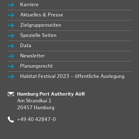
Karriere
Aktuelles & Presse
Zielgruppenseiten
Spezielle Seiten
Data
Newsletter
Planungsrecht
Habitat Festival 2023 – öffentliche Auslegung
Standort:
Hamburg Port Authority AöR
Am Strandkai 1
20457 Hamburg
Telefon:
+49 40 42847-0