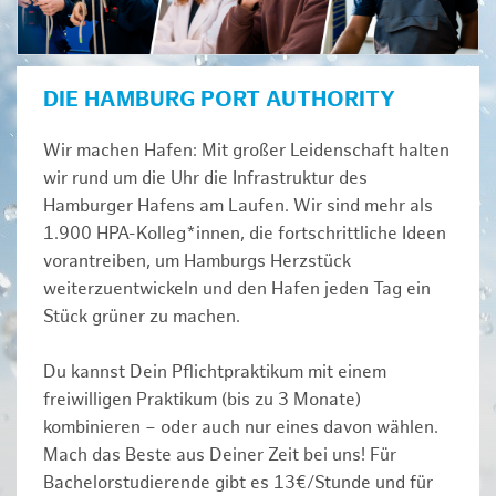
DIE HAMBURG PORT AUTHORITY
Wir machen Hafen: Mit großer Leidenschaft halten
wir rund um die Uhr die Infrastruktur des
Hamburger Hafens am Laufen. Wir sind mehr als
1.900 HPA-Kolleg*innen, die fortschrittliche Ideen
vorantreiben, um Hamburgs Herzstück
weiterzuentwickeln und den Hafen jeden Tag ein
Stück grüner zu machen.
Du kannst Dein Pflichtpraktikum mit einem
freiwilligen Praktikum (bis zu 3 Monate)
kombinieren – oder auch nur eines davon wählen.
Mach das Beste aus Deiner Zeit bei uns! Für
Bachelorstudierende gibt es 13€/Stunde und für