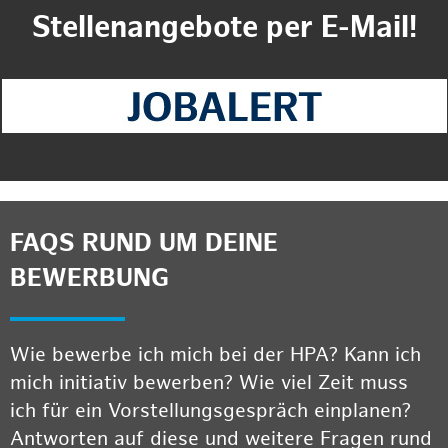
Stellenangebote per E-Mail!
FAQS RUND UM DEINE
BEWERBUNG
Wie bewerbe ich mich bei der HPA? Kann ich
mich initiativ bewerben? Wie viel Zeit muss
ich für ein Vorstellungsgespräch einplanen?
Antworten auf diese und weitere Fragen rund