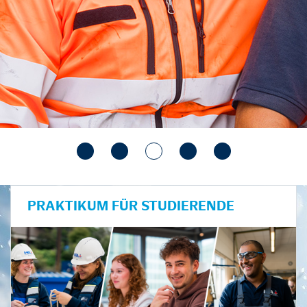
PRAKTIKUM FÜR STUDIERENDE