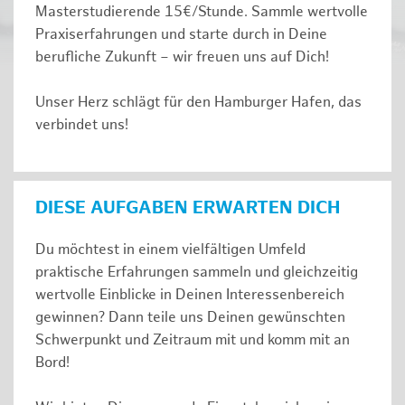
Masterstudierende 15€/Stunde. Sammle wertvolle
Praxiserfahrungen und starte durch in Deine
berufliche Zukunft – wir freuen uns auf Dich!
Unser Herz schlägt für den Hamburger Hafen, das
verbindet uns!
DIESE AUFGABEN ERWARTEN DICH
Du möchtest in einem vielfältigen Umfeld
praktische Erfahrungen sammeln und gleichzeitig
wertvolle Einblicke in Deinen Interessenbereich
gewinnen? Dann teile uns Deinen gewünschten
Schwerpunkt und Zeitraum mit und komm mit an
Bord!