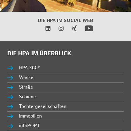
DIE HPA IM
SOCIAL WEB
DIE HPA IM ÜBERBLICK
HPA 360°
Wasser
Straße
Schiene
Tochtergesellschaften
Immobilien
infoPORT