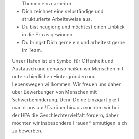
Themen einzuarbeiten.
Dich zeichnet eine selbständige und
strukturierte Arbeitsweise aus.
Du bist neugierig und möchtest einen Einblick
in die Praxis gewinnen.
Du bringst Dich gerne ein und arbeitest gerne
im Team.
Unser Hafen ist ein Symbol für Offenheit und
Austausch und genauso heißen wir Menschen mit
unterschiedlichen Hintergründen und
Lebenswegen willkommen. Wir freuen uns daher
über Bewerbungen von Menschen mit
Schwerbehinderung. Denn Deine Einzigartigkeit
macht uns aus! Darüber hinaus möchten wir bei
der HPA die Geschlechtervielfalt fördern, daher
möchten wir insbesondere Frauen* ermutigen, sich
zu bewerben.