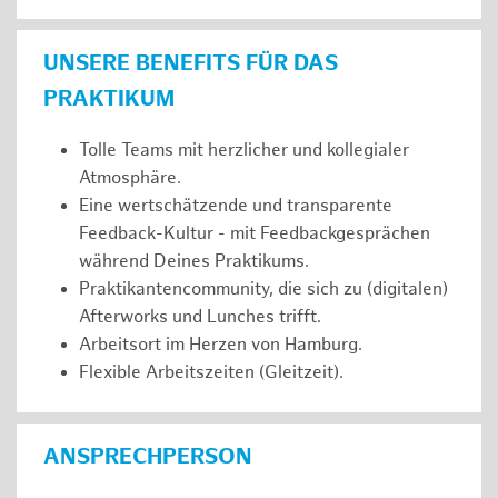
UNSERE BENEFITS FÜR DAS
PRAKTIKUM
Tolle Teams mit herzlicher und kollegialer
Atmosphäre.
Eine wertschätzende und transparente
Feedback-Kultur - mit Feedbackgesprächen
während Deines Praktikums.
Praktikantencommunity, die sich zu (digitalen)
Afterworks und Lunches trifft.
Arbeitsort im Herzen von Hamburg.
Flexible Arbeitszeiten (Gleitzeit).
ANSPRECHPERSON