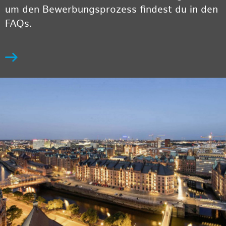
um den Bewerbungsprozess findest du in den
FAQs.