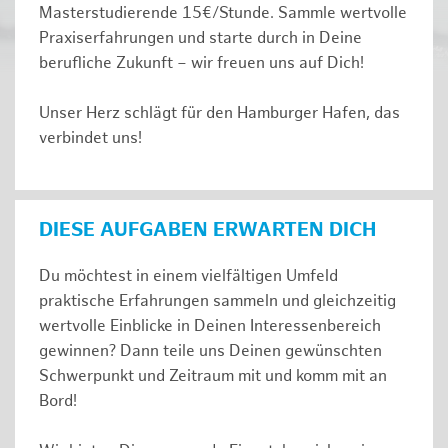
Masterstudierende 15€/Stunde. Sammle wertvolle
Praxiserfahrungen und starte durch in Deine
berufliche Zukunft – wir freuen uns auf Dich!
Unser Herz schlägt für den Hamburger Hafen, das
verbindet uns!
DIESE AUFGABEN ERWARTEN DICH
Du möchtest in einem vielfältigen Umfeld
praktische Erfahrungen sammeln und gleichzeitig
wertvolle Einblicke in Deinen Interessenbereich
gewinnen? Dann teile uns Deinen gewünschten
Schwerpunkt und Zeitraum mit und komm mit an
Bord!