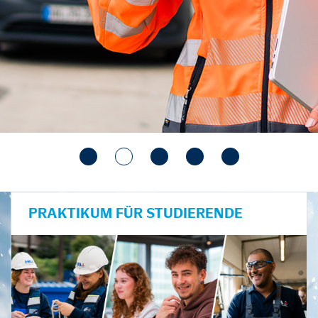
PRAKTIKUM FÜR STUDIERENDE