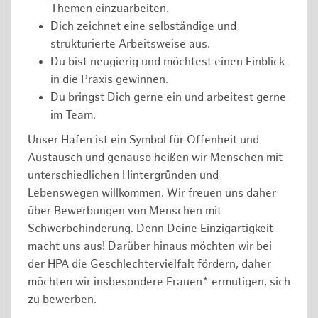
Themen einzuarbeiten.
Dich zeichnet eine selbständige und
strukturierte Arbeitsweise aus.
Du bist neugierig und möchtest einen Einblick
in die Praxis gewinnen.
Du bringst Dich gerne ein und arbeitest gerne
im Team.
Unser Hafen ist ein Symbol für Offenheit und
Austausch und genauso heißen wir Menschen mit
unterschiedlichen Hintergründen und
Lebenswegen willkommen. Wir freuen uns daher
über Bewerbungen von Menschen mit
Schwerbehinderung. Denn Deine Einzigartigkeit
macht uns aus! Darüber hinaus möchten wir bei
der HPA die Geschlechtervielfalt fördern, daher
möchten wir insbesondere Frauen* ermutigen, sich
zu bewerben.