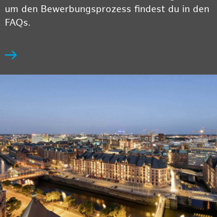
um den Bewerbungsprozess findest du in den
FAQs.