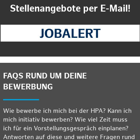
Stellenangebote per E-Mail!
FAQS RUND UM DEINE
BEWERBUNG
Wie bewerbe ich mich bei der HPA? Kann ich
mich initiativ bewerben? Wie viel Zeit muss
ich für ein Vorstellungsgespräch einplanen?
Antworten auf diese und weitere Fragen rund