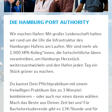
DIE HAMBURG PORT AUTHORITY
Wir machen Hafen: Mit großer Leidenschaft halten
wir rund um die Uhr die Infrastruktur des
Hamburger Hafens am Laufen. Wir sind mehr als
1.900 HPA-Kolleg*innen, die fortschrittliche Ideen
vorantreiben, um Hamburgs Herzstück
weiterzuentwickeln und den Hafen jeden Tag ein
Stück grüner zu machen.
Du kannst Dein Pflichtpraktikum mit einem
freiwilligen Praktikum (bis zu 3 Monate)
kombinieren – oder auch nur eines davon wählen.
Mach das Beste aus Deiner Zeit bei uns! Für
Bachelorstudierende gibt es 13€/Stunde und für