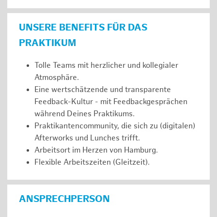
UNSERE BENEFITS FÜR DAS
PRAKTIKUM
Tolle Teams mit herzlicher und kollegialer
Atmosphäre.
Eine wertschätzende und transparente
Feedback-Kultur - mit Feedbackgesprächen
während Deines Praktikums.
Praktikantencommunity, die sich zu (digitalen)
Afterworks und Lunches trifft.
Arbeitsort im Herzen von Hamburg.
Flexible Arbeitszeiten (Gleitzeit).
ANSPRECHPERSON