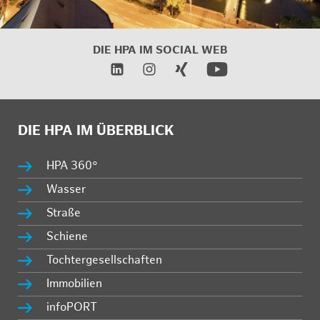
DIE HPA IM
SOCIAL WEB
DIE HPA IM ÜBERBLICK
HPA 360°
Wasser
Straße
Schiene
Tochtergesellschaften
Immobilien
infoPORT