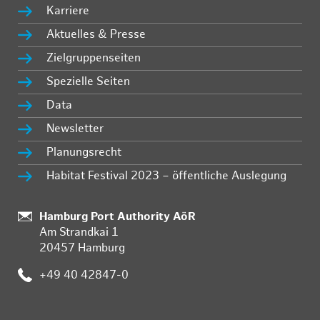
Karriere
Aktuelles & Presse
Zielgruppenseiten
Spezielle Seiten
Data
Newsletter
Planungsrecht
Habitat Festival 2023 – öffentliche Auslegung
Standort:
Hamburg Port Authority AöR
Am Strandkai 1
20457 Hamburg
Telefon:
+49 40 42847-0