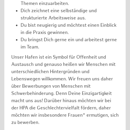
Themen einzuarbeiten.
Dich zeichnet eine selbständige und
strukturierte Arbeitsweise aus.
Du bist neugierig und möchtest einen Einblick
in die Praxis gewinnen.
Du bringst Dich gerne ein und arbeitest gerne
im Team.
Unser Hafen ist ein Symbol für Offenheit und
Austausch und genauso heißen wir Menschen mit
unterschiedlichen Hintergründen und
Lebenswegen willkommen. Wir freuen uns daher
über Bewerbungen von Menschen mit
Schwerbehinderung. Denn Deine Einzigartigkeit
macht uns aus! Darüber hinaus möchten wir bei
der HPA die Geschlechtervielfalt fördern, daher
möchten wir insbesondere Frauen* ermutigen, sich
zu bewerben.