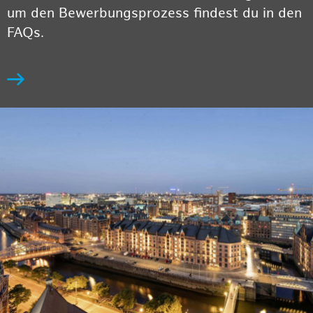
um den Bewerbungsprozess findest du in den
FAQs.