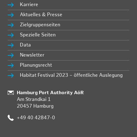
Karriere
Aktuelles & Presse
Zielgruppenseiten
Spezielle Seiten
Data
Newsletter
Planungsrecht
Habitat Festival 2023 – öffentliche Auslegung
:
Hamburg Port Authority AöR
Am Strandkai 1
20457 Hamburg
:
+49 40 42847-0