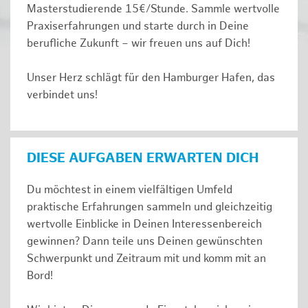
Masterstudierende 15€/Stunde. Sammle wertvolle
Praxiserfahrungen und starte durch in Deine
berufliche Zukunft – wir freuen uns auf Dich!
Unser Herz schlägt für den Hamburger Hafen, das
verbindet uns!
DIESE AUFGABEN ERWARTEN DICH
Du möchtest in einem vielfältigen Umfeld
praktische Erfahrungen sammeln und gleichzeitig
wertvolle Einblicke in Deinen Interessenbereich
gewinnen? Dann teile uns Deinen gewünschten
Schwerpunkt und Zeitraum mit und komm mit an
Bord!