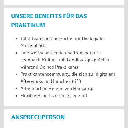
UNSERE BENEFITS FÜR DAS
PRAKTIKUM
Tolle Teams mit herzlicher und kollegialer
Atmosphäre.
Eine wertschätzende und transparente
Feedback-Kultur - mit Feedbackgesprächen
während Deines Praktikums.
Praktikantencommunity, die sich zu (digitalen)
Afterworks und Lunches trifft.
Arbeitsort im Herzen von Hamburg.
Flexible Arbeitszeiten (Gleitzeit).
ANSPRECHPERSON