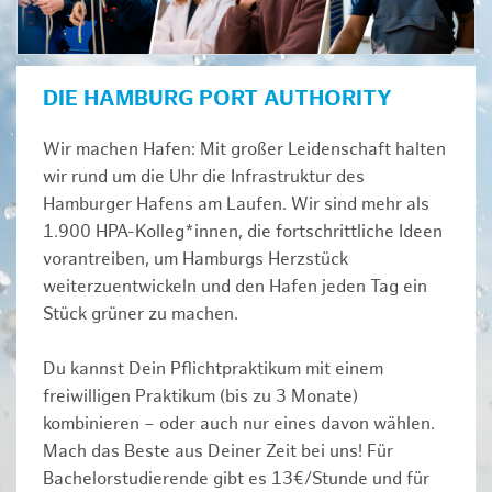
DIE HAMBURG PORT AUTHORITY
Wir machen Hafen: Mit großer Leidenschaft halten
wir rund um die Uhr die Infrastruktur des
Hamburger Hafens am Laufen. Wir sind mehr als
1.900 HPA-Kolleg*innen, die fortschrittliche Ideen
vorantreiben, um Hamburgs Herzstück
weiterzuentwickeln und den Hafen jeden Tag ein
Stück grüner zu machen.
Du kannst Dein Pflichtpraktikum mit einem
freiwilligen Praktikum (bis zu 3 Monate)
kombinieren – oder auch nur eines davon wählen.
Mach das Beste aus Deiner Zeit bei uns! Für
Bachelorstudierende gibt es 13€/Stunde und für