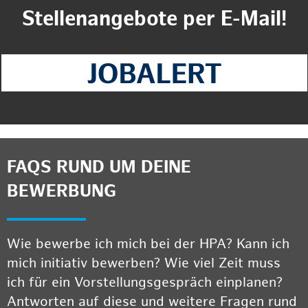
Stellenangebote per E-Mail!
FAQS RUND UM DEINE
BEWERBUNG
Wie bewerbe ich mich bei der HPA? Kann ich
mich initiativ bewerben? Wie viel Zeit muss
ich für ein Vorstellungsgespräch einplanen?
Antworten auf diese und weitere Fragen rund