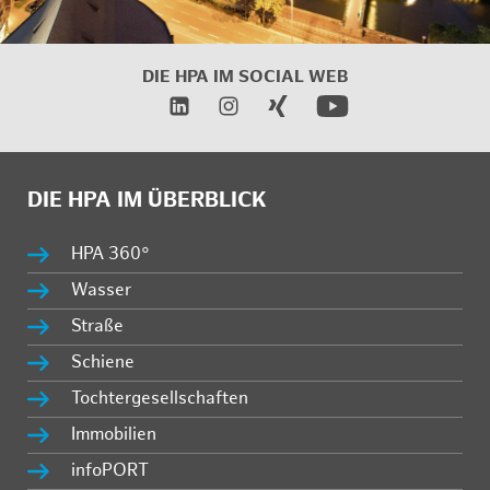
DIE HPA IM SOCIAL WEB
DIE HPA IM ÜBERBLICK
HPA 360°
Wasser
Straße
Schiene
Tochtergesellschaften
Immobilien
infoPORT