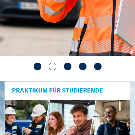
PRAKTIKUM FÜR STUDIERENDE