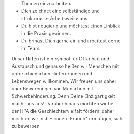
Themen einzuarbeiten.
Dich zeichnet eine selbständige und
strukturierte Arbeitsweise aus.
Du bist neugierig und möchtest einen Einblick
in die Praxis gewinnen.
Du bringst Dich gerne ein und arbeitest gerne
im Team.
Unser Hafen ist ein Symbol für Offenheit und
Austausch und genauso heißen wir Menschen mit
unterschiedlichen Hintergründen und
Lebenswegen willkommen. Wir freuen uns daher
über Bewerbungen von Menschen mit
Schwerbehinderung. Denn Deine Einzigartigkeit
macht uns aus! Darüber hinaus möchten wir bei
der HPA die Geschlechtervielfalt fördern, daher
möchten wir insbesondere Frauen* ermutigen, sich
zu bewerben.