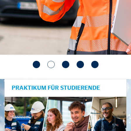
PRAKTIKUM FÜR STUDIERENDE