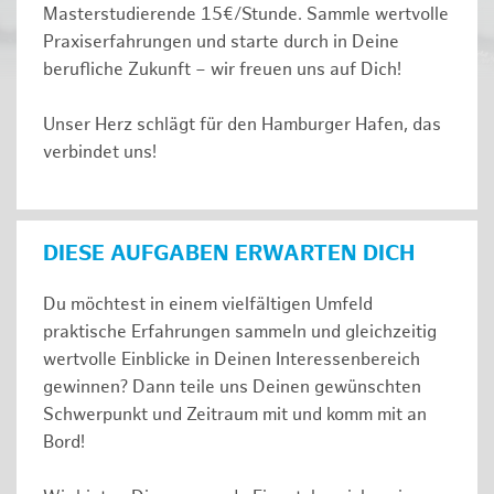
Masterstudierende 15€/Stunde. Sammle wertvolle
Praxiserfahrungen und starte durch in Deine
berufliche Zukunft – wir freuen uns auf Dich!
Unser Herz schlägt für den Hamburger Hafen, das
verbindet uns!
DIESE AUFGABEN ERWARTEN DICH
Du möchtest in einem vielfältigen Umfeld
praktische Erfahrungen sammeln und gleichzeitig
wertvolle Einblicke in Deinen Interessenbereich
gewinnen? Dann teile uns Deinen gewünschten
Schwerpunkt und Zeitraum mit und komm mit an
Bord!