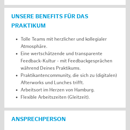
UNSERE BENEFITS FÜR DAS
PRAKTIKUM
Tolle Teams mit herzlicher und kollegialer
Atmosphäre.
Eine wertschätzende und transparente
Feedback-Kultur - mit Feedbackgesprächen
während Deines Praktikums.
Praktikantencommunity, die sich zu (digitalen)
Afterworks und Lunches trifft.
Arbeitsort im Herzen von Hamburg.
Flexible Arbeitszeiten (Gleitzeit).
ANSPRECHPERSON