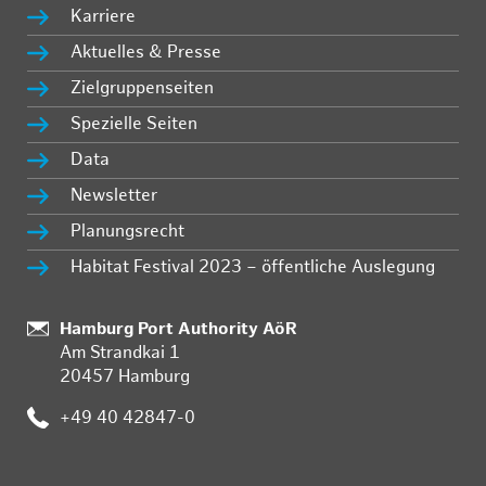
Karriere
Aktuelles & Presse
Zielgruppenseiten
Spezielle Seiten
Data
Newsletter
Planungsrecht
Habitat Festival 2023 – öffentliche Auslegung
Standort:
Hamburg Port Authority AöR
Am Strandkai 1
20457 Hamburg
Telefon:
+49 40 42847-0