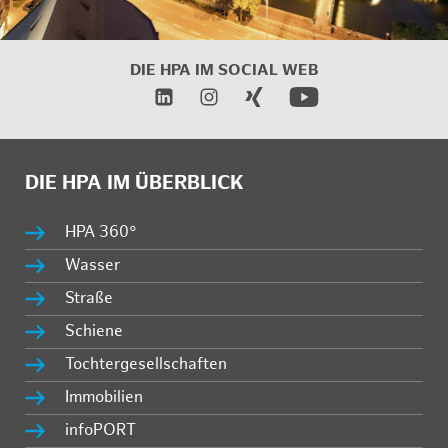
DIE HPA IM
SOCIAL WEB
DIE HPA IM ÜBERBLICK
HPA 360°
Wasser
Straße
Schiene
Tochtergesellschaften
Immobilien
infoPORT