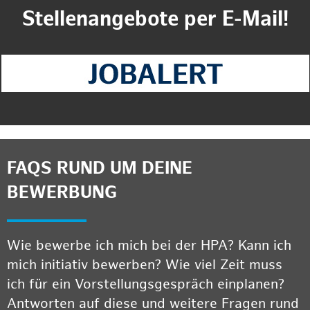
Stellenangebote per E-Mail!
FAQS RUND UM DEINE
BEWERBUNG
Wie bewerbe ich mich bei der HPA? Kann ich
mich initiativ bewerben? Wie viel Zeit muss
ich für ein Vorstellungsgespräch einplanen?
Antworten auf diese und weitere Fragen rund