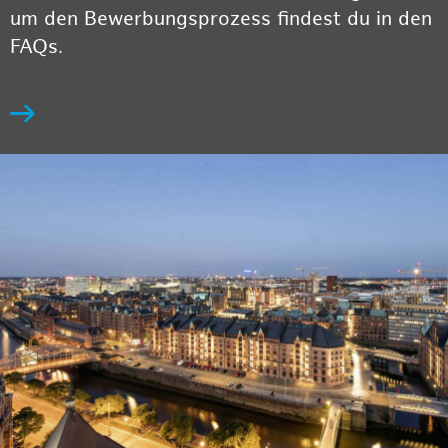
um den Bewerbungsprozess findest du in den
FAQs.