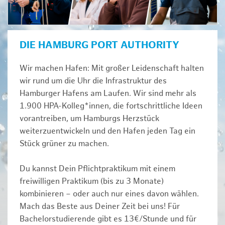
DIE HAMBURG PORT AUTHORITY
Wir machen Hafen: Mit großer Leidenschaft halten
wir rund um die Uhr die Infrastruktur des
Hamburger Hafens am Laufen. Wir sind mehr als
1.900 HPA-Kolleg*innen, die fortschrittliche Ideen
vorantreiben, um Hamburgs Herzstück
weiterzuentwickeln und den Hafen jeden Tag ein
Stück grüner zu machen.
Du kannst Dein Pflichtpraktikum mit einem
freiwilligen Praktikum (bis zu 3 Monate)
kombinieren – oder auch nur eines davon wählen.
Mach das Beste aus Deiner Zeit bei uns! Für
Bachelorstudierende gibt es 13€/Stunde und für