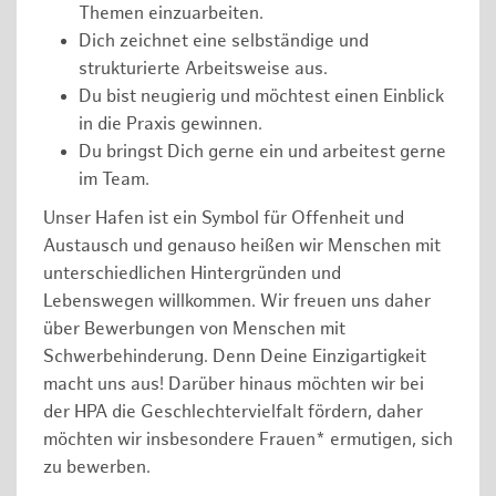
Themen einzuarbeiten.
Dich zeichnet eine selbständige und
strukturierte Arbeitsweise aus.
Du bist neugierig und möchtest einen Einblick
in die Praxis gewinnen.
Du bringst Dich gerne ein und arbeitest gerne
im Team.
Unser Hafen ist ein Symbol für Offenheit und
Austausch und genauso heißen wir Menschen mit
unterschiedlichen Hintergründen und
Lebenswegen willkommen. Wir freuen uns daher
über Bewerbungen von Menschen mit
Schwerbehinderung. Denn Deine Einzigartigkeit
macht uns aus! Darüber hinaus möchten wir bei
der HPA die Geschlechtervielfalt fördern, daher
möchten wir insbesondere Frauen* ermutigen, sich
zu bewerben.