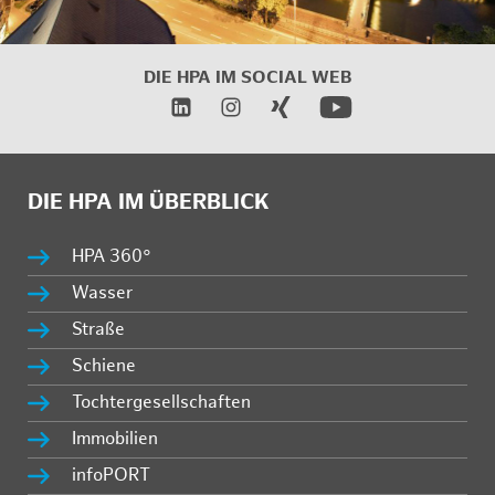
DIE HPA IM
SOCIAL WEB
DIE HPA IM ÜBERBLICK
HPA 360°
Wasser
Straße
Schiene
Tochtergesellschaften
Immobilien
infoPORT