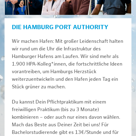
DIE HAMBURG PORT AUTHORITY
Wir machen Hafen: Mit großer Leidenschaft halten
wir rund um die Uhr die Infrastruktur des
Hamburger Hafens am Laufen. Wir sind mehr als
1.900 HPA-Kolleg*innen, die fortschrittliche Ideen
vorantreiben, um Hamburgs Herzstück
weiterzuentwickeln und den Hafen jeden Tag ein
Stück grüner zu machen.
Du kannst Dein Pflichtpraktikum mit einem
freiwilligen Praktikum (bis zu 3 Monate)
kombinieren – oder auch nur eines davon wählen.
Mach das Beste aus Deiner Zeit bei uns! Für
Bachelorstudierende gibt es 13€/Stunde und für