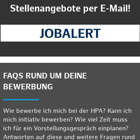
Stellenangebote per E-Mail!
FAQS RUND UM DEINE
BEWERBUNG
Wie bewerbe ich mich bei der HPA? Kann ich
mich initiativ bewerben? Wie viel Zeit muss
ich für ein Vorstellungsgespräch einplanen?
Antworten auf diese und weitere Fragen rund