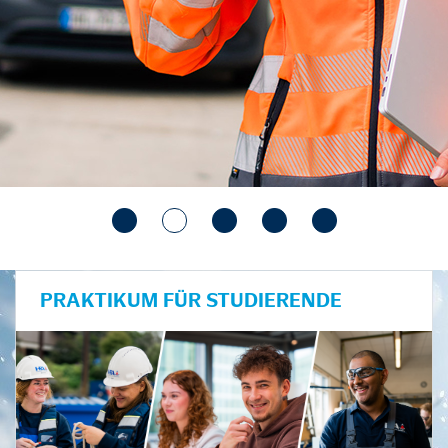
PRAKTIKUM FÜR STUDIERENDE