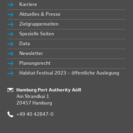
Karriere
Aktuelles & Presse
Zielgruppenseiten
Spezielle Seiten
Data
Newsletter
Planungsrecht
Habitat Festival 2023 – öffentliche Auslegung
Standort:
Hamburg Port Authority AöR
Am Strandkai 1
20457 Hamburg
Telefon:
+49 40 42847-0