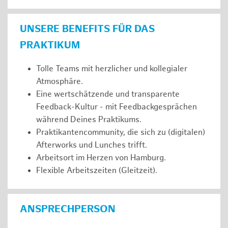
UNSERE BENEFITS FÜR DAS
PRAKTIKUM
Tolle Teams mit herzlicher und kollegialer
Atmosphäre.
Eine wertschätzende und transparente
Feedback-Kultur - mit Feedbackgesprächen
während Deines Praktikums.
Praktikantencommunity, die sich zu (digitalen)
Afterworks und Lunches trifft.
Arbeitsort im Herzen von Hamburg.
Flexible Arbeitszeiten (Gleitzeit).
ANSPRECHPERSON