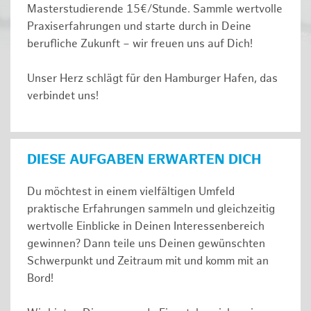
Masterstudierende 15€/Stunde. Sammle wertvolle
Praxiserfahrungen und starte durch in Deine
berufliche Zukunft – wir freuen uns auf Dich!
Unser Herz schlägt für den Hamburger Hafen, das
verbindet uns!
DIESE AUFGABEN ERWARTEN DICH
Du möchtest in einem vielfältigen Umfeld
praktische Erfahrungen sammeln und gleichzeitig
wertvolle Einblicke in Deinen Interessenbereich
gewinnen? Dann teile uns Deinen gewünschten
Schwerpunkt und Zeitraum mit und komm mit an
Bord!