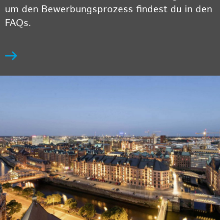
um den Bewerbungsprozess findest du in den
FAQs.