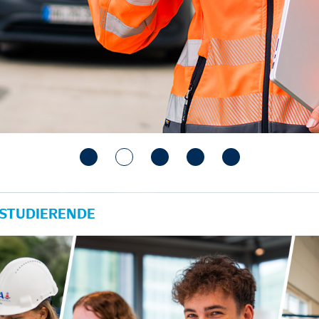
 STUDIERENDE