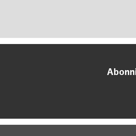
Abonni