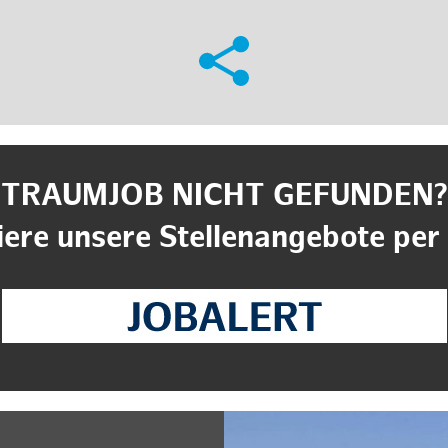
TRAUMJOB NICHT GEFUNDEN?
ere unsere Stellenangebote per 