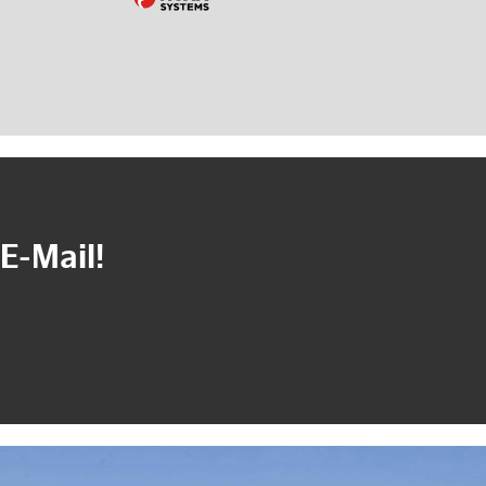
E-Mail!