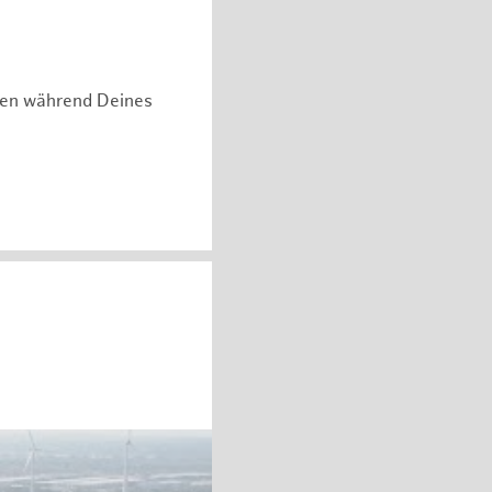
hen während Deines