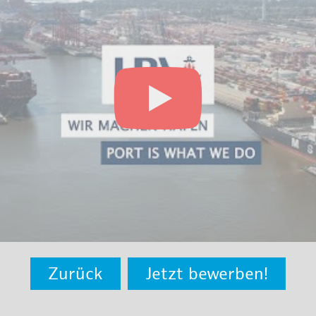
Zurück
Jetzt bewerben!