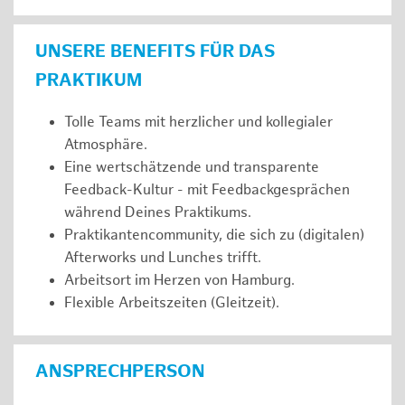
UNSERE BENEFITS FÜR DAS
PRAKTIKUM
Tolle Teams mit herzlicher und kollegialer
Atmosphäre.
Eine wertschätzende und transparente
Feedback-Kultur - mit Feedbackgesprächen
während Deines Praktikums.
Praktikantencommunity, die sich zu (digitalen)
Afterworks und Lunches trifft.
Arbeitsort im Herzen von Hamburg.
Flexible Arbeitszeiten (Gleitzeit).
ANSPRECHPERSON