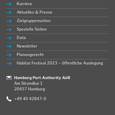
Karriere
Aktuelles & Presse
Zielgruppenseiten
Spezielle Seiten
Data
Newsletter
Planungsrecht
Habitat Festival 2023 – öffentliche Auslegung
Standort:
Hamburg Port Authority AöR
Am Strandkai 1
20457 Hamburg
Telefon:
+49 40 42847-0