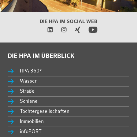
DIE HPA IM
SOCIAL WEB
DIE HPA IM ÜBERBLICK
HPA 360°
Wasser
Straße
Schiene
Tochtergesellschaften
Immobilien
infoPORT