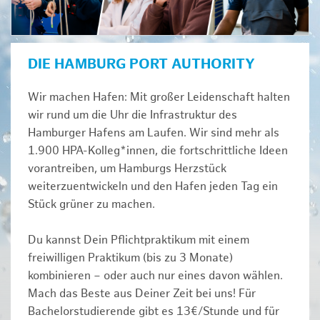
DIE HAMBURG PORT AUTHORITY
Wir machen Hafen: Mit großer Leidenschaft halten
wir rund um die Uhr die Infrastruktur des
Hamburger Hafens am Laufen. Wir sind mehr als
1.900 HPA-Kolleg*innen, die fortschrittliche Ideen
vorantreiben, um Hamburgs Herzstück
weiterzuentwickeln und den Hafen jeden Tag ein
Stück grüner zu machen.
Du kannst Dein Pflichtpraktikum mit einem
freiwilligen Praktikum (bis zu 3 Monate)
kombinieren – oder auch nur eines davon wählen.
Mach das Beste aus Deiner Zeit bei uns! Für
Bachelorstudierende gibt es 13€/Stunde und für