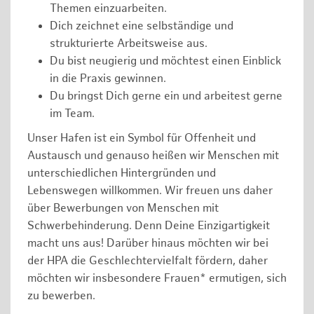
Themen einzuarbeiten.
Dich zeichnet eine selbständige und
strukturierte Arbeitsweise aus.
Du bist neugierig und möchtest einen Einblick
in die Praxis gewinnen.
Du bringst Dich gerne ein und arbeitest gerne
im Team.
Unser Hafen ist ein Symbol für Offenheit und
Austausch und genauso heißen wir Menschen mit
unterschiedlichen Hintergründen und
Lebenswegen willkommen. Wir freuen uns daher
über Bewerbungen von Menschen mit
Schwerbehinderung. Denn Deine Einzigartigkeit
macht uns aus! Darüber hinaus möchten wir bei
der HPA die Geschlechtervielfalt fördern, daher
möchten wir insbesondere Frauen* ermutigen, sich
zu bewerben.