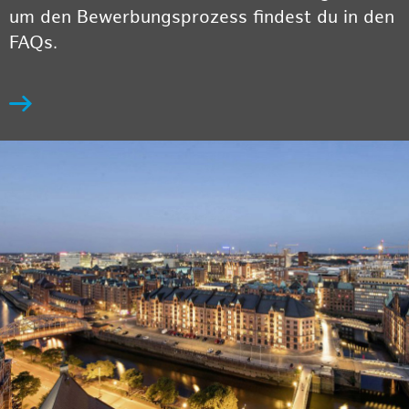
um den Bewerbungsprozess findest du in den
FAQs.