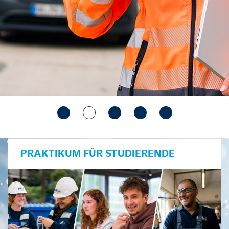
PRAKTIKUM FÜR STUDIERENDE