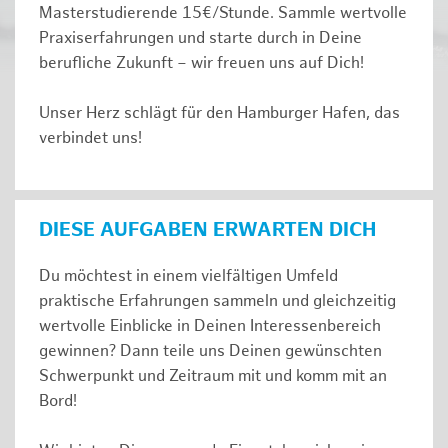
Masterstudierende 15€/Stunde. Sammle wertvolle
Praxiserfahrungen und starte durch in Deine
berufliche Zukunft – wir freuen uns auf Dich!
Unser Herz schlägt für den Hamburger Hafen, das
verbindet uns!
DIESE AUFGABEN ERWARTEN DICH
Du möchtest in einem vielfältigen Umfeld
praktische Erfahrungen sammeln und gleichzeitig
wertvolle Einblicke in Deinen Interessenbereich
gewinnen? Dann teile uns Deinen gewünschten
Schwerpunkt und Zeitraum mit und komm mit an
Bord!