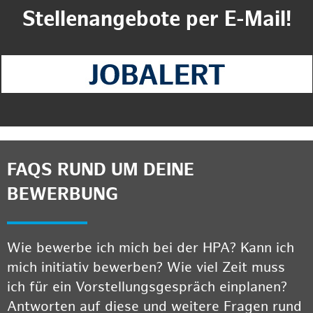
Stellenangebote per E-Mail!
FAQS RUND UM DEINE
BEWERBUNG
Wie bewerbe ich mich bei der HPA? Kann ich
mich initiativ bewerben? Wie viel Zeit muss
ich für ein Vorstellungsgespräch einplanen?
Antworten auf diese und weitere Fragen rund