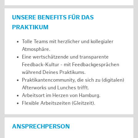
UNSERE BENEFITS FÜR DAS
PRAKTIKUM
Tolle Teams mit herzlicher und kollegialer
Atmosphäre.
Eine wertschätzende und transparente
Feedback-Kultur - mit Feedbackgesprächen
während Deines Praktikums.
Praktikantencommunity, die sich zu (digitalen)
Afterworks und Lunches trifft.
Arbeitsort im Herzen von Hamburg.
Flexible Arbeitszeiten (Gleitzeit).
ANSPRECHPERSON