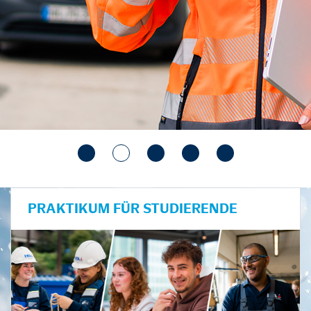
PRAKTIKUM FÜR STUDIERENDE