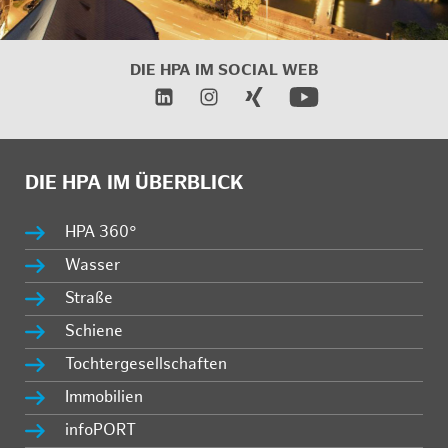
DIE HPA IM
SOCIAL WEB
DIE HPA IM ÜBERBLICK
HPA 360°
Wasser
Straße
Schiene
Tochtergesellschaften
Immobilien
infoPORT