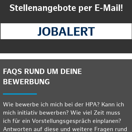
Stellenangebote per E-Mail!
FAQS RUND UM DEINE
BEWERBUNG
Wie bewerbe ich mich bei der HPA? Kann ich
mich initiativ bewerben? Wie viel Zeit muss
ich für ein Vorstellungsgespräch einplanen?
Antworten auf diese und weitere Fragen rund