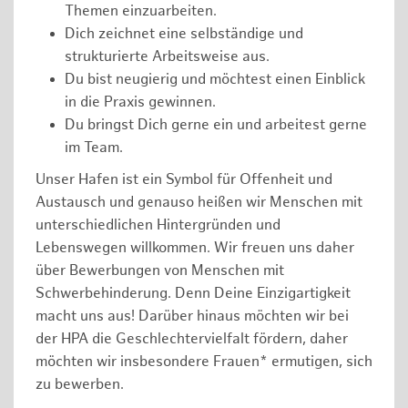
Themen einzuarbeiten.
Dich zeichnet eine selbständige und
strukturierte Arbeitsweise aus.
Du bist neugierig und möchtest einen Einblick
in die Praxis gewinnen.
Du bringst Dich gerne ein und arbeitest gerne
im Team.
Unser Hafen ist ein Symbol für Offenheit und
Austausch und genauso heißen wir Menschen mit
unterschiedlichen Hintergründen und
Lebenswegen willkommen. Wir freuen uns daher
über Bewerbungen von Menschen mit
Schwerbehinderung. Denn Deine Einzigartigkeit
macht uns aus! Darüber hinaus möchten wir bei
der HPA die Geschlechtervielfalt fördern, daher
möchten wir insbesondere Frauen* ermutigen, sich
zu bewerben.