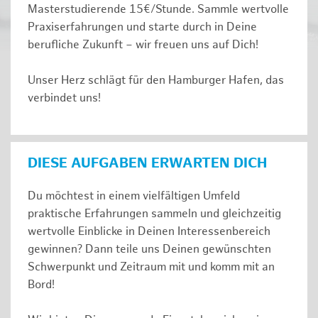
Masterstudierende 15€/Stunde. Sammle wertvolle
Praxiserfahrungen und starte durch in Deine
berufliche Zukunft – wir freuen uns auf Dich!
Unser Herz schlägt für den Hamburger Hafen, das
verbindet uns!
DIESE AUFGABEN ERWARTEN DICH
Du möchtest in einem vielfältigen Umfeld
praktische Erfahrungen sammeln und gleichzeitig
wertvolle Einblicke in Deinen Interessenbereich
gewinnen? Dann teile uns Deinen gewünschten
Schwerpunkt und Zeitraum mit und komm mit an
Bord!