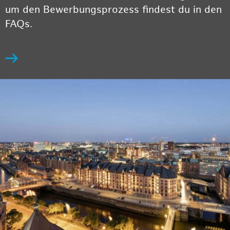
um den Bewerbungsprozess findest du in den
FAQs.