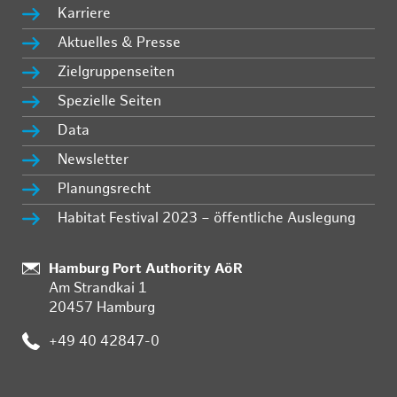
Karriere
Aktuelles & Presse
Zielgruppenseiten
Spezielle Seiten
Data
Newsletter
Planungsrecht
Habitat Festival 2023 – öffentliche Auslegung
Standort:
Hamburg Port Authority AöR
Am Strandkai 1
20457 Hamburg
Telefon:
+49 40 42847-0