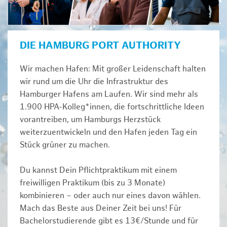
DIE HAMBURG PORT AUTHORITY
Wir machen Hafen: Mit großer Leidenschaft halten
wir rund um die Uhr die Infrastruktur des
Hamburger Hafens am Laufen. Wir sind mehr als
1.900 HPA-Kolleg*innen, die fortschrittliche Ideen
vorantreiben, um Hamburgs Herzstück
weiterzuentwickeln und den Hafen jeden Tag ein
Stück grüner zu machen.
Du kannst Dein Pflichtpraktikum mit einem
freiwilligen Praktikum (bis zu 3 Monate)
kombinieren – oder auch nur eines davon wählen.
Mach das Beste aus Deiner Zeit bei uns! Für
Bachelorstudierende gibt es 13€/Stunde und für