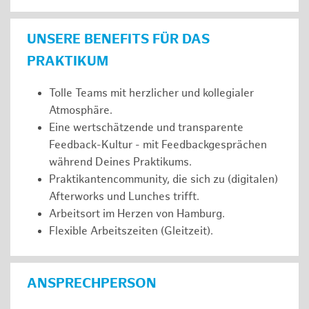
UNSERE BENEFITS FÜR DAS
PRAKTIKUM
Tolle Teams mit herzlicher und kollegialer
Atmosphäre.
Eine wertschätzende und transparente
Feedback-Kultur - mit Feedbackgesprächen
während Deines Praktikums.
Praktikantencommunity, die sich zu (digitalen)
Afterworks und Lunches trifft.
Arbeitsort im Herzen von Hamburg.
Flexible Arbeitszeiten (Gleitzeit).
ANSPRECHPERSON