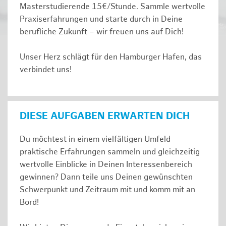
Masterstudierende 15€/Stunde. Sammle wertvolle
Praxiserfahrungen und starte durch in Deine
berufliche Zukunft – wir freuen uns auf Dich!
Unser Herz schlägt für den Hamburger Hafen, das
verbindet uns!
DIESE AUFGABEN ERWARTEN DICH
Du möchtest in einem vielfältigen Umfeld
praktische Erfahrungen sammeln und gleichzeitig
wertvolle Einblicke in Deinen Interessenbereich
gewinnen? Dann teile uns Deinen gewünschten
Schwerpunkt und Zeitraum mit und komm mit an
Bord!