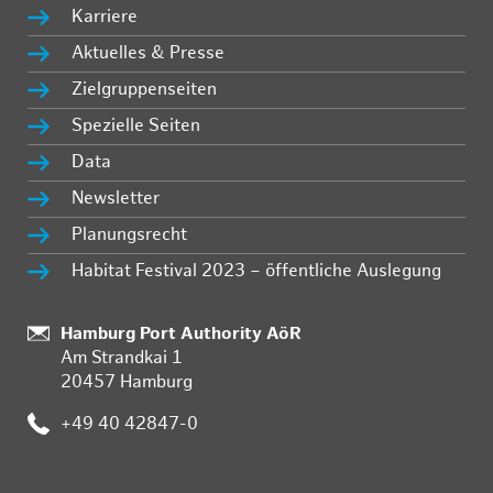
Karriere
Aktuelles & Presse
Zielgruppenseiten
Spezielle Seiten
Data
Newsletter
Planungsrecht
Habitat Festival 2023 – öffentliche Auslegung
Standort:
Hamburg Port Authority AöR
Am Strandkai 1
20457 Hamburg
Telefon:
+49 40 42847-0