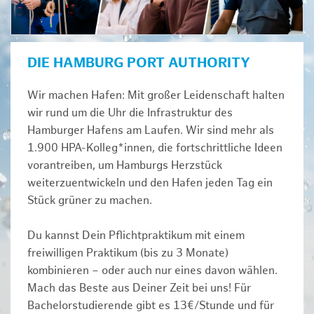
DIE HAMBURG PORT AUTHORITY
Wir machen Hafen: Mit großer Leidenschaft halten
wir rund um die Uhr die Infrastruktur des
Hamburger Hafens am Laufen. Wir sind mehr als
1.900 HPA-Kolleg*innen, die fortschrittliche Ideen
vorantreiben, um Hamburgs Herzstück
weiterzuentwickeln und den Hafen jeden Tag ein
Stück grüner zu machen.
Du kannst Dein Pflichtpraktikum mit einem
freiwilligen Praktikum (bis zu 3 Monate)
kombinieren – oder auch nur eines davon wählen.
Mach das Beste aus Deiner Zeit bei uns! Für
Bachelorstudierende gibt es 13€/Stunde und für