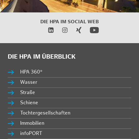
DIE HPA IM
SOCIAL WEB
DIE HPA IM ÜBERBLICK
HPA 360°
Wasser
Straße
Schiene
Tochtergesellschaften
Immobilien
infoPORT