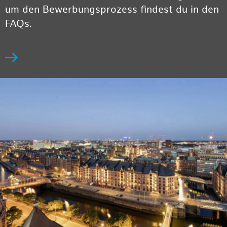
um den Bewerbungsprozess findest du in den
FAQs.