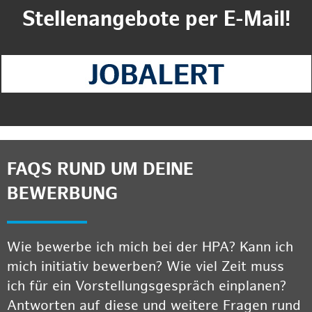
Stellenangebote per E-Mail!
FAQS RUND UM DEINE
BEWERBUNG
Wie bewerbe ich mich bei der HPA? Kann ich
mich initiativ bewerben? Wie viel Zeit muss
ich für ein Vorstellungsgespräch einplanen?
Antworten auf diese und weitere Fragen rund