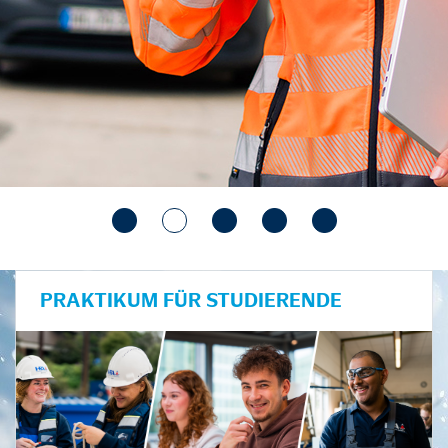
PRAKTIKUM FÜR STUDIERENDE