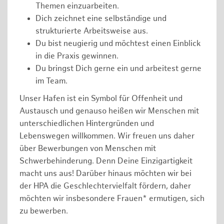
Themen einzuarbeiten.
Dich zeichnet eine selbständige und
strukturierte Arbeitsweise aus.
Du bist neugierig und möchtest einen Einblick
in die Praxis gewinnen.
Du bringst Dich gerne ein und arbeitest gerne
im Team.
Unser Hafen ist ein Symbol für Offenheit und
Austausch und genauso heißen wir Menschen mit
unterschiedlichen Hintergründen und
Lebenswegen willkommen. Wir freuen uns daher
über Bewerbungen von Menschen mit
Schwerbehinderung. Denn Deine Einzigartigkeit
macht uns aus! Darüber hinaus möchten wir bei
der HPA die Geschlechtervielfalt fördern, daher
möchten wir insbesondere Frauen* ermutigen, sich
zu bewerben.