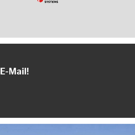
E-Mail!