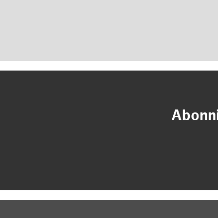
Abonni