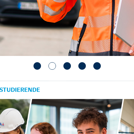
 STUDIERENDE