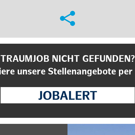
TRAUMJOB NICHT GEFUNDEN?
ere unsere Stellenangebote per 