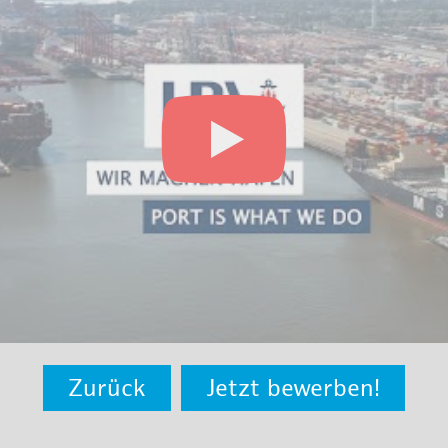
Zurück
Jetzt bewerben!