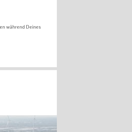
hen während Deines