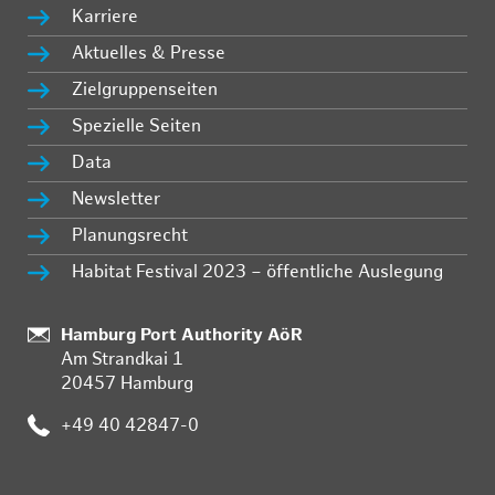
Karriere
Aktuelles & Presse
Zielgruppenseiten
Spezielle Seiten
Data
Newsletter
Planungsrecht
Habitat Festival 2023 – öffentliche Auslegung
Standort:
Hamburg Port Authority AöR
Am Strandkai 1
20457 Hamburg
Telefon:
+49 40 42847-0