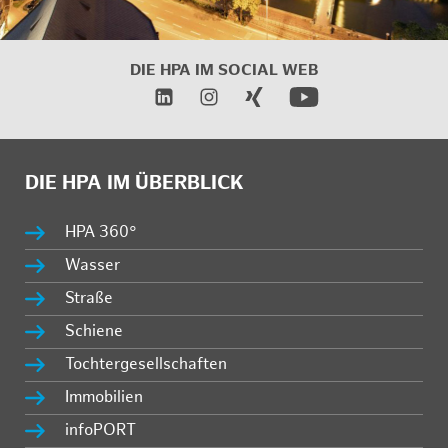
DIE HPA IM
SOCIAL WEB
DIE HPA IM ÜBERBLICK
HPA 360°
Wasser
Straße
Schiene
Tochtergesellschaften
Immobilien
infoPORT