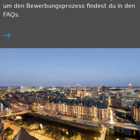
um den Bewerbungsprozess findest du in den
FAQs.