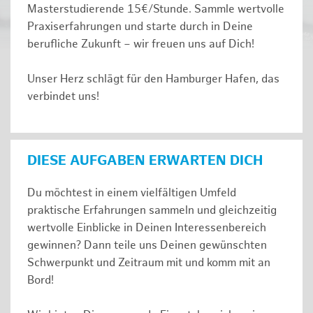
Masterstudierende 15€/Stunde. Sammle wertvolle
Praxiserfahrungen und starte durch in Deine
berufliche Zukunft – wir freuen uns auf Dich!
Unser Herz schlägt für den Hamburger Hafen, das
verbindet uns!
DIESE AUFGABEN ERWARTEN DICH
Du möchtest in einem vielfältigen Umfeld
praktische Erfahrungen sammeln und gleichzeitig
wertvolle Einblicke in Deinen Interessenbereich
gewinnen? Dann teile uns Deinen gewünschten
Schwerpunkt und Zeitraum mit und komm mit an
Bord!