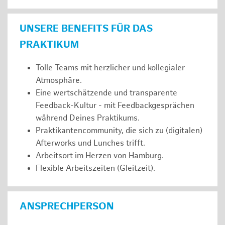
UNSERE BENEFITS FÜR DAS
PRAKTIKUM
Tolle Teams mit herzlicher und kollegialer
Atmosphäre.
Eine wertschätzende und transparente
Feedback-Kultur - mit Feedbackgesprächen
während Deines Praktikums.
Praktikantencommunity, die sich zu (digitalen)
Afterworks und Lunches trifft.
Arbeitsort im Herzen von Hamburg.
Flexible Arbeitszeiten (Gleitzeit).
ANSPRECHPERSON