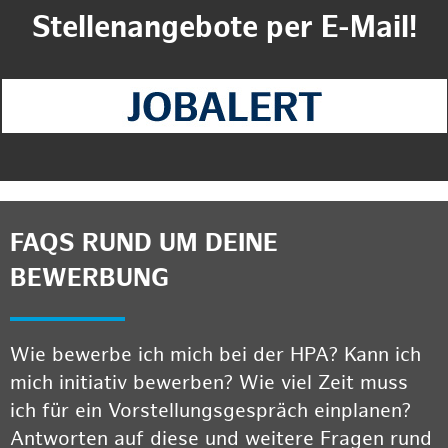
Stellenangebote per E-Mail!
FAQS RUND UM DEINE
BEWERBUNG
Wie bewerbe ich mich bei der HPA? Kann ich
mich initiativ bewerben? Wie viel Zeit muss
ich für ein Vorstellungsgespräch einplanen?
Antworten auf diese und weitere Fragen rund