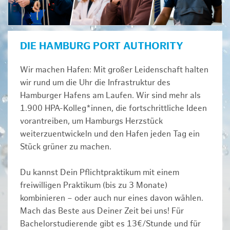
DIE HAMBURG PORT AUTHORITY
Wir machen Hafen: Mit großer Leidenschaft halten
wir rund um die Uhr die Infrastruktur des
Hamburger Hafens am Laufen. Wir sind mehr als
1.900 HPA-Kolleg*innen, die fortschrittliche Ideen
vorantreiben, um Hamburgs Herzstück
weiterzuentwickeln und den Hafen jeden Tag ein
Stück grüner zu machen.
Du kannst Dein Pflichtpraktikum mit einem
freiwilligen Praktikum (bis zu 3 Monate)
kombinieren – oder auch nur eines davon wählen.
Mach das Beste aus Deiner Zeit bei uns! Für
Bachelorstudierende gibt es 13€/Stunde und für