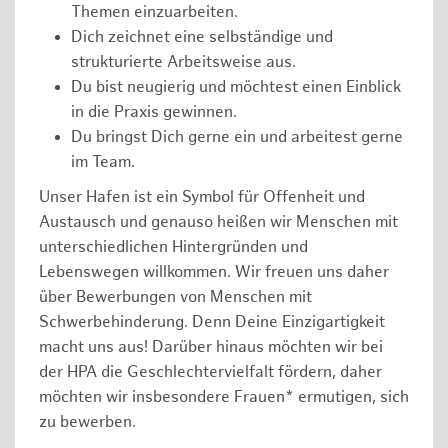
Themen einzuarbeiten.
Dich zeichnet eine selbständige und
strukturierte Arbeitsweise aus.
Du bist neugierig und möchtest einen Einblick
in die Praxis gewinnen.
Du bringst Dich gerne ein und arbeitest gerne
im Team.
Unser Hafen ist ein Symbol für Offenheit und
Austausch und genauso heißen wir Menschen mit
unterschiedlichen Hintergründen und
Lebenswegen willkommen. Wir freuen uns daher
über Bewerbungen von Menschen mit
Schwerbehinderung. Denn Deine Einzigartigkeit
macht uns aus! Darüber hinaus möchten wir bei
der HPA die Geschlechtervielfalt fördern, daher
möchten wir insbesondere Frauen* ermutigen, sich
zu bewerben.