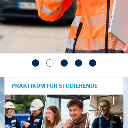
PRAKTIKUM FÜR STUDIERENDE