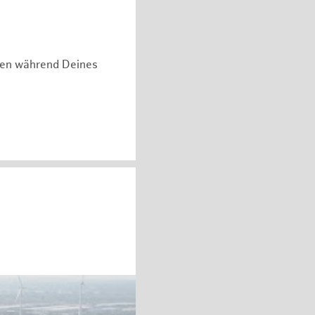
hen während Deines