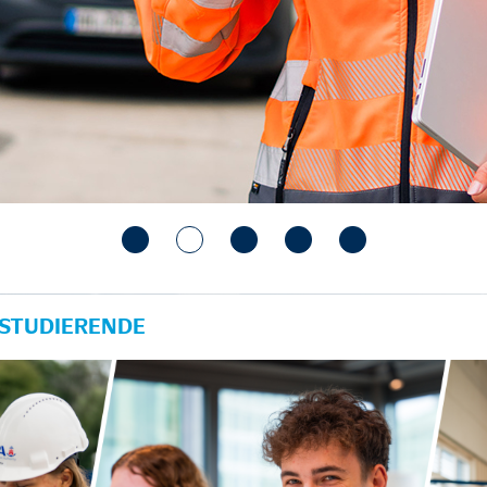
 STUDIERENDE