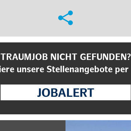
TRAUMJOB NICHT GEFUNDEN?
ere unsere Stellenangebote per 