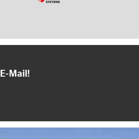
E-Mail!