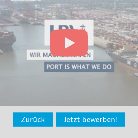
Zurück
Jetzt bewerben!