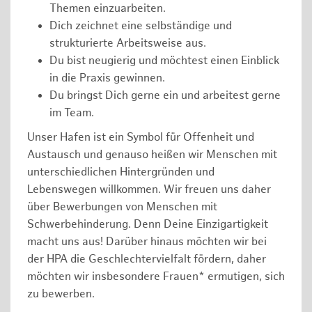
Themen einzuarbeiten.
Dich zeichnet eine selbständige und
strukturierte Arbeitsweise aus.
Du bist neugierig und möchtest einen Einblick
in die Praxis gewinnen.
Du bringst Dich gerne ein und arbeitest gerne
im Team.
Unser Hafen ist ein Symbol für Offenheit und
Austausch und genauso heißen wir Menschen mit
unterschiedlichen Hintergründen und
Lebenswegen willkommen. Wir freuen uns daher
über Bewerbungen von Menschen mit
Schwerbehinderung. Denn Deine Einzigartigkeit
macht uns aus! Darüber hinaus möchten wir bei
der HPA die Geschlechtervielfalt fördern, daher
möchten wir insbesondere Frauen* ermutigen, sich
zu bewerben.