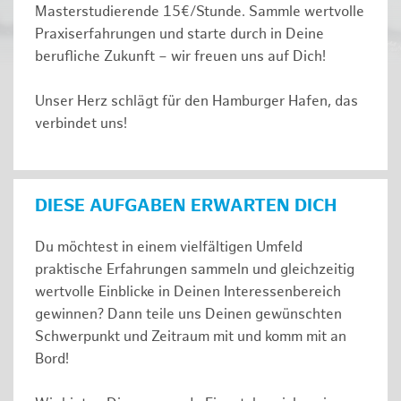
Masterstudierende 15€/Stunde. Sammle wertvolle
Praxiserfahrungen und starte durch in Deine
berufliche Zukunft – wir freuen uns auf Dich!
Unser Herz schlägt für den Hamburger Hafen, das
verbindet uns!
DIESE AUFGABEN ERWARTEN DICH
Du möchtest in einem vielfältigen Umfeld
praktische Erfahrungen sammeln und gleichzeitig
wertvolle Einblicke in Deinen Interessenbereich
gewinnen? Dann teile uns Deinen gewünschten
Schwerpunkt und Zeitraum mit und komm mit an
Bord!