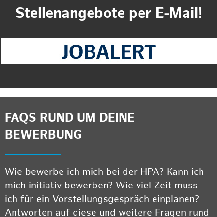
Stellenangebote per E-Mail!
FAQS RUND UM DEINE
BEWERBUNG
Wie bewerbe ich mich bei der HPA? Kann ich
mich initiativ bewerben? Wie viel Zeit muss
ich für ein Vorstellungsgespräch einplanen?
Antworten auf diese und weitere Fragen rund