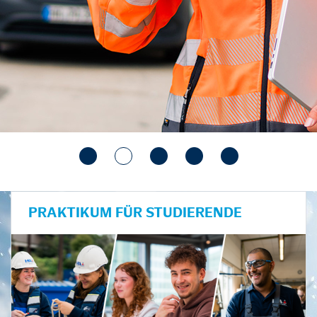
PRAKTIKUM FÜR STUDIERENDE