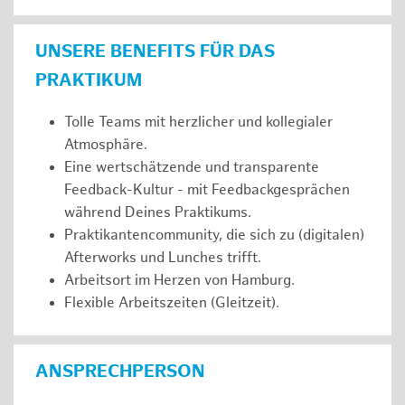
UNSERE BENEFITS FÜR DAS
PRAKTIKUM
Tolle Teams mit herzlicher und kollegialer
Atmosphäre.
Eine wertschätzende und transparente
Feedback-Kultur - mit Feedbackgesprächen
während Deines Praktikums.
Praktikantencommunity, die sich zu (digitalen)
Afterworks und Lunches trifft.
Arbeitsort im Herzen von Hamburg.
Flexible Arbeitszeiten (Gleitzeit).
ANSPRECHPERSON