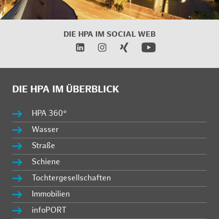
DIE HPA IM
SOCIAL WEB
DIE HPA IM ÜBERBLICK
HPA 360°
Wasser
Straße
Schiene
Tochtergesellschaften
Immobilien
infoPORT