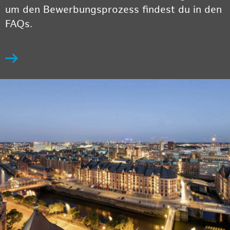
um den Bewerbungsprozess findest du in den
FAQs.