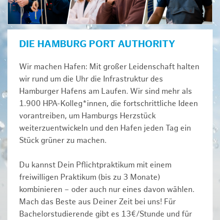
DIE HAMBURG PORT AUTHORITY
Wir machen Hafen: Mit großer Leidenschaft halten
wir rund um die Uhr die Infrastruktur des
Hamburger Hafens am Laufen. Wir sind mehr als
1.900 HPA-Kolleg*innen, die fortschrittliche Ideen
vorantreiben, um Hamburgs Herzstück
weiterzuentwickeln und den Hafen jeden Tag ein
Stück grüner zu machen.
Du kannst Dein Pflichtpraktikum mit einem
freiwilligen Praktikum (bis zu 3 Monate)
kombinieren – oder auch nur eines davon wählen.
Mach das Beste aus Deiner Zeit bei uns! Für
Bachelorstudierende gibt es 13€/Stunde und für