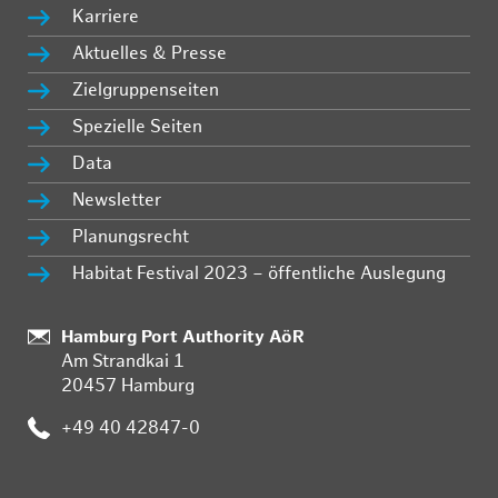
Karriere
Aktuelles & Presse
Zielgruppenseiten
Spezielle Seiten
Data
Newsletter
Planungsrecht
Habitat Festival 2023 – öffentliche Auslegung
Standort:
Hamburg Port Authority AöR
Am Strandkai 1
20457 Hamburg
Telefon:
+49 40 42847-0