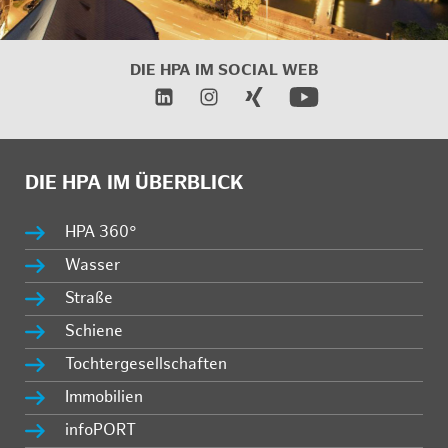
DIE HPA IM SOCIAL WEB
DIE HPA IM ÜBERBLICK
HPA 360°
Wasser
Straße
Schiene
Tochtergesellschaften
Immobilien
infoPORT