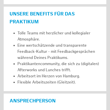
UNSERE BENEFITS FÜR DAS
PRAKTIKUM
Tolle Teams mit herzlicher und kollegialer
Atmosphäre.
Eine wertschätzende und transparente
Feedback-Kultur - mit Feedbackgesprächen
während Deines Praktikums.
Praktikantencommunity, die sich zu (digitalen)
Afterworks und Lunches trifft.
Arbeitsort im Herzen von Hamburg.
Flexible Arbeitszeiten (Gleitzeit).
ANSPRECHPERSON