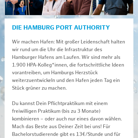
DIE HAMBURG PORT AUTHORITY
Wir machen Hafen: Mit großer Leidenschaft halten
wir rund um die Uhr die Infrastruktur des
Hamburger Hafens am Laufen. Wir sind mehr als
1.900 HPA-Kolleg*innen, die fortschrittliche Ideen
vorantreiben, um Hamburgs Herzstück
weiterzuentwickeln und den Hafen jeden Tag ein
Stück grüner zu machen.
Du kannst Dein Pflichtpraktikum mit einem
freiwilligen Praktikum (bis zu 3 Monate)
kombinieren – oder auch nur eines davon wählen.
Mach das Beste aus Deiner Zeit bei uns! Für
Bachelorstudierende gibt es 13€/Stunde und für