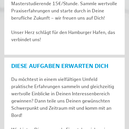
Masterstudierende 15€/Stunde. Sammle wertvolle
Praxiserfahrungen und starte durch in Deine
berufliche Zukunft – wir freuen uns auf Dich!
Unser Herz schlägt für den Hamburger Hafen, das
verbindet uns!
DIESE AUFGABEN ERWARTEN DICH
Du möchtest in einem vielfältigen Umfeld
praktische Erfahrungen sammeln und gleichzeitig
wertvolle Einblicke in Deinen Interessenbereich
gewinnen? Dann teile uns Deinen gewünschten
Schwerpunkt und Zeitraum mit und komm mit an
Bord!