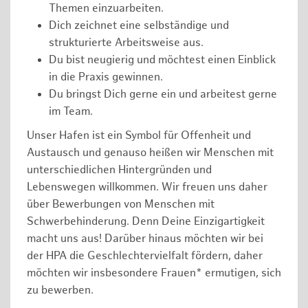
Themen einzuarbeiten.
Dich zeichnet eine selbständige und
strukturierte Arbeitsweise aus.
Du bist neugierig und möchtest einen Einblick
in die Praxis gewinnen.
Du bringst Dich gerne ein und arbeitest gerne
im Team.
Unser Hafen ist ein Symbol für Offenheit und
Austausch und genauso heißen wir Menschen mit
unterschiedlichen Hintergründen und
Lebenswegen willkommen. Wir freuen uns daher
über Bewerbungen von Menschen mit
Schwerbehinderung. Denn Deine Einzigartigkeit
macht uns aus! Darüber hinaus möchten wir bei
der HPA die Geschlechtervielfalt fördern, daher
möchten wir insbesondere Frauen* ermutigen, sich
zu bewerben.