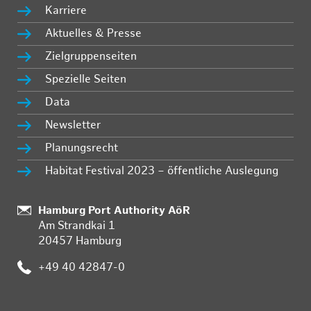
Karriere
Aktuelles & Presse
Zielgruppenseiten
Spezielle Seiten
Data
Newsletter
Planungsrecht
Habitat Festival 2023 – öffentliche Auslegung
:
Hamburg Port Authority AöR
Am Strandkai 1
20457 Hamburg
:
+49 40 42847-0