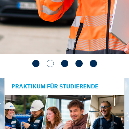
PRAKTIKUM FÜR STUDIERENDE