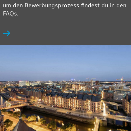
um den Bewerbungsprozess findest du in den
FAQs.