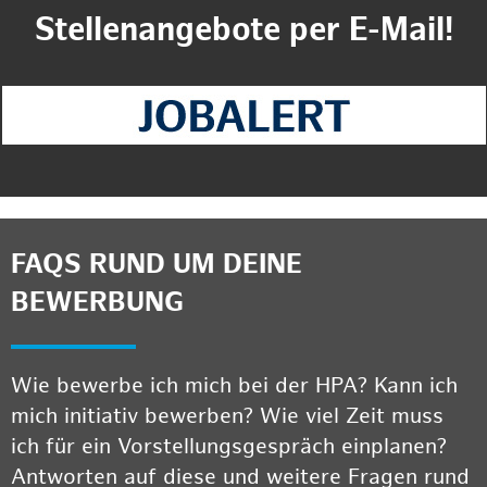
Stellenangebote per E-Mail!
FAQS RUND UM DEINE
BEWERBUNG
Wie bewerbe ich mich bei der HPA? Kann ich
mich initiativ bewerben? Wie viel Zeit muss
ich für ein Vorstellungsgespräch einplanen?
Antworten auf diese und weitere Fragen rund