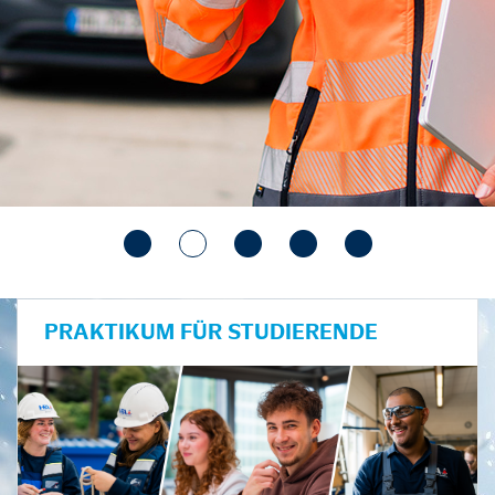
PRAKTIKUM FÜR STUDIERENDE