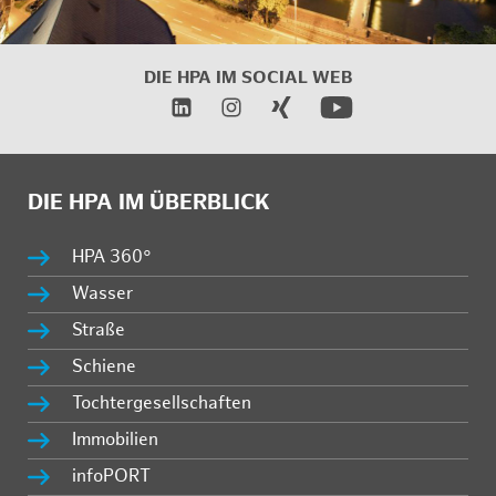
DIE HPA IM
SOCIAL WEB
DIE HPA IM ÜBERBLICK
HPA 360°
Wasser
Straße
Schiene
Tochtergesellschaften
Immobilien
infoPORT