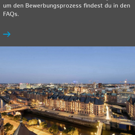
um den Bewerbungsprozess findest du in den
FAQs.