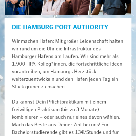
DIE HAMBURG PORT AUTHORITY
Wir machen Hafen: Mit großer Leidenschaft halten
wir rund um die Uhr die Infrastruktur des
Hamburger Hafens am Laufen. Wir sind mehr als
1.900 HPA-Kolleg*innen, die fortschrittliche Ideen
vorantreiben, um Hamburgs Herzstück
weiterzuentwickeln und den Hafen jeden Tag ein
Stück grüner zu machen.
Du kannst Dein Pflichtpraktikum mit einem
freiwilligen Praktikum (bis zu 3 Monate)
kombinieren – oder auch nur eines davon wählen.
Mach das Beste aus Deiner Zeit bei uns! Für
Bachelorstudierende gibt es 13€/Stunde und für