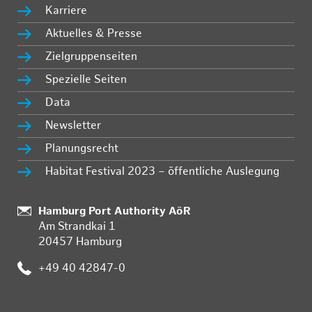
Karriere
Aktuelles & Presse
Zielgruppenseiten
Spezielle Seiten
Data
Newsletter
Planungsrecht
Habitat Festival 2023 – öffentliche Auslegung
Standort:
Hamburg Port Authority AöR
Am Strandkai 1
20457 Hamburg
Telefon:
+49 40 42847-0