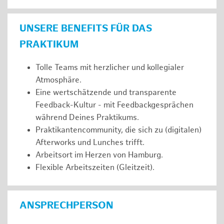
UNSERE BENEFITS FÜR DAS
PRAKTIKUM
Tolle Teams mit herzlicher und kollegialer
Atmosphäre.
Eine wertschätzende und transparente
Feedback-Kultur - mit Feedbackgesprächen
während Deines Praktikums.
Praktikantencommunity, die sich zu (digitalen)
Afterworks und Lunches trifft.
Arbeitsort im Herzen von Hamburg.
Flexible Arbeitszeiten (Gleitzeit).
ANSPRECHPERSON