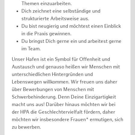
Themen einzuarbeiten.
Dich zeichnet eine selbständige und
strukturierte Arbeitsweise aus.
Du bist neugierig und möchtest einen Einblick
in die Praxis gewinnen.
Du bringst Dich gerne ein und arbeitest gerne
im Team.
Unser Hafen ist ein Symbol für Offenheit und
Austausch und genauso heißen wir Menschen mit
unterschiedlichen Hintergründen und
Lebenswegen willkommen. Wir freuen uns daher
über Bewerbungen von Menschen mit
Schwerbehinderung. Denn Deine Einzigartigkeit
macht uns aus! Darüber hinaus möchten wir bei
der HPA die Geschlechtervielfalt fördern, daher
möchten wir insbesondere Frauen* ermutigen, sich
zu bewerben.