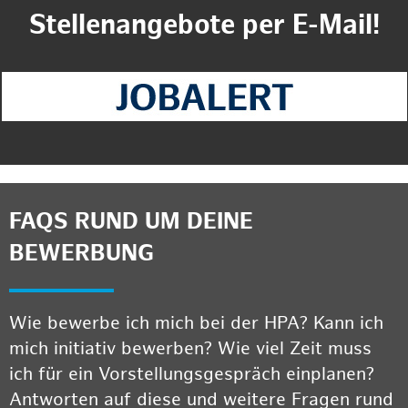
Stellenangebote per E-Mail!
FAQS RUND UM DEINE
BEWERBUNG
Wie bewerbe ich mich bei der HPA? Kann ich
mich initiativ bewerben? Wie viel Zeit muss
ich für ein Vorstellungsgespräch einplanen?
Antworten auf diese und weitere Fragen rund