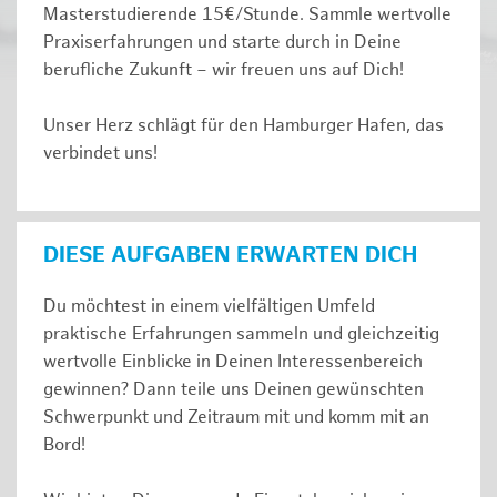
Masterstudierende 15€/Stunde. Sammle wertvolle
Praxiserfahrungen und starte durch in Deine
berufliche Zukunft – wir freuen uns auf Dich!
Unser Herz schlägt für den Hamburger Hafen, das
verbindet uns!
DIESE AUFGABEN ERWARTEN DICH
Du möchtest in einem vielfältigen Umfeld
praktische Erfahrungen sammeln und gleichzeitig
wertvolle Einblicke in Deinen Interessenbereich
gewinnen? Dann teile uns Deinen gewünschten
Schwerpunkt und Zeitraum mit und komm mit an
Bord!