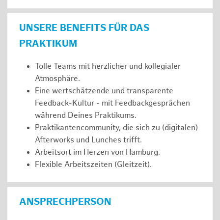
UNSERE BENEFITS FÜR DAS
PRAKTIKUM
Tolle Teams mit herzlicher und kollegialer
Atmosphäre.
Eine wertschätzende und transparente
Feedback-Kultur - mit Feedbackgesprächen
während Deines Praktikums.
Praktikantencommunity, die sich zu (digitalen)
Afterworks und Lunches trifft.
Arbeitsort im Herzen von Hamburg.
Flexible Arbeitszeiten (Gleitzeit).
ANSPRECHPERSON