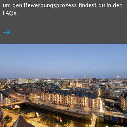
um den Bewerbungsprozess findest du in den
FAQs.