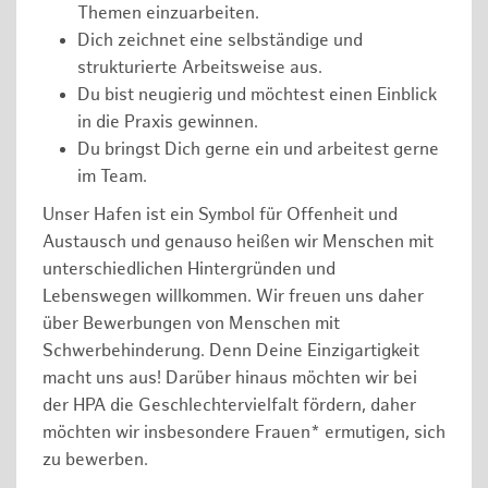
Themen einzuarbeiten.
Dich zeichnet eine selbständige und
strukturierte Arbeitsweise aus.
Du bist neugierig und möchtest einen Einblick
in die Praxis gewinnen.
Du bringst Dich gerne ein und arbeitest gerne
im Team.
Unser Hafen ist ein Symbol für Offenheit und
Austausch und genauso heißen wir Menschen mit
unterschiedlichen Hintergründen und
Lebenswegen willkommen. Wir freuen uns daher
über Bewerbungen von Menschen mit
Schwerbehinderung. Denn Deine Einzigartigkeit
macht uns aus! Darüber hinaus möchten wir bei
der HPA die Geschlechtervielfalt fördern, daher
möchten wir insbesondere Frauen* ermutigen, sich
zu bewerben.