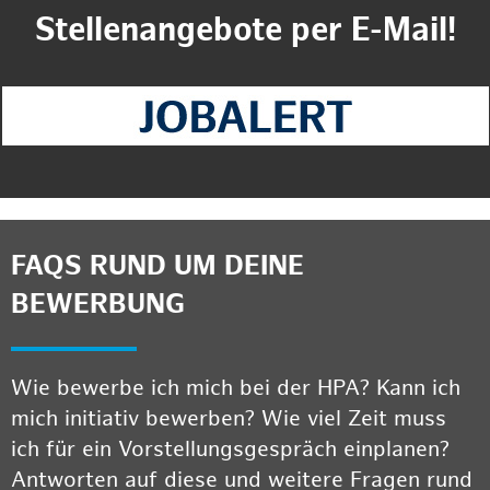
Stellenangebote per E-Mail!
FAQS RUND UM DEINE
BEWERBUNG
Wie bewerbe ich mich bei der HPA? Kann ich
mich initiativ bewerben? Wie viel Zeit muss
ich für ein Vorstellungsgespräch einplanen?
Antworten auf diese und weitere Fragen rund