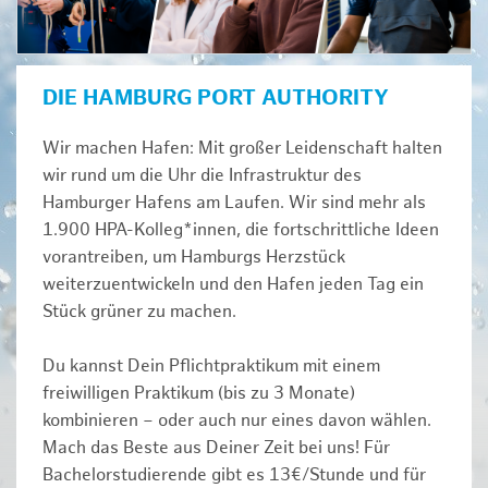
DIE HAMBURG PORT AUTHORITY
Wir machen Hafen: Mit großer Leidenschaft halten
wir rund um die Uhr die Infrastruktur des
Hamburger Hafens am Laufen. Wir sind mehr als
1.900 HPA-Kolleg*innen, die fortschrittliche Ideen
vorantreiben, um Hamburgs Herzstück
weiterzuentwickeln und den Hafen jeden Tag ein
Stück grüner zu machen.
Du kannst Dein Pflichtpraktikum mit einem
freiwilligen Praktikum (bis zu 3 Monate)
kombinieren – oder auch nur eines davon wählen.
Mach das Beste aus Deiner Zeit bei uns! Für
Bachelorstudierende gibt es 13€/Stunde und für