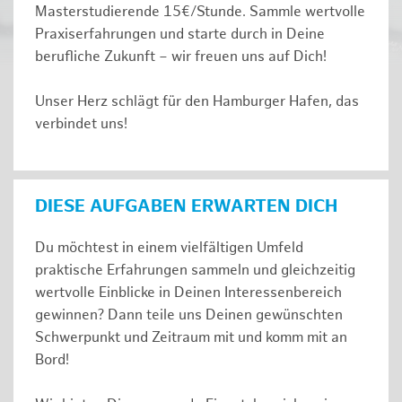
Masterstudierende 15€/Stunde. Sammle wertvolle
Praxiserfahrungen und starte durch in Deine
berufliche Zukunft – wir freuen uns auf Dich!
Unser Herz schlägt für den Hamburger Hafen, das
verbindet uns!
DIESE AUFGABEN ERWARTEN DICH
Du möchtest in einem vielfältigen Umfeld
praktische Erfahrungen sammeln und gleichzeitig
wertvolle Einblicke in Deinen Interessenbereich
gewinnen? Dann teile uns Deinen gewünschten
Schwerpunkt und Zeitraum mit und komm mit an
Bord!