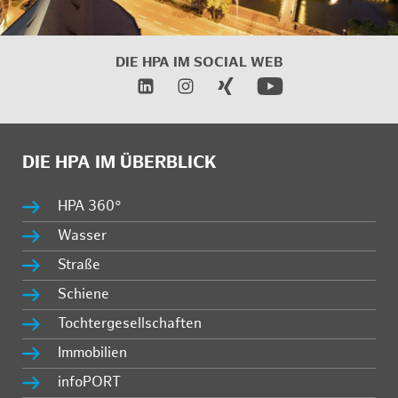
DIE HPA IM
SOCIAL WEB
DIE HPA IM ÜBERBLICK
HPA 360°
Wasser
Straße
Schiene
Tochtergesellschaften
Immobilien
infoPORT