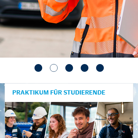
PRAKTIKUM FÜR STUDIERENDE