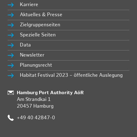
Karriere
Aktuelles & Presse
Zielgruppenseiten
Spezielle Seiten
Data
Newsletter
Planungsrecht
Habitat Festival 2023 – öffentliche Auslegung
Standort:
Hamburg Port Authority AöR
Am Strandkai 1
20457 Hamburg
Telefon:
+49 40 42847-0