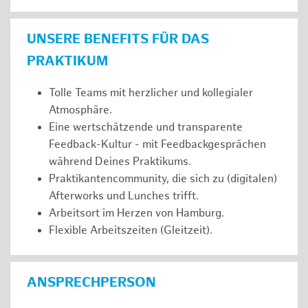
UNSERE BENEFITS FÜR DAS
PRAKTIKUM
Tolle Teams mit herzlicher und kollegialer
Atmosphäre.
Eine wertschätzende und transparente
Feedback-Kultur - mit Feedbackgesprächen
während Deines Praktikums.
Praktikantencommunity, die sich zu (digitalen)
Afterworks und Lunches trifft.
Arbeitsort im Herzen von Hamburg.
Flexible Arbeitszeiten (Gleitzeit).
ANSPRECHPERSON