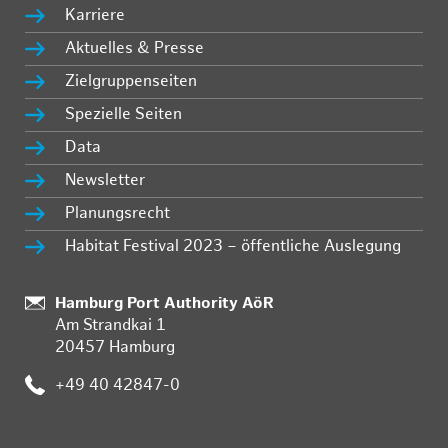
Karriere
Aktuelles & Presse
Zielgruppenseiten
Spezielle Seiten
Data
Newsletter
Planungsrecht
Habitat Festival 2023 – öffentliche Auslegung
:
Hamburg Port Authority AöR
Am Strandkai 1
20457 Hamburg
:
+49 40 42847-0