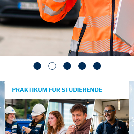
PRAKTIKUM FÜR STUDIERENDE