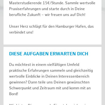
Masterstudierende 15€/Stunde. Sammle wertvolle
Praxiserfahrungen und starte durch in Deine
berufliche Zukunft – wir freuen uns auf Dich!
Unser Herz schlägt für den Hamburger Hafen, das
verbindet uns!
DIESE AUFGABEN ERWARTEN DICH
Du möchtest in einem vielfältigen Umfeld
praktische Erfahrungen sammeln und gleichzeitig
wertvolle Einblicke in Deinen Interessenbereich
gewinnen? Dann teile uns Deinen gewünschten
Schwerpunkt und Zeitraum mit und komm mit an
Bord!