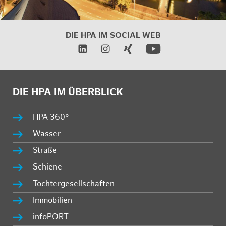
DIE HPA IM SOCIAL WEB
DIE HPA IM ÜBERBLICK
HPA 360°
Wasser
Straße
Schiene
Tochtergesellschaften
Immobilien
infoPORT