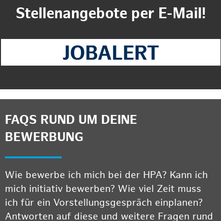
Stellenangebote per E-Mail!
FAQS RUND UM DEINE
BEWERBUNG
Wie bewerbe ich mich bei der HPA? Kann ich
mich initiativ bewerben? Wie viel Zeit muss
ich für ein Vorstellungsgespräch einplanen?
Antworten auf diese und weitere Fragen rund