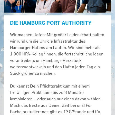
DIE HAMBURG PORT AUTHORITY
Wir machen Hafen: Mit großer Leidenschaft halten
wir rund um die Uhr die Infrastruktur des
Hamburger Hafens am Laufen. Wir sind mehr als
1.900 HPA-Kolleg*innen, die fortschrittliche Ideen
vorantreiben, um Hamburgs Herzstück
weiterzuentwickeln und den Hafen jeden Tag ein
Stück grüner zu machen.
Du kannst Dein Pflichtpraktikum mit einem
freiwilligen Praktikum (bis zu 3 Monate)
kombinieren – oder auch nur eines davon wählen.
Mach das Beste aus Deiner Zeit bei uns! Für
Bachelorstudierende gibt es 13€/Stunde und für