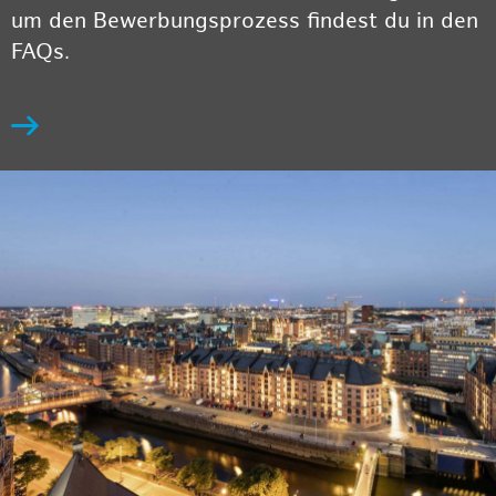
um den Bewerbungsprozess findest du in den
FAQs.