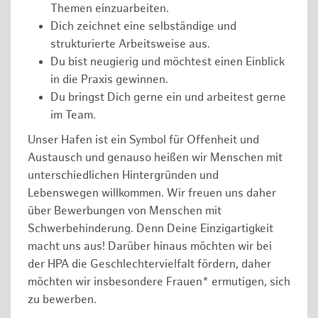
Themen einzuarbeiten.
Dich zeichnet eine selbständige und
strukturierte Arbeitsweise aus.
Du bist neugierig und möchtest einen Einblick
in die Praxis gewinnen.
Du bringst Dich gerne ein und arbeitest gerne
im Team.
Unser Hafen ist ein Symbol für Offenheit und
Austausch und genauso heißen wir Menschen mit
unterschiedlichen Hintergründen und
Lebenswegen willkommen. Wir freuen uns daher
über Bewerbungen von Menschen mit
Schwerbehinderung. Denn Deine Einzigartigkeit
macht uns aus! Darüber hinaus möchten wir bei
der HPA die Geschlechtervielfalt fördern, daher
möchten wir insbesondere Frauen* ermutigen, sich
zu bewerben.