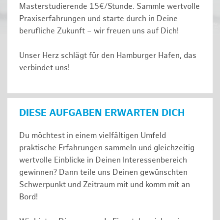
Masterstudierende 15€/Stunde. Sammle wertvolle
Praxiserfahrungen und starte durch in Deine
berufliche Zukunft – wir freuen uns auf Dich!
Unser Herz schlägt für den Hamburger Hafen, das
verbindet uns!
DIESE AUFGABEN ERWARTEN DICH
Du möchtest in einem vielfältigen Umfeld
praktische Erfahrungen sammeln und gleichzeitig
wertvolle Einblicke in Deinen Interessenbereich
gewinnen? Dann teile uns Deinen gewünschten
Schwerpunkt und Zeitraum mit und komm mit an
Bord!