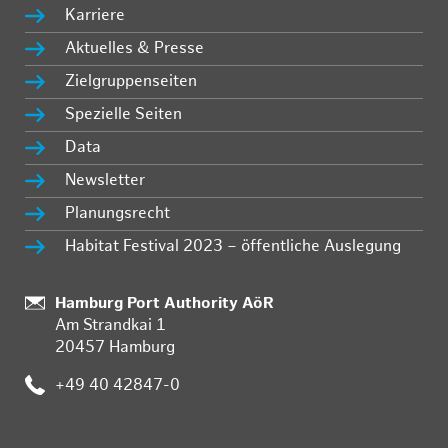
Karriere
Aktuelles & Presse
Zielgruppenseiten
Spezielle Seiten
Data
Newsletter
Planungsrecht
Habitat Festival 2023 – öffentliche Auslegung
Standort:
Hamburg Port Authority AöR
Am Strandkai 1
20457 Hamburg
Telefon:
+49 40 42847-0