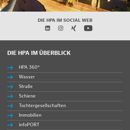
DIE HPA IM
SOCIAL WEB
DIE HPA IM ÜBERBLICK
HPA 360°
Wasser
Straße
Schiene
Tochtergesellschaften
Immobilien
infoPORT