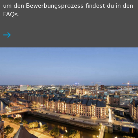
um den Bewerbungsprozess findest du in den
FAQs.