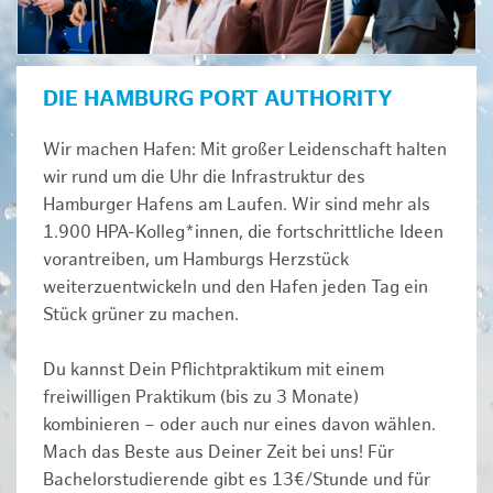
DIE HAMBURG PORT AUTHORITY
Wir machen Hafen: Mit großer Leidenschaft halten
wir rund um die Uhr die Infrastruktur des
Hamburger Hafens am Laufen. Wir sind mehr als
1.900 HPA-Kolleg*innen, die fortschrittliche Ideen
vorantreiben, um Hamburgs Herzstück
weiterzuentwickeln und den Hafen jeden Tag ein
Stück grüner zu machen.
Du kannst Dein Pflichtpraktikum mit einem
freiwilligen Praktikum (bis zu 3 Monate)
kombinieren – oder auch nur eines davon wählen.
Mach das Beste aus Deiner Zeit bei uns! Für
Bachelorstudierende gibt es 13€/Stunde und für