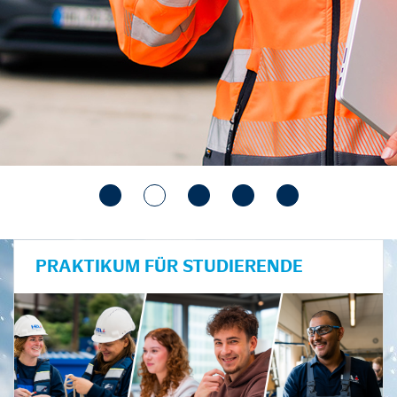
PRAKTIKUM FÜR STUDIERENDE