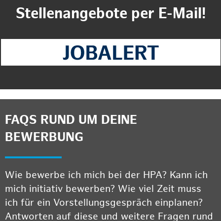
Stellenangebote per E-Mail!
FAQS RUND UM DEINE
BEWERBUNG
Wie bewerbe ich mich bei der HPA? Kann ich
mich initiativ bewerben? Wie viel Zeit muss
ich für ein Vorstellungsgespräch einplanen?
Antworten auf diese und weitere Fragen rund