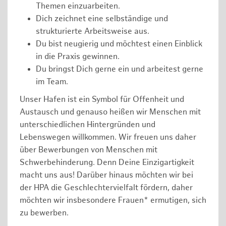
Themen einzuarbeiten.
Dich zeichnet eine selbständige und
strukturierte Arbeitsweise aus.
Du bist neugierig und möchtest einen Einblick
in die Praxis gewinnen.
Du bringst Dich gerne ein und arbeitest gerne
im Team.
Unser Hafen ist ein Symbol für Offenheit und
Austausch und genauso heißen wir Menschen mit
unterschiedlichen Hintergründen und
Lebenswegen willkommen. Wir freuen uns daher
über Bewerbungen von Menschen mit
Schwerbehinderung. Denn Deine Einzigartigkeit
macht uns aus! Darüber hinaus möchten wir bei
der HPA die Geschlechtervielfalt fördern, daher
möchten wir insbesondere Frauen* ermutigen, sich
zu bewerben.