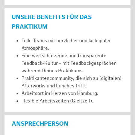
UNSERE BENEFITS FÜR DAS
PRAKTIKUM
Tolle Teams mit herzlicher und kollegialer
Atmosphäre.
Eine wertschätzende und transparente
Feedback-Kultur - mit Feedbackgesprächen
während Deines Praktikums.
Praktikantencommunity, die sich zu (digitalen)
Afterworks und Lunches trifft.
Arbeitsort im Herzen von Hamburg.
Flexible Arbeitszeiten (Gleitzeit).
ANSPRECHPERSON