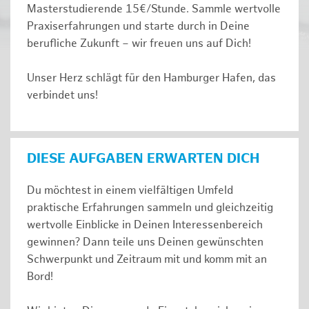
Masterstudierende 15€/Stunde. Sammle wertvolle
Praxiserfahrungen und starte durch in Deine
berufliche Zukunft – wir freuen uns auf Dich!
Unser Herz schlägt für den Hamburger Hafen, das
verbindet uns!
DIESE AUFGABEN ERWARTEN DICH
Du möchtest in einem vielfältigen Umfeld
praktische Erfahrungen sammeln und gleichzeitig
wertvolle Einblicke in Deinen Interessenbereich
gewinnen? Dann teile uns Deinen gewünschten
Schwerpunkt und Zeitraum mit und komm mit an
Bord!