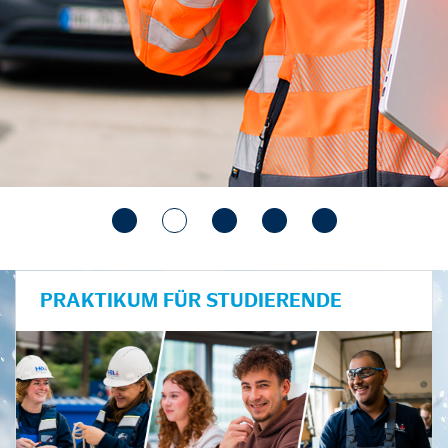
PRAKTIKUM FÜR STUDIERENDE