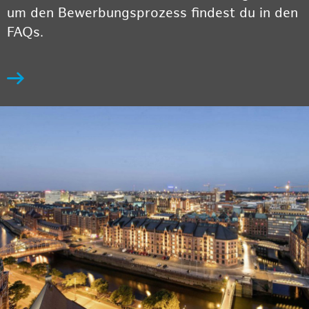
um den Bewerbungsprozess findest du in den
FAQs.