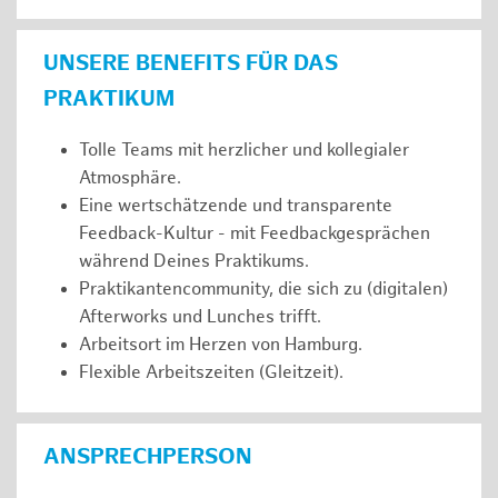
UNSERE BENEFITS FÜR DAS
PRAKTIKUM
Tolle Teams mit herzlicher und kollegialer
Atmosphäre.
Eine wertschätzende und transparente
Feedback-Kultur - mit Feedbackgesprächen
während Deines Praktikums.
Praktikantencommunity, die sich zu (digitalen)
Afterworks und Lunches trifft.
Arbeitsort im Herzen von Hamburg.
Flexible Arbeitszeiten (Gleitzeit).
ANSPRECHPERSON