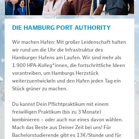
DIE HAMBURG PORT AUTHORITY
Wir machen Hafen: Mit großer Leidenschaft halten
wir rund um die Uhr die Infrastruktur des
Hamburger Hafens am Laufen. Wir sind mehr als
1.900 HPA-Kolleg*innen, die fortschrittliche Ideen
vorantreiben, um Hamburgs Herzstück
weiterzuentwickeln und den Hafen jeden Tag ein
Stück grüner zu machen.
Du kannst Dein Pflichtpraktikum mit einem
freiwilligen Praktikum (bis zu 3 Monate)
kombinieren – oder auch nur eines davon wählen.
Mach das Beste aus Deiner Zeit bei uns! Für
Bachelorstudierende gibt es 13€/Stunde und für