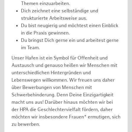
Themen einzuarbeiten.
Dich zeichnet eine selbständige und
strukturierte Arbeitsweise aus.
Du bist neugierig und möchtest einen Einblick
in die Praxis gewinnen.
Du bringst Dich gerne ein und arbeitest gerne
im Team.
Unser Hafen ist ein Symbol für Offenheit und
Austausch und genauso heißen wir Menschen mit
unterschiedlichen Hintergründen und
Lebenswegen willkommen. Wir freuen uns daher
über Bewerbungen von Menschen mit
Schwerbehinderung. Denn Deine Einzigartigkeit
macht uns aus! Darüber hinaus möchten wir bei
der HPA die Geschlechtervielfalt fördern, daher
möchten wir insbesondere Frauen* ermutigen, sich
zu bewerben.