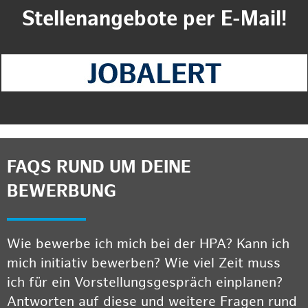
Stellenangebote per E-Mail!
FAQS RUND UM DEINE
BEWERBUNG
Wie bewerbe ich mich bei der HPA? Kann ich
mich initiativ bewerben? Wie viel Zeit muss
ich für ein Vorstellungsgespräch einplanen?
Antworten auf diese und weitere Fragen rund