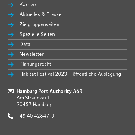
Karriere
Aktuelles & Presse
Zielgruppenseiten
Spezielle Seiten
Data
Newsletter
Planungsrecht
Habitat Festival 2023 – öffentliche Auslegung
Standort:
Hamburg Port Authority AöR
Am Strandkai 1
20457 Hamburg
Telefon:
+49 40 42847-0