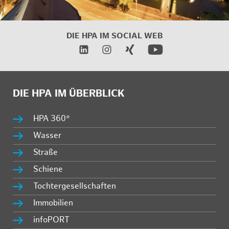
DIE HPA IM
SOCIAL WEB
DIE HPA IM ÜBERBLICK
HPA 360°
Wasser
Straße
Schiene
Tochtergesellschaften
Immobilien
infoPORT