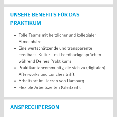
UNSERE BENEFITS FÜR DAS
PRAKTIKUM
Tolle Teams mit herzlicher und kollegialer
Atmosphäre.
Eine wertschätzende und transparente
Feedback-Kultur - mit Feedbackgesprächen
während Deines Praktikums.
Praktikantencommunity, die sich zu (digitalen)
Afterworks und Lunches trifft.
Arbeitsort im Herzen von Hamburg.
Flexible Arbeitszeiten (Gleitzeit).
ANSPRECHPERSON