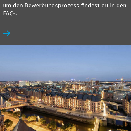
um den Bewerbungsprozess findest du in den
FAQs.