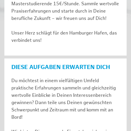
Masterstudierende 15€/Stunde. Sammle wertvolle
Praxiserfahrungen und starte durch in Deine
berufliche Zukunft – wir freuen uns auf Dich!
Unser Herz schlägt für den Hamburger Hafen, das
verbindet uns!
DIESE AUFGABEN ERWARTEN DICH
Du möchtest in einem vielfältigen Umfeld
praktische Erfahrungen sammeln und gleichzeitig
wertvolle Einblicke in Deinen Interessenbereich
gewinnen? Dann teile uns Deinen gewünschten
Schwerpunkt und Zeitraum mit und komm mit an
Bord!