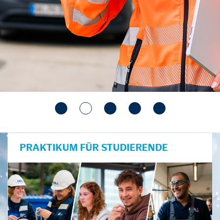
PRAKTIKUM FÜR STUDIERENDE