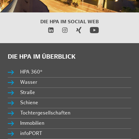
DIE HPA IM SOCIAL WEB
DIE HPA IM ÜBERBLICK
HPA 360°
Wasser
Straße
Schiene
Tochtergesellschaften
Immobilien
infoPORT