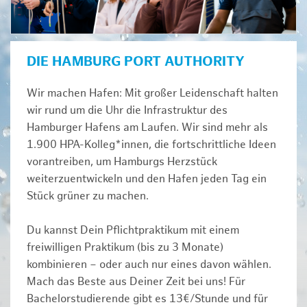
DIE HAMBURG PORT AUTHORITY
Wir machen Hafen: Mit großer Leidenschaft halten
wir rund um die Uhr die Infrastruktur des
Hamburger Hafens am Laufen. Wir sind mehr als
1.900 HPA-Kolleg*innen, die fortschrittliche Ideen
vorantreiben, um Hamburgs Herzstück
weiterzuentwickeln und den Hafen jeden Tag ein
Stück grüner zu machen.
Du kannst Dein Pflichtpraktikum mit einem
freiwilligen Praktikum (bis zu 3 Monate)
kombinieren – oder auch nur eines davon wählen.
Mach das Beste aus Deiner Zeit bei uns! Für
Bachelorstudierende gibt es 13€/Stunde und für