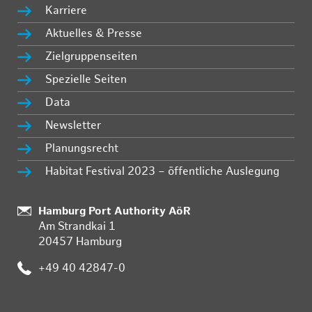
Karriere
Aktuelles & Presse
Zielgruppenseiten
Spezielle Seiten
Data
Newsletter
Planungsrecht
Habitat Festival 2023 – öffentliche Auslegung
:
Hamburg Port Authority AöR
Am Strandkai 1
20457 Hamburg
:
+49 40 42847-0