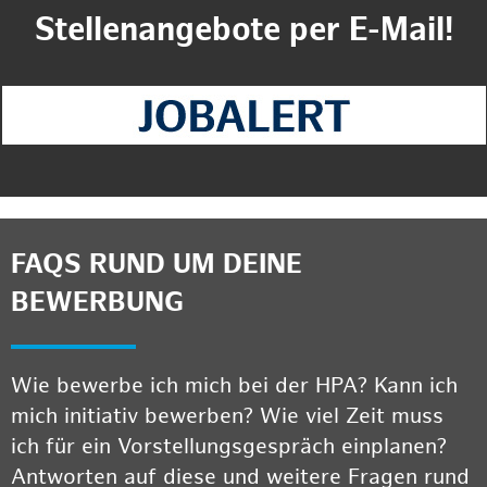
Stellenangebote per E-Mail!
FAQS RUND UM DEINE
BEWERBUNG
Wie bewerbe ich mich bei der HPA? Kann ich
mich initiativ bewerben? Wie viel Zeit muss
ich für ein Vorstellungsgespräch einplanen?
Antworten auf diese und weitere Fragen rund