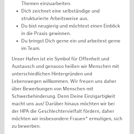
Themen einzuarbeiten.
Dich zeichnet eine selbständige und
strukturierte Arbeitsweise aus.
Du bist neugierig und möchtest einen Einblick
in die Praxis gewinnen.
Du bringst Dich gerne ein und arbeitest gerne
im Team.
Unser Hafen ist ein Symbol für Offenheit und
Austausch und genauso heißen wir Menschen mit
unterschiedlichen Hintergründen und
Lebenswegen willkommen. Wir freuen uns daher
über Bewerbungen von Menschen mit
Schwerbehinderung. Denn Deine Einzigartigkeit
macht uns aus! Darüber hinaus möchten wir bei
der HPA die Geschlechtervielfalt fördern, daher
möchten wir insbesondere Frauen* ermutigen, sich
zu bewerben.