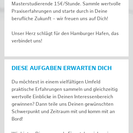
Masterstudierende 15€/Stunde. Sammle wertvolle
Praxiserfahrungen und starte durch in Deine
berufliche Zukunft – wir freuen uns auf Dich!
Unser Herz schlägt für den Hamburger Hafen, das
verbindet uns!
DIESE AUFGABEN ERWARTEN DICH
Du möchtest in einem vielfältigen Umfeld
praktische Erfahrungen sammeln und gleichzeitig
wertvolle Einblicke in Deinen Interessenbereich
gewinnen? Dann teile uns Deinen gewünschten
Schwerpunkt und Zeitraum mit und komm mit an
Bord!