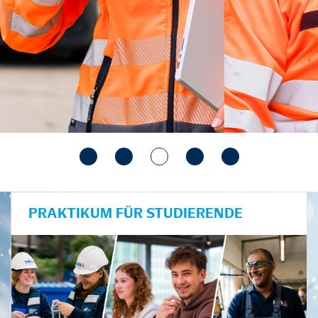
PRAKTIKUM FÜR STUDIERENDE