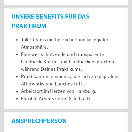
UNSERE BENEFITS FÜR DAS
PRAKTIKUM
Tolle Teams mit herzlicher und kollegialer
Atmosphäre.
Eine wertschätzende und transparente
Feedback-Kultur - mit Feedbackgesprächen
während Deines Praktikums.
Praktikantencommunity, die sich zu (digitalen)
Afterworks und Lunches trifft.
Arbeitsort im Herzen von Hamburg.
Flexible Arbeitszeiten (Gleitzeit).
ANSPRECHPERSON