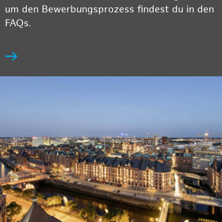
um den Bewerbungsprozess findest du in den
FAQs.