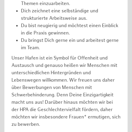
Themen einzuarbeiten.
Dich zeichnet eine selbständige und
strukturierte Arbeitsweise aus.
Du bist neugierig und möchtest einen Einblick
in die Praxis gewinnen.
Du bringst Dich gerne ein und arbeitest gerne
im Team.
Unser Hafen ist ein Symbol für Offenheit und
Austausch und genauso heißen wir Menschen mit
unterschiedlichen Hintergründen und
Lebenswegen willkommen. Wir freuen uns daher
über Bewerbungen von Menschen mit
Schwerbehinderung. Denn Deine Einzigartigkeit
macht uns aus! Darüber hinaus möchten wir bei
der HPA die Geschlechtervielfalt fördern, daher
möchten wir insbesondere Frauen* ermutigen, sich
zu bewerben.