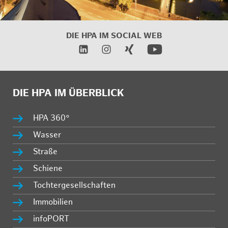
DIE HPA IM
SOCIAL WEB
DIE HPA IM ÜBERBLICK
HPA 360°
Wasser
Straße
Schiene
Tochtergesellschaften
Immobilien
infoPORT