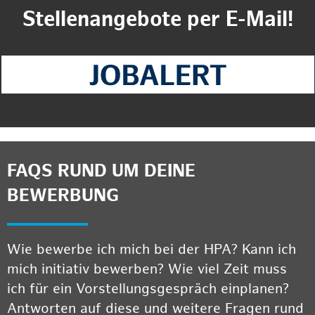
Stellenangebote per E-Mail!
FAQS RUND UM DEINE
BEWERBUNG
Wie bewerbe ich mich bei der HPA? Kann ich
mich initiativ bewerben? Wie viel Zeit muss
ich für ein Vorstellungsgespräch einplanen?
Antworten auf diese und weitere Fragen rund