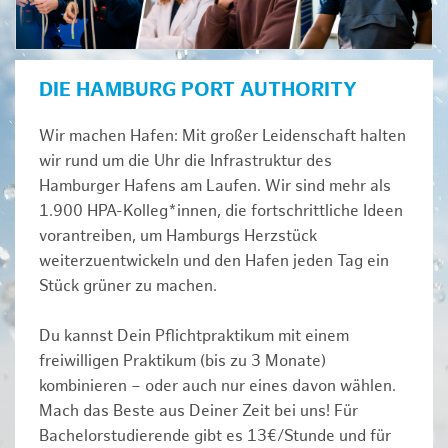
DIE HAMBURG PORT AUTHORITY
Wir machen Hafen: Mit großer Leidenschaft halten
wir rund um die Uhr die Infrastruktur des
Hamburger Hafens am Laufen. Wir sind mehr als
1.900 HPA-Kolleg*innen, die fortschrittliche Ideen
vorantreiben, um Hamburgs Herzstück
weiterzuentwickeln und den Hafen jeden Tag ein
Stück grüner zu machen.
Du kannst Dein Pflichtpraktikum mit einem
freiwilligen Praktikum (bis zu 3 Monate)
kombinieren – oder auch nur eines davon wählen.
Mach das Beste aus Deiner Zeit bei uns! Für
Bachelorstudierende gibt es 13€/Stunde und für