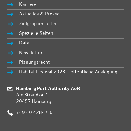
Karriere
Aktuelles & Presse
Zielgruppenseiten
Spezielle Seiten
Data
Newsletter
Planungsrecht
Habitat Festival 2023 – öffentliche Auslegung
Standort:
Hamburg Port Authority AöR
Am Strandkai 1
20457 Hamburg
Telefon:
+49 40 42847-0