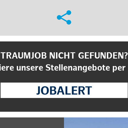
TRAUMJOB NICHT GEFUNDEN?
ere unsere Stellenangebote per 