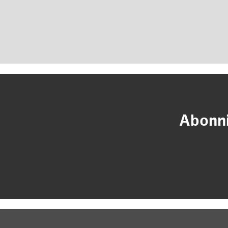
Abonni