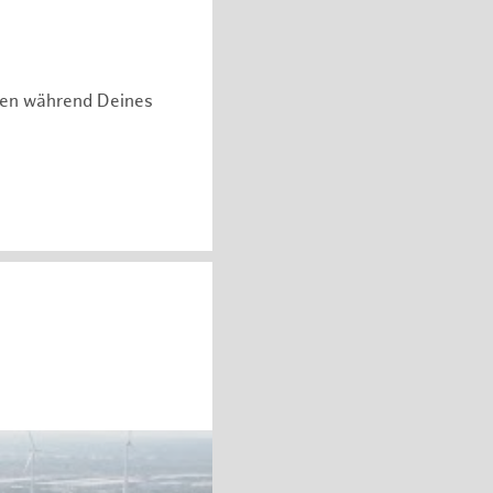
hen während Deines