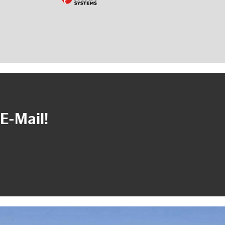
E-Mail!