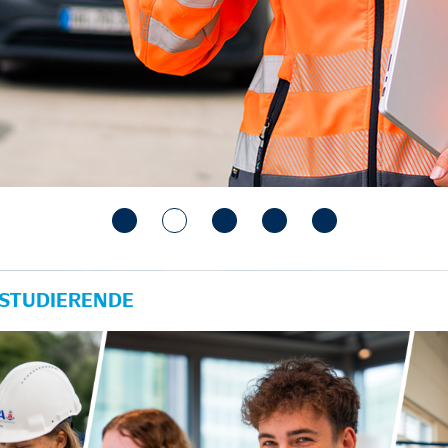
 STUDIERENDE