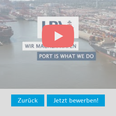
Zurück
Jetzt bewerben!