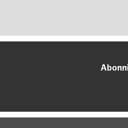
Abonni