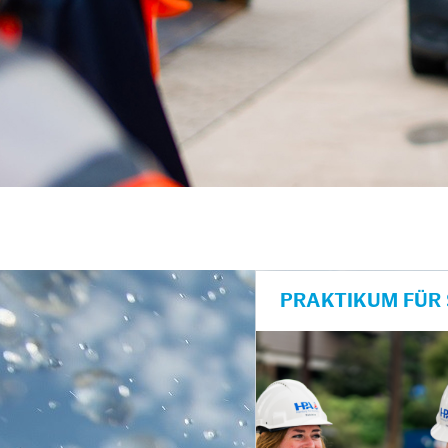
PRAKTIKUM FÜR