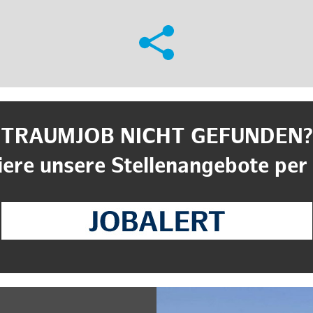
TRAUMJOB NICHT GEFUNDEN?
ere unsere Stellenangebote per 