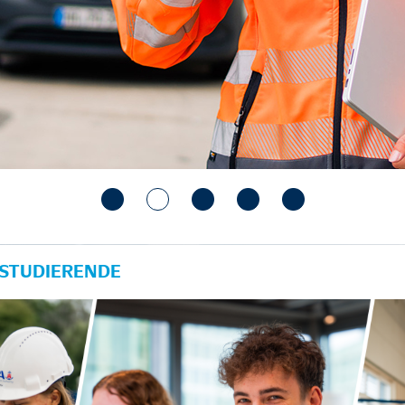
 STUDIERENDE