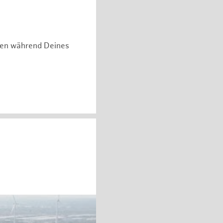
hen während Deines