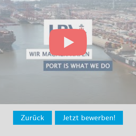
Zurück
Jetzt bewerben!