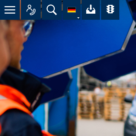
Suche
Ihr Downloa
Übersi