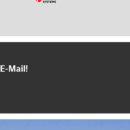
E-Mail!