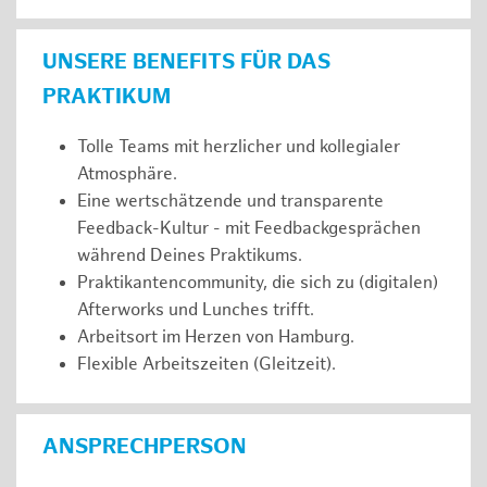
UNSERE BENEFITS FÜR DAS
PRAKTIKUM
Tolle Teams mit herzlicher und kollegialer
Atmosphäre.
Eine wertschätzende und transparente
Feedback-Kultur - mit Feedbackgesprächen
während Deines Praktikums.
Praktikantencommunity, die sich zu (digitalen)
Afterworks und Lunches trifft.
Arbeitsort im Herzen von Hamburg.
Flexible Arbeitszeiten (Gleitzeit).
ANSPRECHPERSON