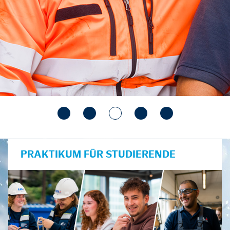
PRAKTIKUM FÜR STUDIERENDE