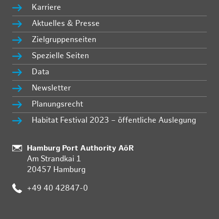
Karriere
Aktuelles & Presse
Zielgruppenseiten
Spezielle Seiten
Data
Newsletter
Planungsrecht
Habitat Festival 2023 – öffentliche Auslegung
Standort:
Hamburg Port Authority AöR
Am Strandkai 1
20457 Hamburg
Telefon:
+49 40 42847-0