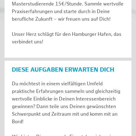
Masterstudierende 15€/Stunde. Sammle wertvolle
Praxiserfahrungen und starte durch in Deine
berufliche Zukunft – wir freuen uns auf Dich!
Unser Herz schlägt für den Hamburger Hafen, das
verbindet uns!
DIESE AUFGABEN ERWARTEN DICH
Du möchtest in einem vielfältigen Umfeld
praktische Erfahrungen sammeln und gleichzeitig
wertvolle Einblicke in Deinen Interessenbereich
gewinnen? Dann teile uns Deinen gewünschten
Schwerpunkt und Zeitraum mit und komm mit an
Bord!