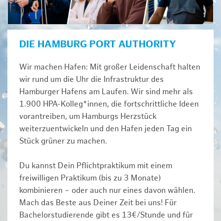
DIE HAMBURG PORT AUTHORITY
Wir machen Hafen: Mit großer Leidenschaft halten
wir rund um die Uhr die Infrastruktur des
Hamburger Hafens am Laufen. Wir sind mehr als
1.900 HPA-Kolleg*innen, die fortschrittliche Ideen
vorantreiben, um Hamburgs Herzstück
weiterzuentwickeln und den Hafen jeden Tag ein
Stück grüner zu machen.
Du kannst Dein Pflichtpraktikum mit einem
freiwilligen Praktikum (bis zu 3 Monate)
kombinieren – oder auch nur eines davon wählen.
Mach das Beste aus Deiner Zeit bei uns! Für
Bachelorstudierende gibt es 13€/Stunde und für