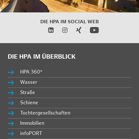
DIE HPA IM
SOCIAL WEB
DIE HPA IM ÜBERBLICK
HPA 360°
Wasser
Straße
Schiene
Tochtergesellschaften
Immobilien
infoPORT