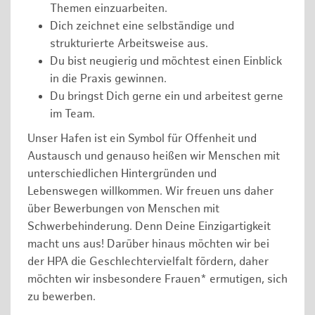
Themen einzuarbeiten.
Dich zeichnet eine selbständige und
strukturierte Arbeitsweise aus.
Du bist neugierig und möchtest einen Einblick
in die Praxis gewinnen.
Du bringst Dich gerne ein und arbeitest gerne
im Team.
Unser Hafen ist ein Symbol für Offenheit und
Austausch und genauso heißen wir Menschen mit
unterschiedlichen Hintergründen und
Lebenswegen willkommen. Wir freuen uns daher
über Bewerbungen von Menschen mit
Schwerbehinderung. Denn Deine Einzigartigkeit
macht uns aus! Darüber hinaus möchten wir bei
der HPA die Geschlechtervielfalt fördern, daher
möchten wir insbesondere Frauen* ermutigen, sich
zu bewerben.