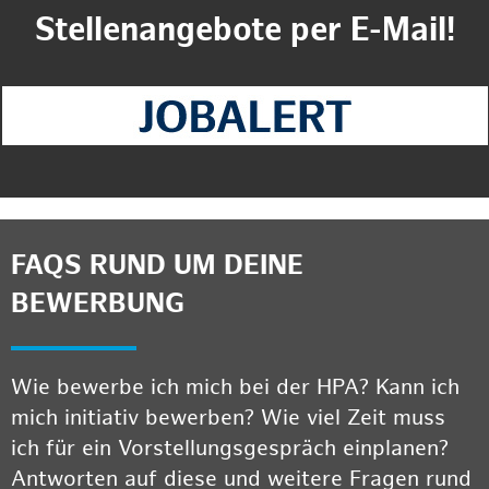
Stellenangebote per E-Mail!
FAQS RUND UM DEINE
BEWERBUNG
Wie bewerbe ich mich bei der HPA? Kann ich
mich initiativ bewerben? Wie viel Zeit muss
ich für ein Vorstellungsgespräch einplanen?
Antworten auf diese und weitere Fragen rund