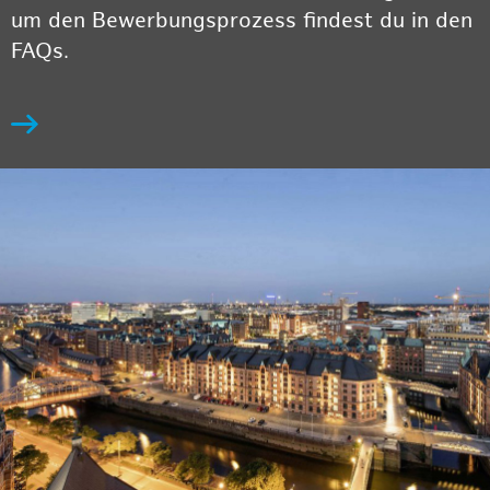
um den Bewerbungsprozess findest du in den
FAQs.