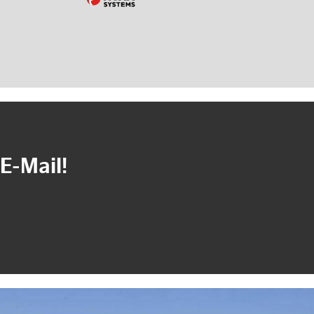
E-Mail!