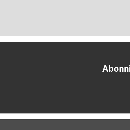
Abonni