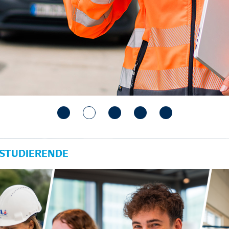
 STUDIERENDE