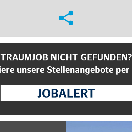
TRAUMJOB NICHT GEFUNDEN?
ere unsere Stellenangebote per 