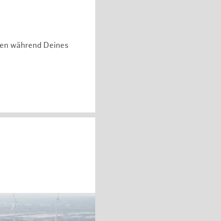
hen während Deines