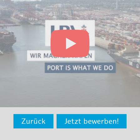
Zurück
Jetzt bewerben!