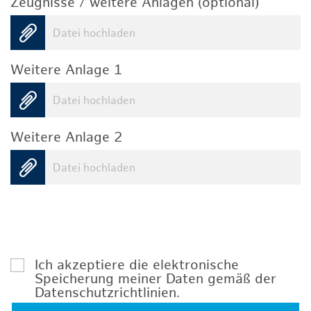
Zeugnisse / weitere Anlagen (optional)
Datei hochladen
Weitere Anlage 1
Datei hochladen
Weitere Anlage 2
Datei hochladen
Ich akzeptiere die elektronische
Speicherung meiner Daten gemäß der
Datenschutzrichtlinien
.