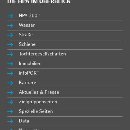
DIE HPA IM ÜBERBLICK
HPA 360°
Wasser
Straße
Schiene
Tochtergesellschaften
Immobilien
infoPORT
Karriere
Aktuelles & Presse
Zielgruppenseiten
Spezielle Seiten
Data