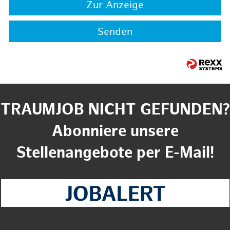
Zur Anzeige
Senden
TRAUMJOB NICHT GEFUNDEN?
Abonniere unsere
Stellenangebote per E-Mail!