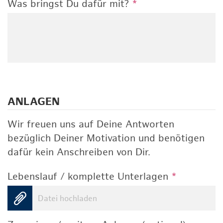
Was bringst Du dafür mit?
*
ANLAGEN
Wir freuen uns auf Deine Antworten
bezüglich Deiner Motivation und benötigen
dafür kein Anschreiben von Dir.
Lebenslauf / komplette Unterlagen
*
Datei hochladen