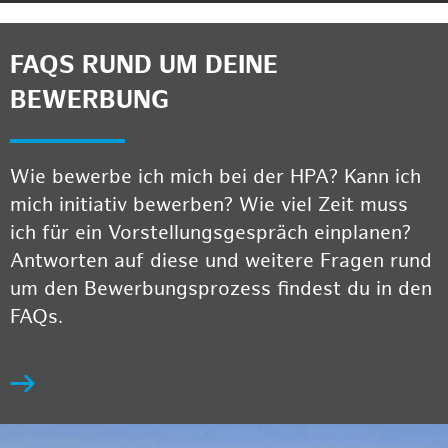
FAQS RUND UM DEINE
BEWERBUNG
Wie bewerbe ich mich bei der HPA? Kann ich
mich initiativ bewerben? Wie viel Zeit muss
ich für ein Vorstellungsgespräch einplanen?
Antworten auf diese und weitere Fragen rund
um den Bewerbungsprozess findest du in den
FAQs.