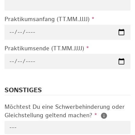
Praktikumsanfang (TT.MM.JJJJ)
*
Praktikumsende (TT.MM.JJJJ)
*
SONSTIGES
Möchtest Du eine Schwerbehinderung oder
Gleichstellung geltend machen?
*
---