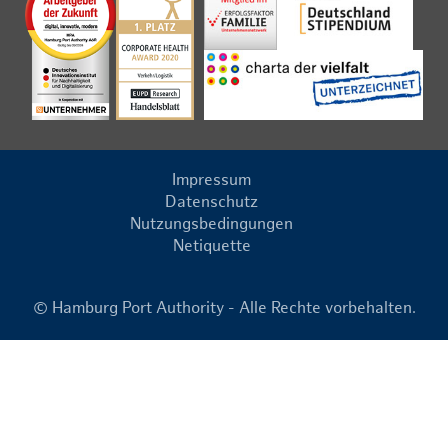
Impressum
Datenschutz
Nutzungsbedingungen
Netiquette
© Hamburg Port Authority - Alle Rechte vorbehalten.