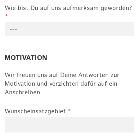
Wie bist Du auf uns aufmerksam geworden?
*
---
MOTIVATION
Wir freuen uns auf Deine Antworten zur
Motivation und verzichten dafür auf ein
Anschreiben.
Wunscheinsatzgebiet
*