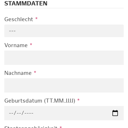
STAMMDATEN
Geschlecht
*
---
Vorname
*
Nachname
*
Geburtsdatum (TT.MM.JJJJ)
*