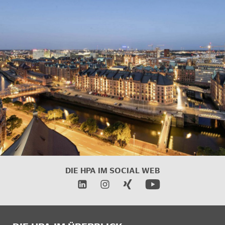
DIE HPA IM SOCIAL WEB