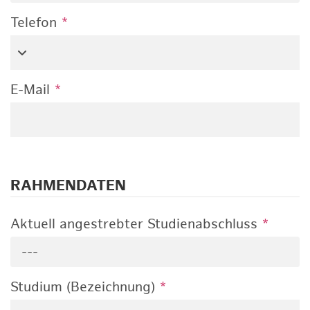
Telefon
*
E-Mail
*
RAHMENDATEN
Aktuell angestrebter Studienabschluss
*
---
Studium (Bezeichnung)
*