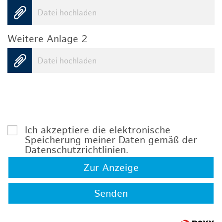
Datei hochladen
Weitere Anlage 2
Datei hochladen
Ich akzeptiere die elektronische
Speicherung meiner Daten gemäß der
Datenschutzrichtlinien
.
Zur Anzeige
Senden