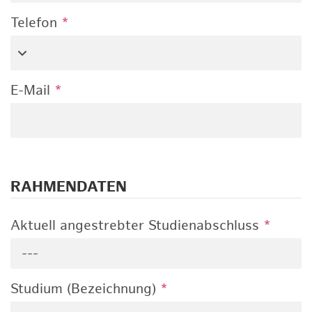
Telefon
*
E-Mail
*
RAHMENDATEN
Aktuell angestrebter Studienabschluss
*
---
Studium (Bezeichnung)
*