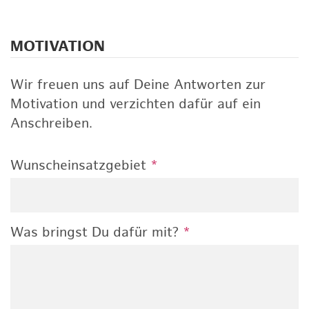
MOTIVATION
Wir freuen uns auf Deine Antworten zur
Motivation und verzichten dafür auf ein
Anschreiben.
Wunscheinsatzgebiet
*
Was bringst Du dafür mit?
*