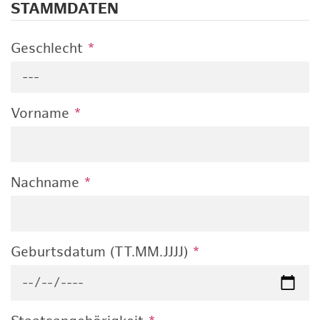
STAMMDATEN
Geschlecht
*
---
Vorname
*
Nachname
*
Geburtsdatum (TT.MM.JJJJ)
*