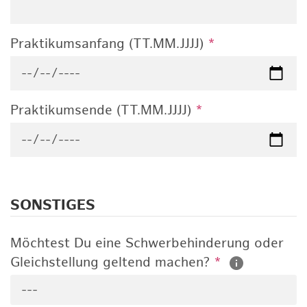
Praktikumsanfang (TT.MM.JJJJ)
*
Praktikumsende (TT.MM.JJJJ)
*
SONSTIGES
Möchtest Du eine Schwerbehinderung oder
Gleichstellung geltend machen?
*
---