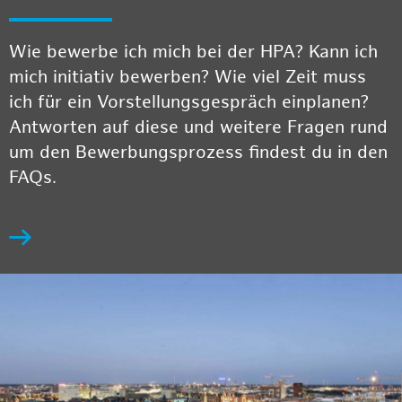
Wie bewerbe ich mich bei der HPA? Kann ich
mich initiativ bewerben? Wie viel Zeit muss
ich für ein Vorstellungsgespräch einplanen?
Antworten auf diese und weitere Fragen rund
um den Bewerbungsprozess findest du in den
FAQs.