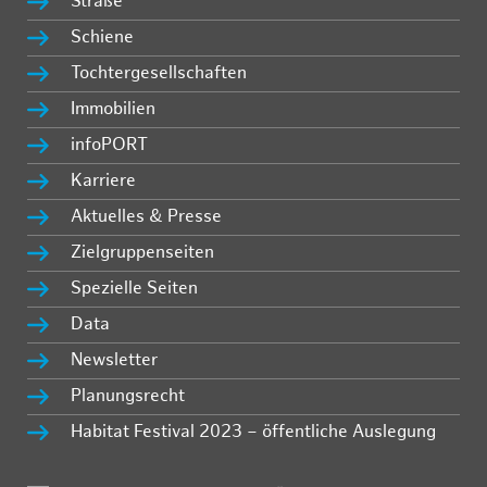
Straße
Schiene
Tochtergesellschaften
Immobilien
infoPORT
Karriere
Aktuelles & Presse
Zielgruppenseiten
Spezielle Seiten
Data
Newsletter
Planungsrecht
Habitat Festival 2023 – öffentliche Auslegung