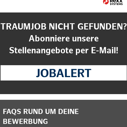
TRAUMJOB NICHT GEFUNDEN?
Abonniere unsere
Stellenangebote per E-Mail!
FAQS RUND UM DEINE
BEWERBUNG