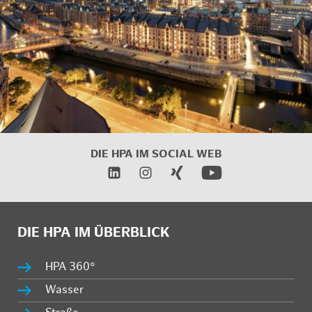
DIE HPA IM
SOCIAL WEB
DIE HPA IM ÜBERBLICK
HPA 360°
Wasser