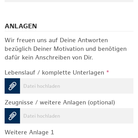
ANLAGEN
Wir freuen uns auf Deine Antworten
bezüglich Deiner Motivation und benötigen
dafür kein Anschreiben von Dir.
Lebenslauf / komplette Unterlagen
*
Datei hochladen
Zeugnisse / weitere Anlagen (optional)
Datei hochladen
Weitere Anlage 1