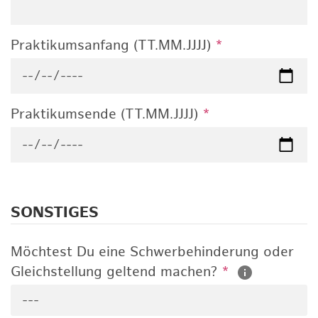
Praktikumsanfang (TT.MM.JJJJ)
*
Praktikumsende (TT.MM.JJJJ)
*
SONSTIGES
Möchtest Du eine Schwerbehinderung oder
Gleichstellung geltend machen?
*
---