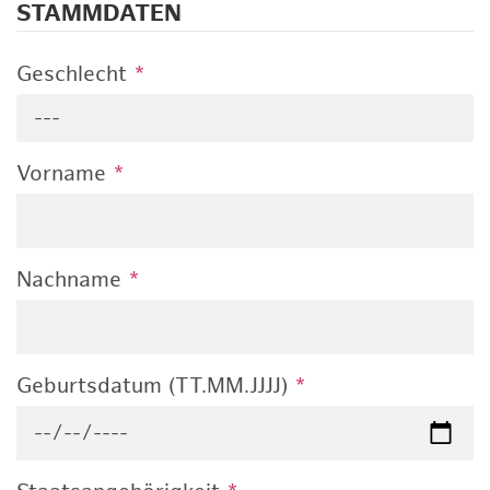
STAMMDATEN
Geschlecht
*
---
Vorname
*
Nachname
*
Geburtsdatum (TT.MM.JJJJ)
*