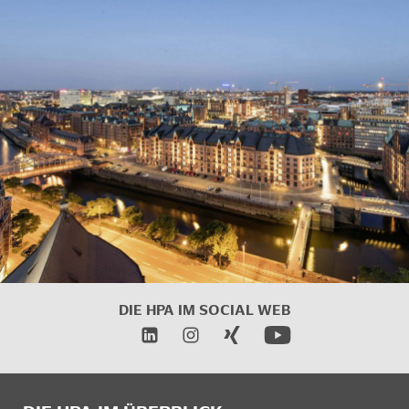
DIE HPA IM
SOCIAL WEB