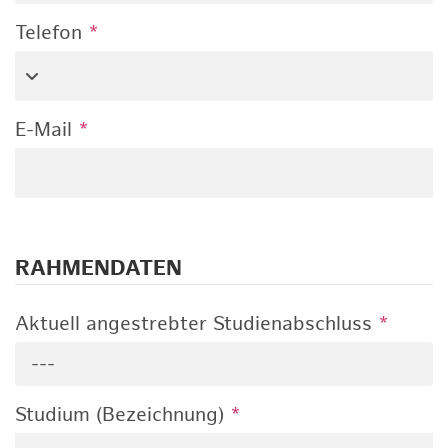
Telefon
*
E-Mail
*
RAHMENDATEN
Aktuell angestrebter Studienabschluss
*
---
Studium (Bezeichnung)
*