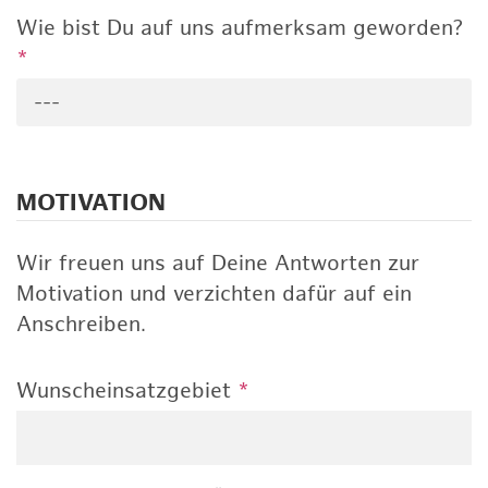
Wie bist Du auf uns aufmerksam geworden?
*
---
MOTIVATION
Wir freuen uns auf Deine Antworten zur
Motivation und verzichten dafür auf ein
Anschreiben.
Wunscheinsatzgebiet
*