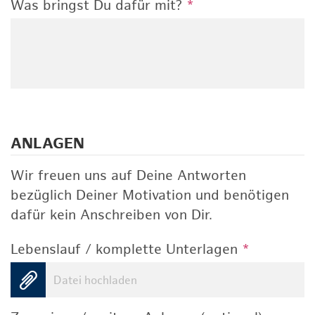
Was bringst Du dafür mit?
*
ANLAGEN
Wir freuen uns auf Deine Antworten
bezüglich Deiner Motivation und benötigen
dafür kein Anschreiben von Dir.
Lebenslauf / komplette Unterlagen
*
Datei hochladen