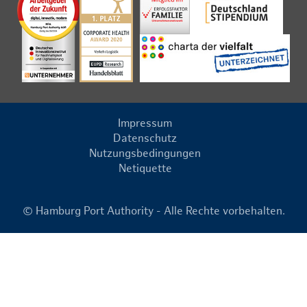
Impressum
Datenschutz
Nutzungsbedingungen
Netiquette
© Hamburg Port Authority - Alle Rechte vorbehalten.