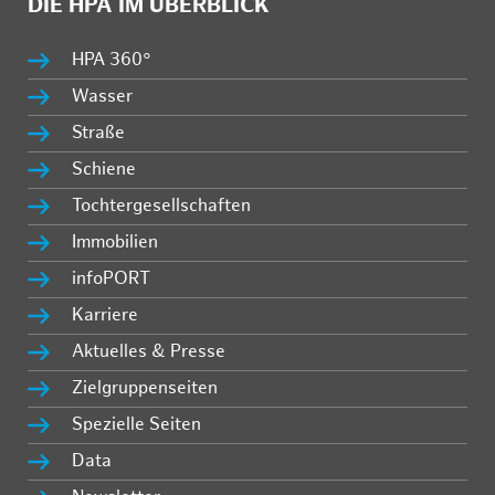
DIE HPA IM ÜBERBLICK
HPA 360°
Wasser
Straße
Schiene
Tochtergesellschaften
Immobilien
infoPORT
Karriere
Aktuelles & Presse
Zielgruppenseiten
Spezielle Seiten
Data