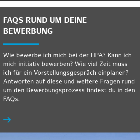
FAQS RUND UM DEINE
BEWERBUNG
Wie bewerbe ich mich bei der HPA? Kann ich
mich initiativ bewerben? Wie viel Zeit muss
ich für ein Vorstellungsgespräch einplanen?
Antworten auf diese und weitere Fragen rund
um den Bewerbungsprozess findest du in den
FAQs.