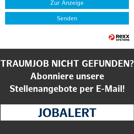
Zur Anzeige
Senden
TRAUMJOB NICHT GEFUNDEN?
Abonniere unsere
Stellenangebote per E-Mail!