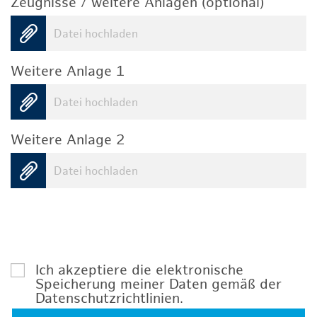
Zeugnisse / weitere Anlagen (optional)
Datei hochladen
Weitere Anlage 1
Datei hochladen
Weitere Anlage 2
Datei hochladen
Ich akzeptiere die elektronische
Speicherung meiner Daten gemäß der
Datenschutzrichtlinien
.