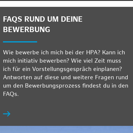
FAQS RUND UM DEINE
BEWERBUNG
Wie bewerbe ich mich bei der HPA? Kann ich
mich initiativ bewerben? Wie viel Zeit muss
ich für ein Vorstellungsgespräch einplanen?
Antworten auf diese und weitere Fragen rund
um den Bewerbungsprozess findest du in den
FAQs.