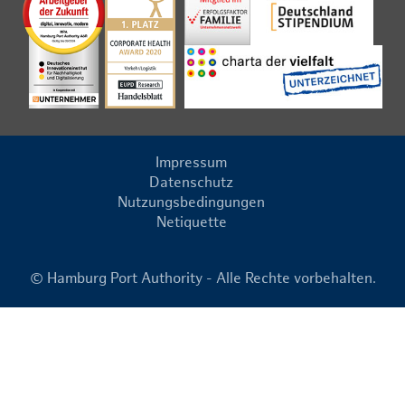
Impressum
Datenschutz
Nutzungsbedingungen
Netiquette
© Hamburg Port Authority - Alle Rechte vorbehalten.