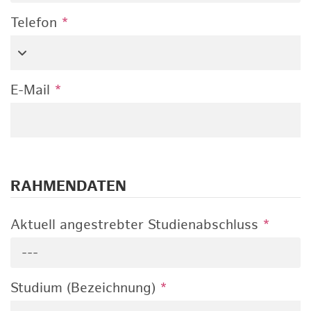
Telefon
*
E-Mail
*
RAHMENDATEN
Aktuell angestrebter Studienabschluss
*
---
Studium (Bezeichnung)
*