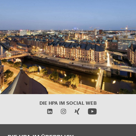
DIE HPA IM SOCIAL WEB