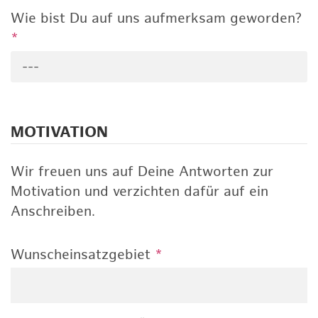
Wie bist Du auf uns aufmerksam geworden?
*
---
MOTIVATION
Wir freuen uns auf Deine Antworten zur
Motivation und verzichten dafür auf ein
Anschreiben.
Wunscheinsatzgebiet
*