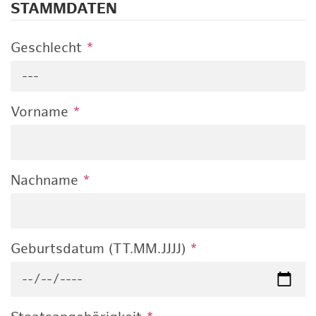
STAMMDATEN
Geschlecht
*
---
Vorname
*
Nachname
*
Geburtsdatum (TT.MM.JJJJ)
*