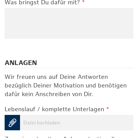
Was bringst Du dafür mit?
*
ANLAGEN
Wir freuen uns auf Deine Antworten
bezüglich Deiner Motivation und benötigen
dafür kein Anschreiben von Dir.
Lebenslauf / komplette Unterlagen
*
Datei hochladen