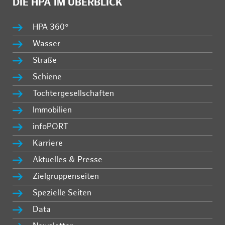
DIE HPA IM ÜBERBLICK
HPA 360°
Wasser
Straße
Schiene
Tochtergesellschaften
Immobilien
infoPORT
Karriere
Aktuelles & Presse
Zielgruppenseiten
Spezielle Seiten
Data