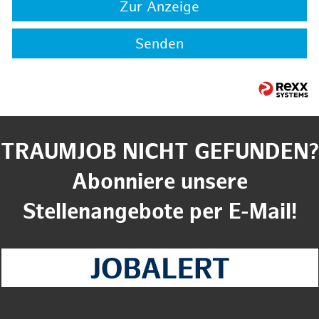
Zur Anzeige
Senden
TRAUMJOB NICHT GEFUNDEN?
Abonniere unsere
Stellenangebote per E-Mail!