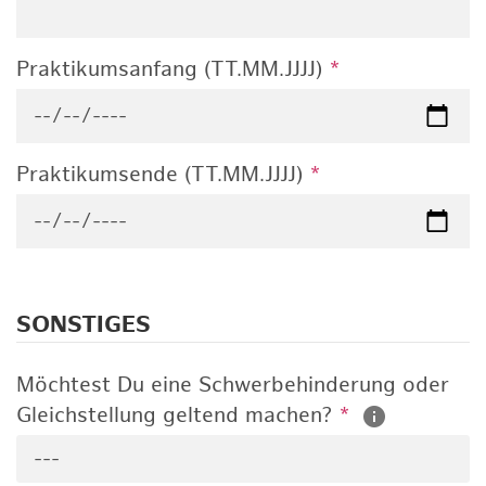
Praktikumsanfang (TT.MM.JJJJ)
*
Praktikumsende (TT.MM.JJJJ)
*
SONSTIGES
Möchtest Du eine Schwerbehinderung oder
Gleichstellung geltend machen?
*
---