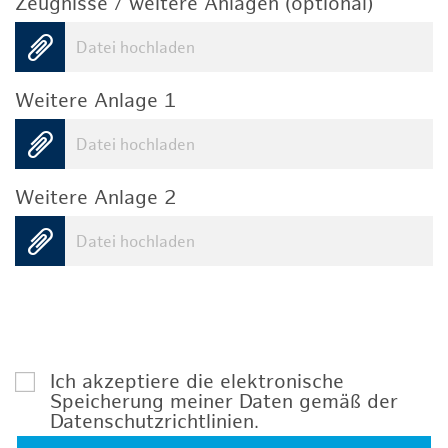
Zeugnisse / weitere Anlagen (optional)
Datei hochladen
Weitere Anlage 1
Datei hochladen
Weitere Anlage 2
Datei hochladen
Ich akzeptiere die elektronische
Speicherung meiner Daten gemäß der
Datenschutzrichtlinien
.