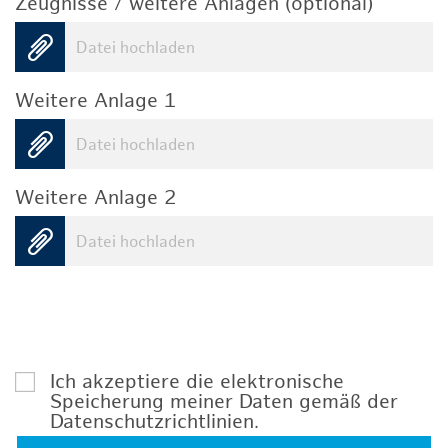
Zeugnisse / weitere Anlagen (optional)
Datei hochladen
Weitere Anlage 1
Datei hochladen
Weitere Anlage 2
Datei hochladen
Ich akzeptiere die elektronische
Speicherung meiner Daten gemäß der
Datenschutzrichtlinien
.