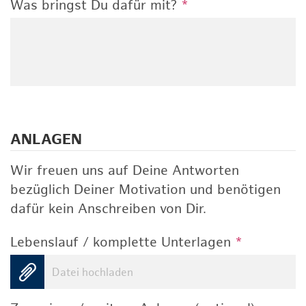
Was bringst Du dafür mit?
*
ANLAGEN
Wir freuen uns auf Deine Antworten
bezüglich Deiner Motivation und benötigen
dafür kein Anschreiben von Dir.
Lebenslauf / komplette Unterlagen
*
Datei hochladen