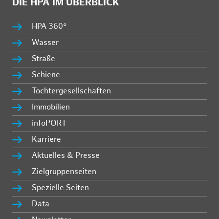
DIE HPA IM ÜBERBLICK
HPA 360°
Wasser
Straße
Schiene
Tochtergesellschaften
Immobilien
infoPORT
Karriere
Aktuelles & Presse
Zielgruppenseiten
Spezielle Seiten
Data