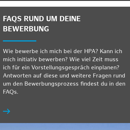
FAQS RUND UM DEINE
BEWERBUNG
Wie bewerbe ich mich bei der HPA? Kann ich
mich initiativ bewerben? Wie viel Zeit muss
ich für ein Vorstellungsgespräch einplanen?
Antworten auf diese und weitere Fragen rund
um den Bewerbungsprozess findest du in den
FAQs.