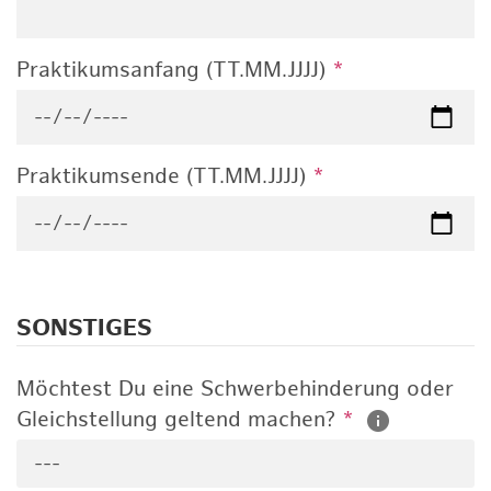
Praktikumsanfang (TT.MM.JJJJ)
*
Praktikumsende (TT.MM.JJJJ)
*
SONSTIGES
Möchtest Du eine Schwerbehinderung oder
Gleichstellung geltend machen?
*
---