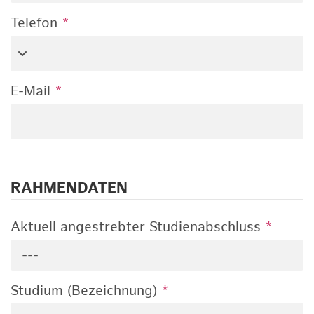
Telefon
*
E-Mail
*
RAHMENDATEN
Aktuell angestrebter Studienabschluss
*
---
Studium (Bezeichnung)
*