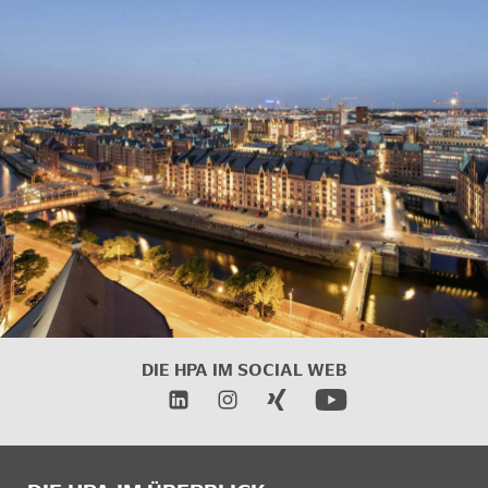
DIE HPA IM SOCIAL WEB