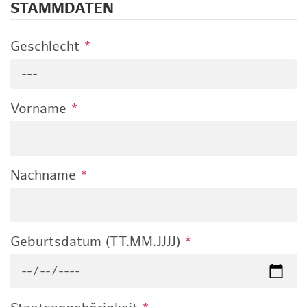
STAMMDATEN
Geschlecht
*
---
Vorname
*
Nachname
*
Geburtsdatum (TT.MM.JJJJ)
*