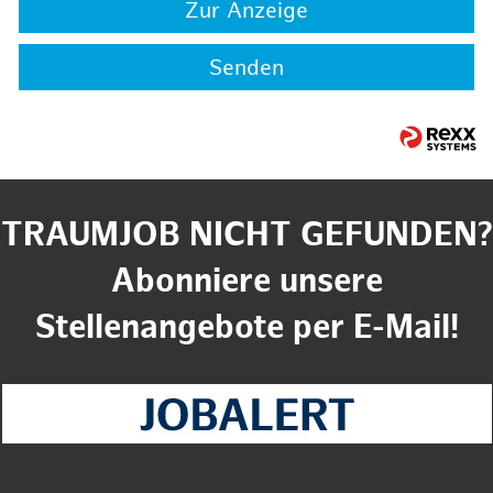
Zur Anzeige
Senden
TRAUMJOB NICHT GEFUNDEN?
Abonniere unsere
Stellenangebote per E-Mail!