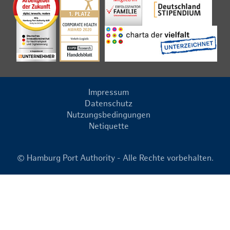
Impressum
Datenschutz
Nutzungsbedingungen
Netiquette
© Hamburg Port Authority - Alle Rechte vorbehalten.