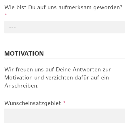
Wie bist Du auf uns aufmerksam geworden?
*
---
MOTIVATION
Wir freuen uns auf Deine Antworten zur
Motivation und verzichten dafür auf ein
Anschreiben.
Wunscheinsatzgebiet
*