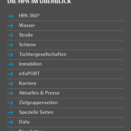
DIE HPA IM ÜBERBLICK
HPA 360°
Wasser
Straße
Schiene
Tochtergesellschaften
Immobilien
infoPORT
Karriere
Aktuelles & Presse
Zielgruppenseiten
Spezielle Seiten
Data