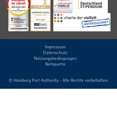
Impressum
Datenschutz
Nutzungsbedingungen
Netiquette
© Hamburg Port Authority - Alle Rechte vorbehalten.