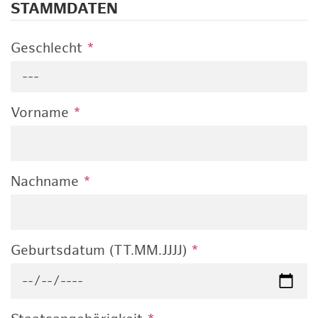
STAMMDATEN
Geschlecht
*
---
Vorname
*
Nachname
*
Geburtsdatum (TT.MM.JJJJ)
*