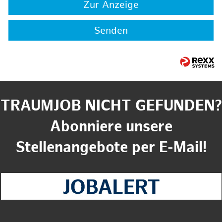
Zur Anzeige
Senden
TRAUMJOB NICHT GEFUNDEN?
Abonniere unsere
Stellenangebote per E-Mail!