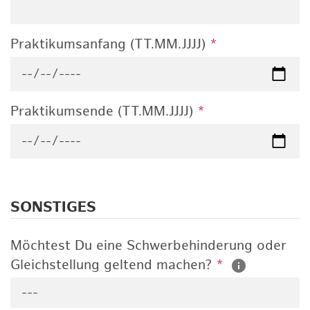
Praktikumsanfang (TT.MM.JJJJ)
*
Praktikumsende (TT.MM.JJJJ)
*
SONSTIGES
Möchtest Du eine Schwerbehinderung oder
Gleichstellung geltend machen?
*
---