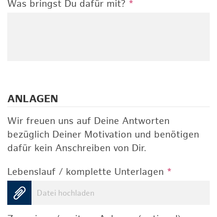
Was bringst Du dafür mit?
*
ANLAGEN
Wir freuen uns auf Deine Antworten
bezüglich Deiner Motivation und benötigen
dafür kein Anschreiben von Dir.
Lebenslauf / komplette Unterlagen
*
Datei hochladen