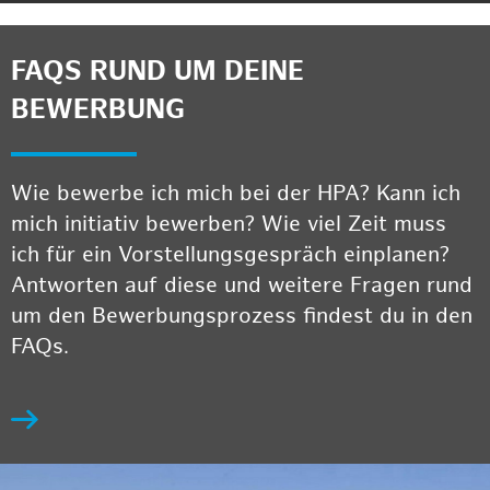
FAQS RUND UM DEINE
BEWERBUNG
Wie bewerbe ich mich bei der HPA? Kann ich
mich initiativ bewerben? Wie viel Zeit muss
ich für ein Vorstellungsgespräch einplanen?
Antworten auf diese und weitere Fragen rund
um den Bewerbungsprozess findest du in den
FAQs.