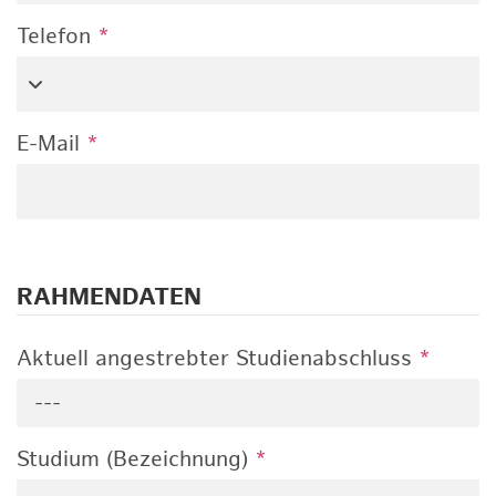
Telefon
*
E-Mail
*
RAHMENDATEN
Aktuell angestrebter Studienabschluss
*
---
Studium (Bezeichnung)
*