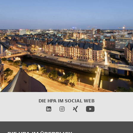
DIE HPA IM
SOCIAL WEB