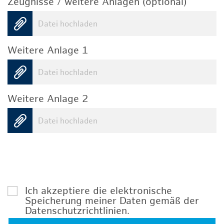
Zeugnisse / weitere Anlagen (optional)
Datei hochladen
Weitere Anlage 1
Datei hochladen
Weitere Anlage 2
Datei hochladen
Ich akzeptiere die elektronische
Speicherung meiner Daten gemäß der
Datenschutzrichtlinien
.