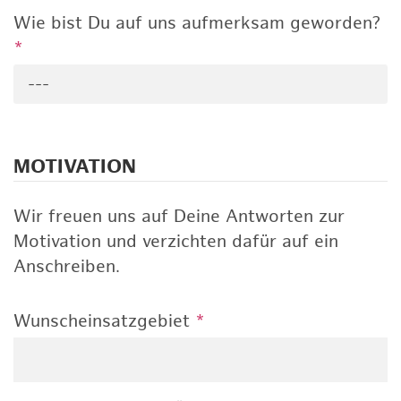
Wie bist Du auf uns aufmerksam geworden?
*
---
MOTIVATION
Wir freuen uns auf Deine Antworten zur
Motivation und verzichten dafür auf ein
Anschreiben.
Wunscheinsatzgebiet
*