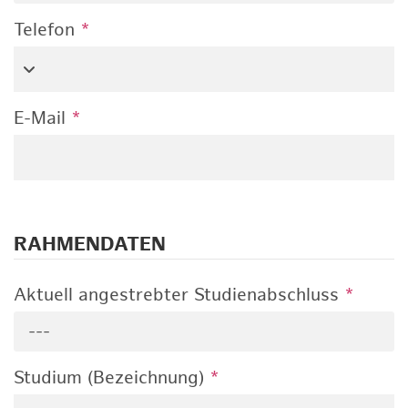
Telefon
*
E-Mail
*
RAHMENDATEN
Aktuell angestrebter Studienabschluss
*
---
Studium (Bezeichnung)
*