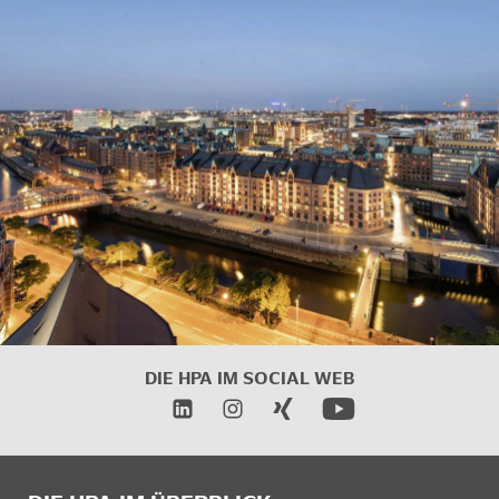
DIE HPA IM SOCIAL WEB