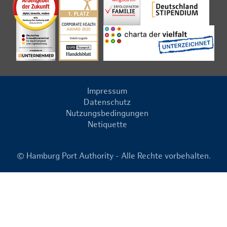
Impressum
Datenschutz
Nutzungsbedingungen
Netiquette
© Hamburg Port Authority - Alle Rechte vorbehalten.