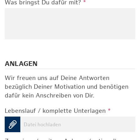
Was bringst Du dafür mit?
*
ANLAGEN
Wir freuen uns auf Deine Antworten
bezüglich Deiner Motivation und benötigen
dafür kein Anschreiben von Dir.
Lebenslauf / komplette Unterlagen
*
Datei hochladen