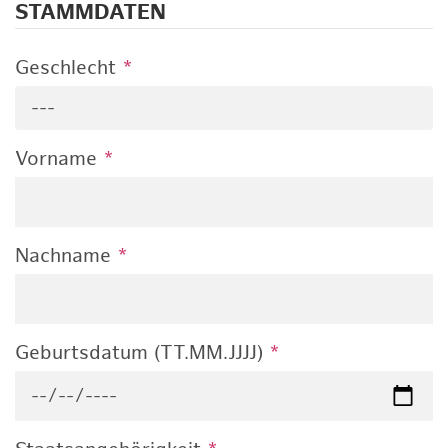
STAMMDATEN
Geschlecht
*
---
Vorname
*
Nachname
*
Geburtsdatum (TT.MM.JJJJ)
*