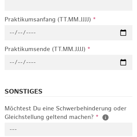
Praktikumsanfang (TT.MM.JJJJ)
*
Praktikumsende (TT.MM.JJJJ)
*
SONSTIGES
Möchtest Du eine Schwerbehinderung oder
Gleichstellung geltend machen?
*
---