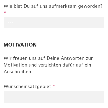
Wie bist Du auf uns aufmerksam geworden?
*
---
MOTIVATION
Wir freuen uns auf Deine Antworten zur
Motivation und verzichten dafür auf ein
Anschreiben.
Wunscheinsatzgebiet
*