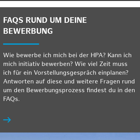
FAQS RUND UM DEINE
BEWERBUNG
Wie bewerbe ich mich bei der HPA? Kann ich
mich initiativ bewerben? Wie viel Zeit muss
ich für ein Vorstellungsgespräch einplanen?
Antworten auf diese und weitere Fragen rund
um den Bewerbungsprozess findest du in den
FAQs.