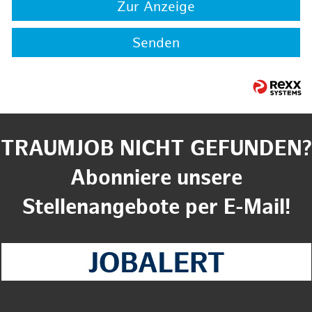
Zur Anzeige
Senden
TRAUMJOB NICHT GEFUNDEN?
Abonniere unsere
Stellenangebote per E-Mail!