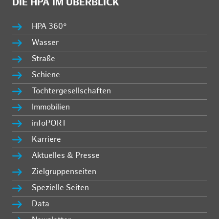
DIE HPA IM ÜBERBLICK
HPA 360°
Wasser
Straße
Schiene
Tochtergesellschaften
Immobilien
infoPORT
Karriere
Aktuelles & Presse
Zielgruppenseiten
Spezielle Seiten
Data