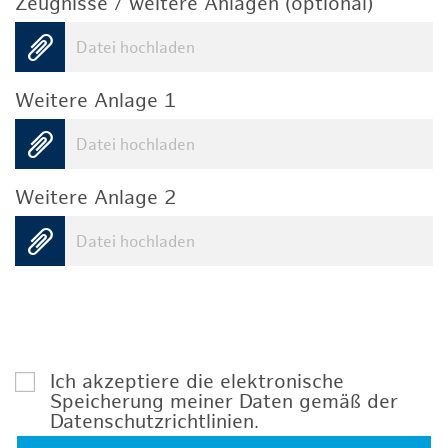
Zeugnisse / weitere Anlagen (optional)
Datei hochladen
Weitere Anlage 1
Datei hochladen
Weitere Anlage 2
Datei hochladen
Ich akzeptiere die elektronische
Speicherung meiner Daten gemäß der
Datenschutzrichtlinien
.