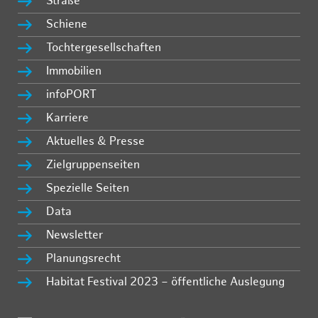
Straße
Schiene
Tochtergesellschaften
Immobilien
infoPORT
Karriere
Aktuelles & Presse
Zielgruppenseiten
Spezielle Seiten
Data
Newsletter
Planungsrecht
Habitat Festival 2023 – öffentliche Auslegung