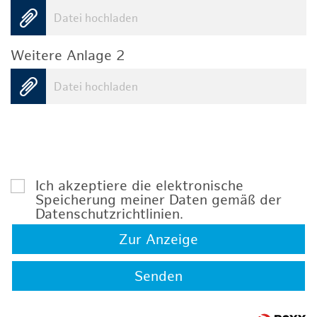
Datei hochladen
Weitere Anlage 2
Datei hochladen
Ich akzeptiere die elektronische
Speicherung meiner Daten gemäß der
Datenschutzrichtlinien
.
Zur Anzeige
Senden