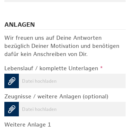
ANLAGEN
Wir freuen uns auf Deine Antworten
bezüglich Deiner Motivation und benötigen
dafür kein Anschreiben von Dir.
Lebenslauf / komplette Unterlagen
*
Datei hochladen
Zeugnisse / weitere Anlagen (optional)
Datei hochladen
Weitere Anlage 1