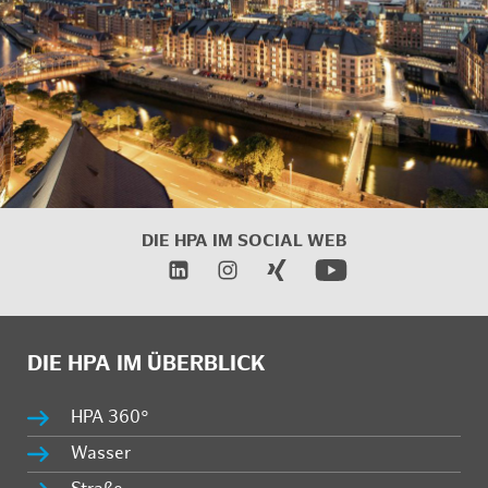
DIE HPA IM
SOCIAL WEB
DIE HPA IM ÜBERBLICK
HPA 360°
Wasser