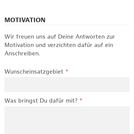
MOTIVATION
Wir freuen uns auf Deine Antworten zur
Motivation und verzichten dafür auf ein
Anschreiben.
Wunscheinsatzgebiet
*
Was bringst Du dafür mit?
*