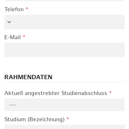
Telefon
*
E-Mail
*
RAHMENDATEN
Aktuell angestrebter Studienabschluss
*
---
Studium (Bezeichnung)
*