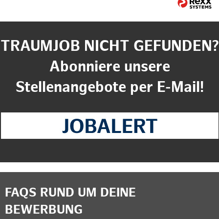
TRAUMJOB NICHT GEFUNDEN?
Abonniere unsere
Stellenangebote per E-Mail!
FAQS RUND UM DEINE
BEWERBUNG