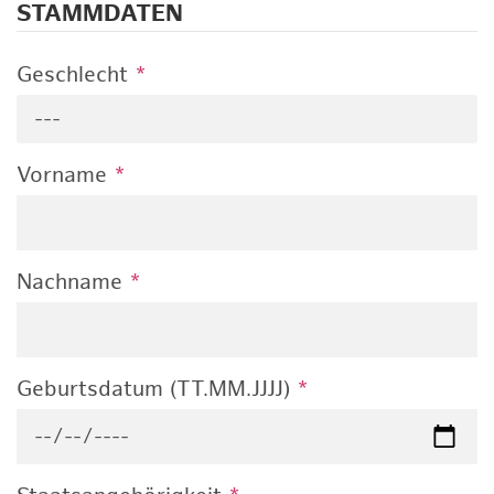
STAMMDATEN
Geschlecht
*
---
Vorname
*
Nachname
*
Geburtsdatum (TT.MM.JJJJ)
*