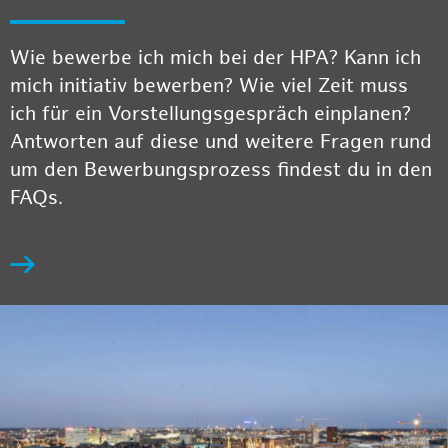
Wie bewerbe ich mich bei der HPA? Kann ich
mich initiativ bewerben? Wie viel Zeit muss
ich für ein Vorstellungsgespräch einplanen?
Antworten auf diese und weitere Fragen rund
um den Bewerbungsprozess findest du in den
FAQs.