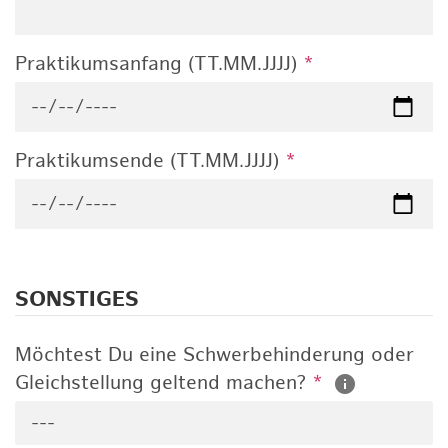
Praktikumsanfang (TT.MM.JJJJ)
*
Praktikumsende (TT.MM.JJJJ)
*
SONSTIGES
Möchtest Du eine Schwerbehinderung oder
Gleichstellung geltend machen?
*
---