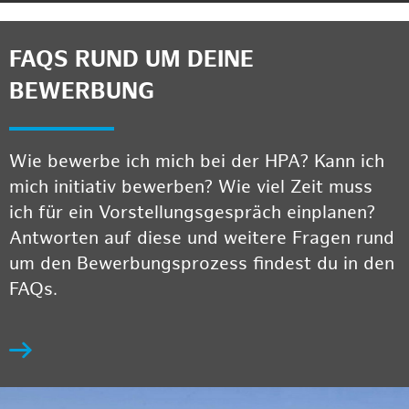
FAQS RUND UM DEINE
BEWERBUNG
Wie bewerbe ich mich bei der HPA? Kann ich
mich initiativ bewerben? Wie viel Zeit muss
ich für ein Vorstellungsgespräch einplanen?
Antworten auf diese und weitere Fragen rund
um den Bewerbungsprozess findest du in den
FAQs.