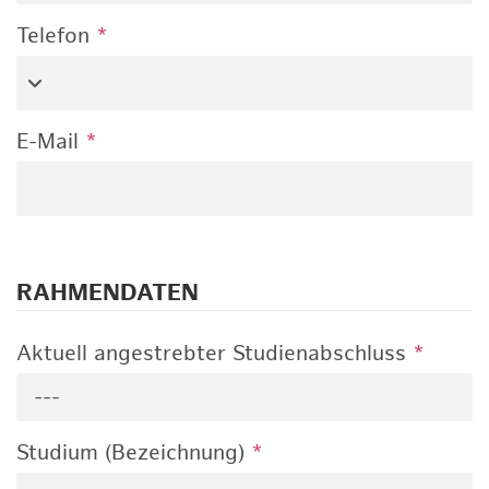
Telefon
*
E-Mail
*
RAHMENDATEN
Aktuell angestrebter Studienabschluss
*
---
Studium (Bezeichnung)
*