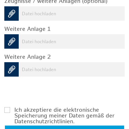
Zeugnisse / weitere Anlagen (optional)
Datei hochladen
Weitere Anlage 1
Datei hochladen
Weitere Anlage 2
Datei hochladen
Ich akzeptiere die elektronische
Speicherung meiner Daten gemäß der
Datenschutzrichtlinien
.