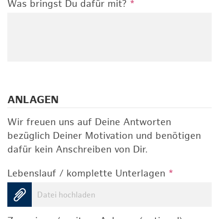
Was bringst Du dafür mit?
*
ANLAGEN
Wir freuen uns auf Deine Antworten
bezüglich Deiner Motivation und benötigen
dafür kein Anschreiben von Dir.
Lebenslauf / komplette Unterlagen
*
Datei hochladen