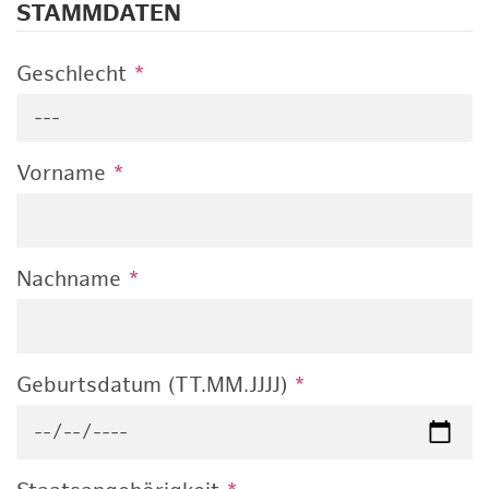
STAMMDATEN
Geschlecht
*
---
Vorname
*
Nachname
*
Geburtsdatum (TT.MM.JJJJ)
*