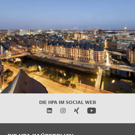
DIE HPA IM
SOCIAL WEB