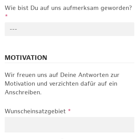
Wie bist Du auf uns aufmerksam geworden?
*
---
MOTIVATION
Wir freuen uns auf Deine Antworten zur
Motivation und verzichten dafür auf ein
Anschreiben.
Wunscheinsatzgebiet
*