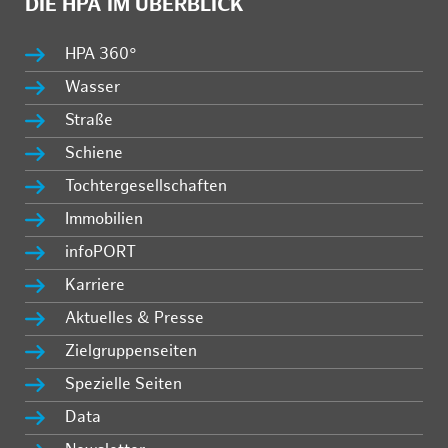
DIE HPA IM ÜBERBLICK
HPA 360°
Wasser
Straße
Schiene
Tochtergesellschaften
Immobilien
infoPORT
Karriere
Aktuelles & Presse
Zielgruppenseiten
Spezielle Seiten
Data