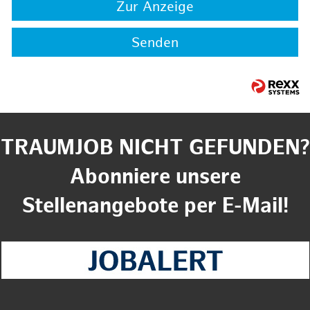
Zur Anzeige
Senden
TRAUMJOB NICHT GEFUNDEN?
Abonniere unsere
Stellenangebote per E-Mail!