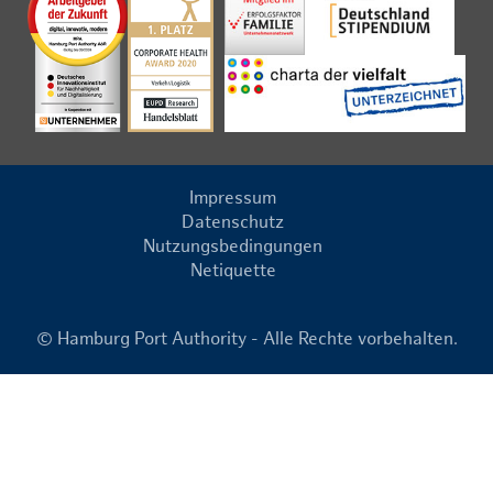
Impressum
Datenschutz
Nutzungsbedingungen
Netiquette
© Hamburg Port Authority - Alle Rechte vorbehalten.