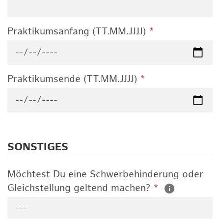
Praktikumsanfang (TT.MM.JJJJ)
*
Praktikumsende (TT.MM.JJJJ)
*
SONSTIGES
Möchtest Du eine Schwerbehinderung oder
Gleichstellung geltend machen?
*
---