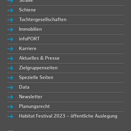
Straße
Schiene
Tochtergesellschaften
Immobilien
infoPORT
Karriere
Aktuelles & Presse
Zielgruppenseiten
Spezielle Seiten
Data
Newsletter
Planungsrecht
Habitat Festival 2023 – öffentliche Auslegung