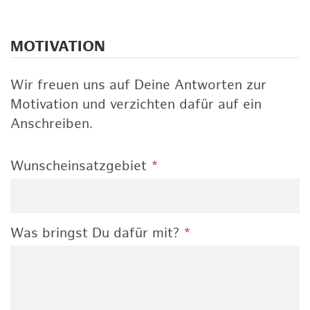
MOTIVATION
Wir freuen uns auf Deine Antworten zur
Motivation und verzichten dafür auf ein
Anschreiben.
Wunscheinsatzgebiet
*
Was bringst Du dafür mit?
*