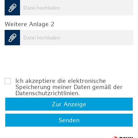
Datei hochladen
Weitere Anlage 2
Datei hochladen
Ich akzeptiere die elektronische
Speicherung meiner Daten gemäß der
Datenschutzrichtlinien
.
Zur Anzeige
Senden