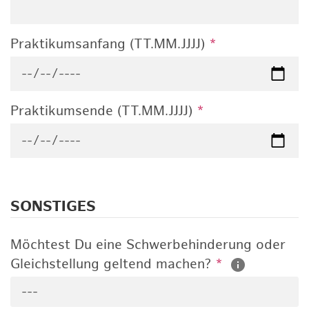
Praktikumsanfang (TT.MM.JJJJ)
*
Praktikumsende (TT.MM.JJJJ)
*
SONSTIGES
Möchtest Du eine Schwerbehinderung oder
Gleichstellung geltend machen?
*
---