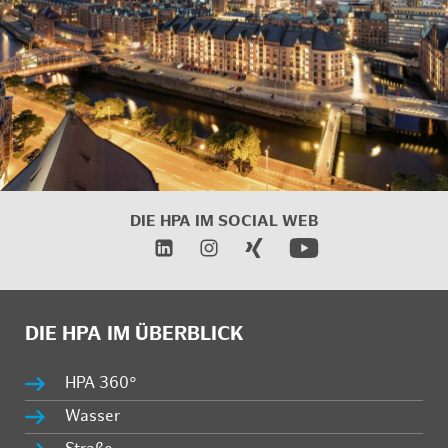
DIE HPA IM SOCIAL WEB
DIE HPA IM ÜBERBLICK
HPA 360°
Wasser