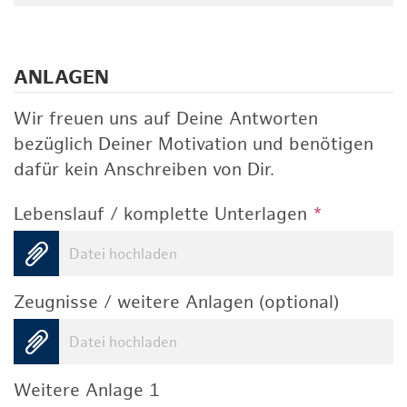
ANLAGEN
Wir freuen uns auf Deine Antworten
bezüglich Deiner Motivation und benötigen
dafür kein Anschreiben von Dir.
Lebenslauf / komplette Unterlagen
*
Datei hochladen
Zeugnisse / weitere Anlagen (optional)
Datei hochladen
Weitere Anlage 1