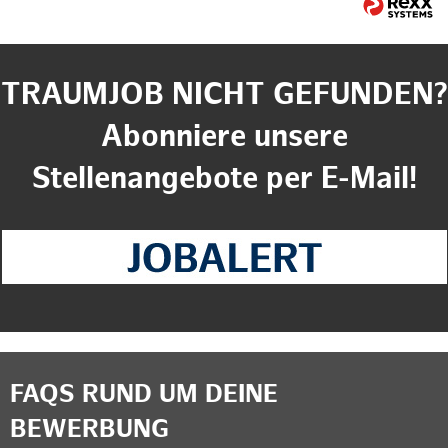
TRAUMJOB NICHT GEFUNDEN?
Abonniere unsere
Stellenangebote per E-Mail!
FAQS RUND UM DEINE
BEWERBUNG