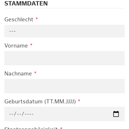
STAMMDATEN
Geschlecht
*
---
Vorname
*
Nachname
*
Geburtsdatum (TT.MM.JJJJ)
*