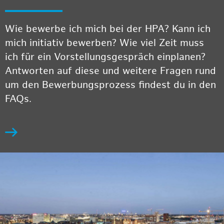
Wie bewerbe ich mich bei der HPA? Kann ich
mich initiativ bewerben? Wie viel Zeit muss
ich für ein Vorstellungsgespräch einplanen?
Antworten auf diese und weitere Fragen rund
um den Bewerbungsprozess findest du in den
FAQs.