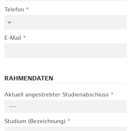
Telefon
*
E-Mail
*
RAHMENDATEN
Aktuell angestrebter Studienabschluss
*
---
Studium (Bezeichnung)
*