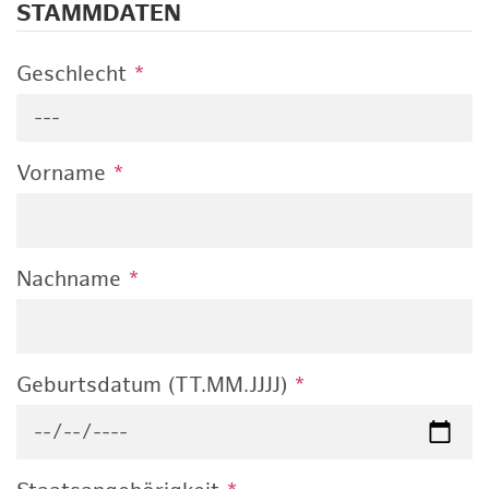
STAMMDATEN
Geschlecht
*
---
Vorname
*
Nachname
*
Geburtsdatum (TT.MM.JJJJ)
*