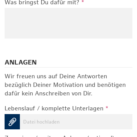
Was bringst Du dafür mit?
*
ANLAGEN
Wir freuen uns auf Deine Antworten
bezüglich Deiner Motivation und benötigen
dafür kein Anschreiben von Dir.
Lebenslauf / komplette Unterlagen
*
Datei hochladen