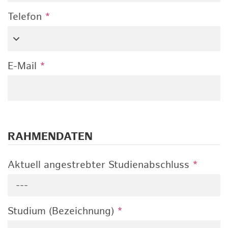
Telefon
*
E-Mail
*
RAHMENDATEN
Aktuell angestrebter Studienabschluss
*
---
Studium (Bezeichnung)
*