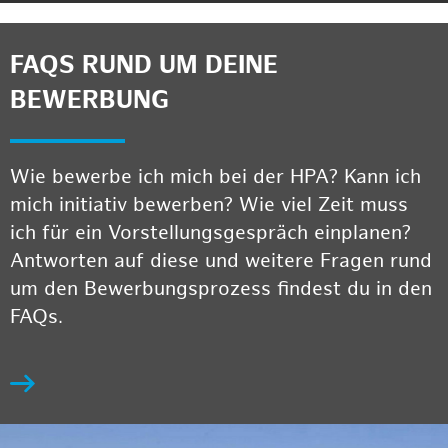
FAQS RUND UM DEINE
BEWERBUNG
Wie bewerbe ich mich bei der HPA? Kann ich
mich initiativ bewerben? Wie viel Zeit muss
ich für ein Vorstellungsgespräch einplanen?
Antworten auf diese und weitere Fragen rund
um den Bewerbungsprozess findest du in den
FAQs.