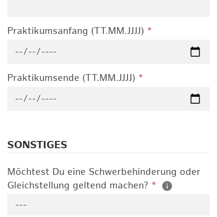
Praktikumsanfang (TT.MM.JJJJ)
*
Praktikumsende (TT.MM.JJJJ)
*
SONSTIGES
Möchtest Du eine Schwerbehinderung oder
Gleichstellung geltend machen?
*
---