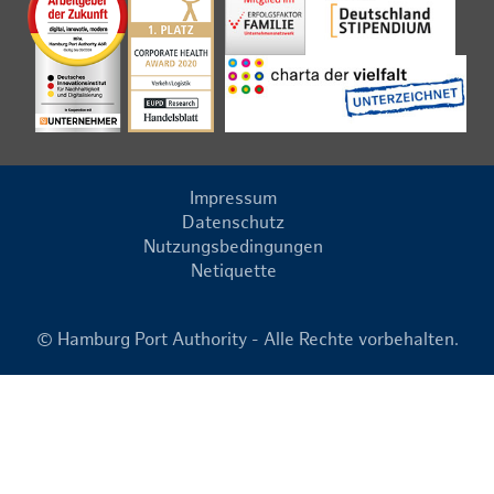
Impressum
Datenschutz
Nutzungsbedingungen
Netiquette
© Hamburg Port Authority - Alle Rechte vorbehalten.