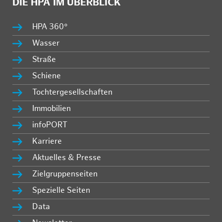
DIE HPA IM ÜBERBLICK
HPA 360°
Wasser
Straße
Schiene
Tochtergesellschaften
Immobilien
infoPORT
Karriere
Aktuelles & Presse
Zielgruppenseiten
Spezielle Seiten
Data