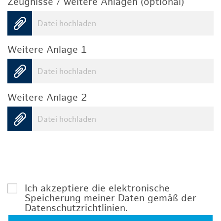
Zeugnisse / weitere Anlagen (optional)
Datei hochladen
Weitere Anlage 1
Datei hochladen
Weitere Anlage 2
Datei hochladen
Ich akzeptiere die elektronische
Speicherung meiner Daten gemäß der
Datenschutzrichtlinien
.