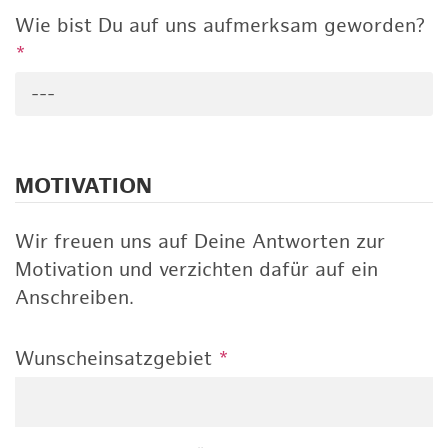
Wie bist Du auf uns aufmerksam geworden?
*
---
MOTIVATION
Wir freuen uns auf Deine Antworten zur
Motivation und verzichten dafür auf ein
Anschreiben.
Wunscheinsatzgebiet
*