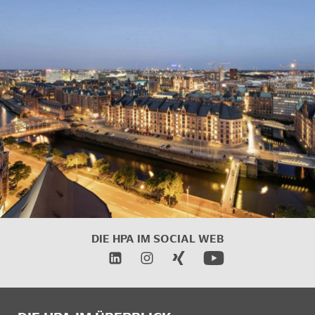
DIE HPA IM SOCIAL WEB