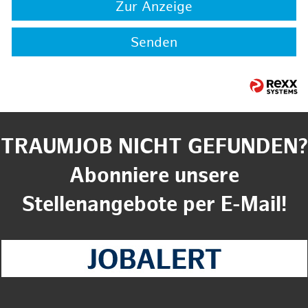
Zur Anzeige
Senden
TRAUMJOB NICHT GEFUNDEN?
Abonniere unsere
Stellenangebote per E-Mail!