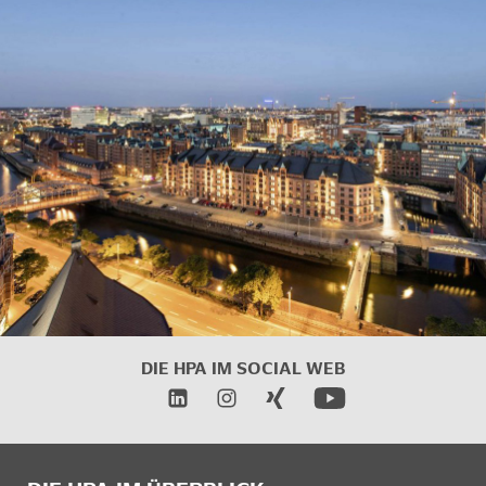
DIE HPA IM
SOCIAL WEB