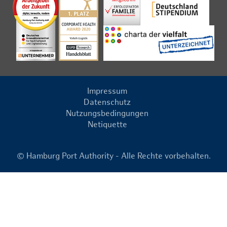
Impressum
Datenschutz
Nutzungsbedingungen
Netiquette
© Hamburg Port Authority - Alle Rechte vorbehalten.