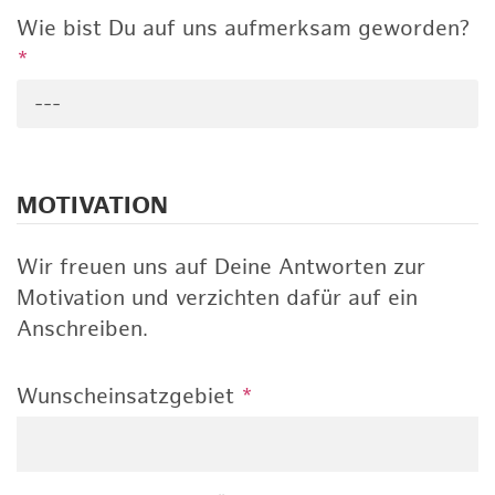
Wie bist Du auf uns aufmerksam geworden?
*
---
MOTIVATION
Wir freuen uns auf Deine Antworten zur
Motivation und verzichten dafür auf ein
Anschreiben.
Wunscheinsatzgebiet
*