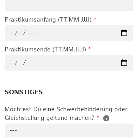
Praktikumsanfang (TT.MM.JJJJ)
*
Praktikumsende (TT.MM.JJJJ)
*
SONSTIGES
Möchtest Du eine Schwerbehinderung oder
Gleichstellung geltend machen?
*
---