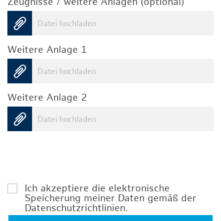
Zeugnisse / weitere Anlagen (optional)
Datei hochladen
Weitere Anlage 1
Datei hochladen
Weitere Anlage 2
Datei hochladen
Ich akzeptiere die elektronische
Speicherung meiner Daten gemäß der
Datenschutzrichtlinien
.