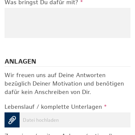
Was bringst Du dafür mit?
*
ANLAGEN
Wir freuen uns auf Deine Antworten
bezüglich Deiner Motivation und benötigen
dafür kein Anschreiben von Dir.
Lebenslauf / komplette Unterlagen
*
Datei hochladen