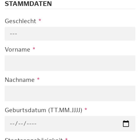
STAMMDATEN
Geschlecht
*
---
Vorname
*
Nachname
*
Geburtsdatum (TT.MM.JJJJ)
*