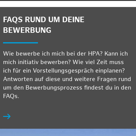
FAQS RUND UM DEINE
BEWERBUNG
Wie bewerbe ich mich bei der HPA? Kann ich
mich initiativ bewerben? Wie viel Zeit muss
ich für ein Vorstellungsgespräch einplanen?
Antworten auf diese und weitere Fragen rund
um den Bewerbungsprozess findest du in den
FAQs.