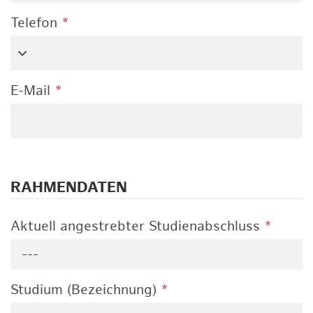
Telefon
*
E-Mail
*
RAHMENDATEN
Aktuell angestrebter Studienabschluss
*
---
Studium (Bezeichnung)
*