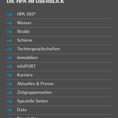
DIE HPA IM ÜBERBLICK
HPA 360°
Wasser
Straße
Schiene
Tochtergesellschaften
Immobilien
infoPORT
Karriere
Aktuelles & Presse
Zielgruppenseiten
Spezielle Seiten
Data