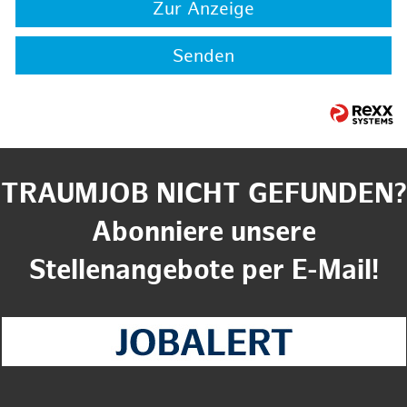
Zur Anzeige
Senden
TRAUMJOB NICHT GEFUNDEN?
Abonniere unsere
Stellenangebote per E-Mail!