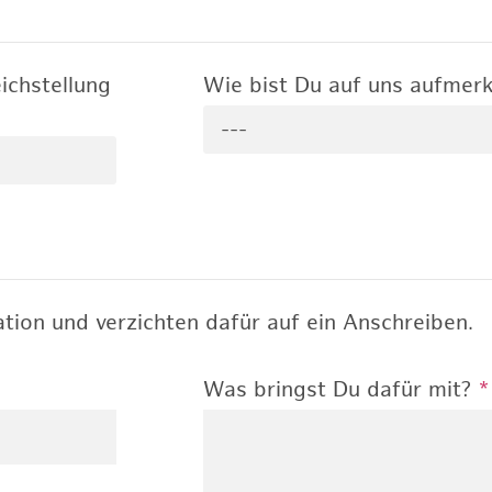
ichstellung
Wie bist Du auf uns aufme
---
tion und verzichten dafür auf ein Anschreiben.
Was bringst Du dafür mit?
*