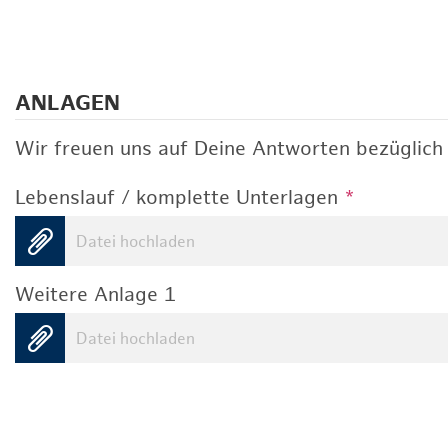
ANLAGEN
Wir freuen uns auf Deine Antworten bezüglich 
Lebenslauf / komplette Unterlagen
*
Datei hochladen
Weitere Anlage 1
Datei hochladen