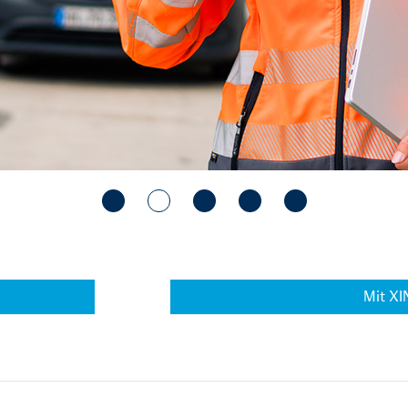
Mit XI