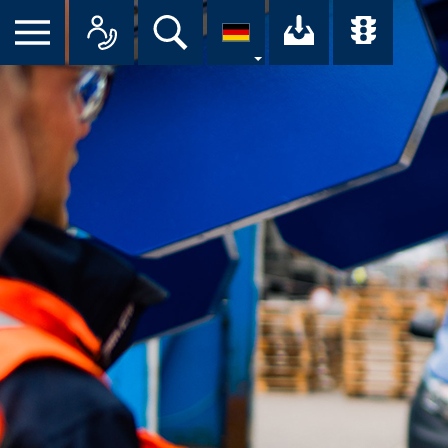
Suche
Ihr Downloa
Übersi