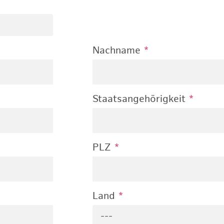
Nachname
*
Staatsangehörigkeit
*
PLZ
*
Land
*
---