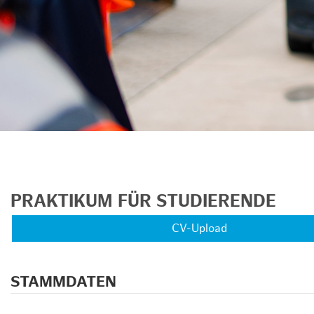
PRAKTIKUM FÜR STUDIERENDE
CV-Upload
STAMMDATEN