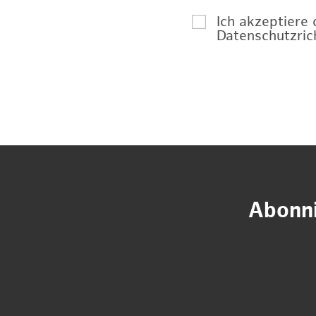
Ich akzeptiere
Datenschutzrich
Abonni