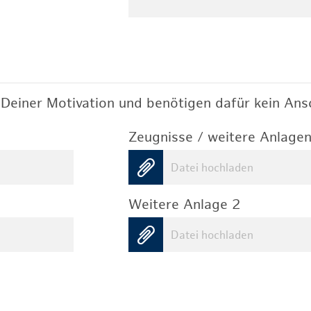
Deiner Motivation und benötigen dafür kein Ansc
Zeugnisse / weitere Anlagen
Datei hochladen
Weitere Anlage 2
Datei hochladen