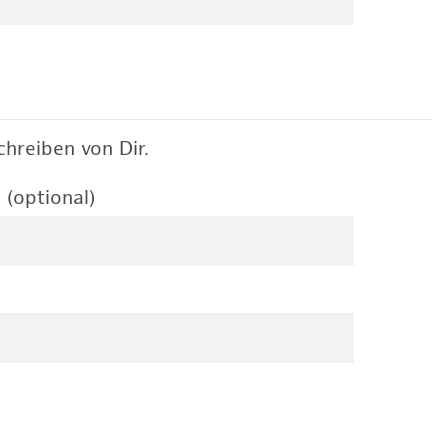
hreiben von Dir.
 (optional)